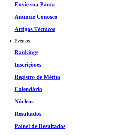
Envie sua Pauta
Anuncie Conosco
Artigos Técnicos
Eventos
Rankings
Inscriçõoes
Registro de Mérito
Calendário
Núcleos
Resultados
Painel de Resultados