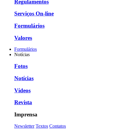
Regulamentos
Serviços On-line
Formulários
Valores
Formulários
Notícias
Fotos
Notícias
Vídeos
Revista
Imprensa
Newsletter
Textos
Contatos