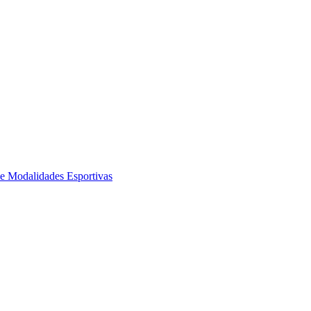
de Modalidades Esportivas