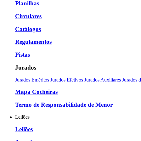
Planilhas
Circulares
Catálogos
Regulamentos
Pistas
Jurados
Jurados Eméritos
Jurados Efetivos
Jurados Auxiliares
Jurados 
Mapa Cocheiras
Termo de Responsabilidade de Menor
Leilões
Leilões