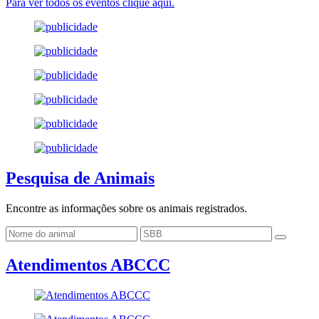
Para ver todos os eventos clique aqui.
Pesquisa de Animais
Encontre as informações sobre os animais registrados.
Atendimentos ABCCC