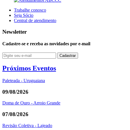
Trabalhe conosco
Seja Sócio
Central de atendimento
Newsletter
Cadastre-se e receba as novidades
por e-mail
Próximos Eventos
Paleteada - Uruguaiana
09/08/2026
Doma de Ouro - Arroio Grande
07/08/2026
Revisão Coletiva - Lajeado