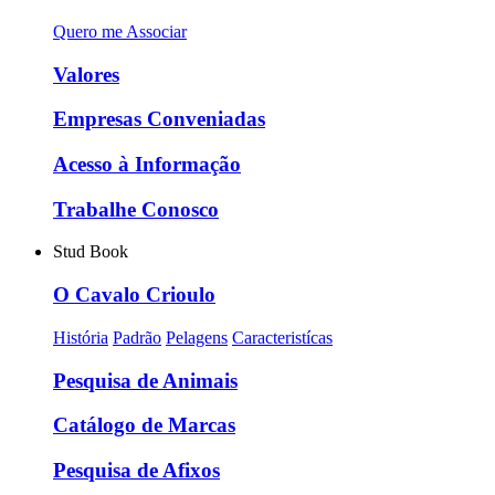
Quero me Associar
Valores
Empresas Conveniadas
Acesso à Informação
Trabalhe Conosco
Stud Book
O Cavalo Crioulo
História
Padrão
Pelagens
Caracteristícas
Pesquisa de Animais
Catálogo de Marcas
Pesquisa de Afixos