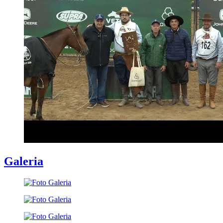
Galeria