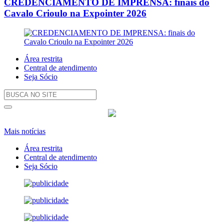
CREDENCIAMENTO DE IMPRENSA: finais do
Cavalo Crioulo na Expointer 2026
Área restrita
Central de atendimento
Seja Sócio
Mais notícias
Área restrita
Central de atendimento
Seja Sócio