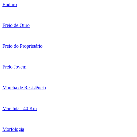
Enduro
Freio de Ouro
Freio do Proprietário
Freio Jovem
Marcha de Resistência
Marchita 140 Km
Morfologia