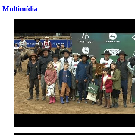
Multimídia