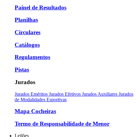
Painel de Resultados
Planilhas
Circulares
Catálogos
Regulamentos
Pistas
Jurados
Jurados Eméritos
Jurados Efetivos
Jurados Auxiliares
Jurados
de Modalidades Esportivas
Mapa Cocheiras
Termo de Responsabilidade de Menor
Leilões