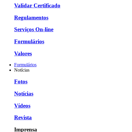
Validar Certificado
Regulamentos
Serviços On-line
Formulários
Valores
Formulários
Notícias
Fotos
Notícias
Vídeos
Revista
Imprensa