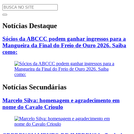
Notícias Destaque
Sócios da ABCCC podem ganhar ingressos para a
Mangueira da Final do Freio de Ouro 2026. Saiba
como:
Notícias Secundárias
Marcelo Silva: homenagem e agradecimento em
nome do Cavalo Crioulo