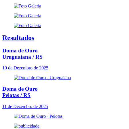
Resultados
Doma de Ouro
Uruguaiana / RS
10 de Dezembro de 2025
Doma de Ouro
Pelotas / RS
11 de Dezembro de 2025