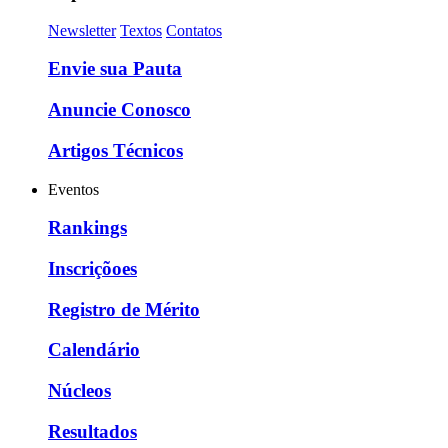
Newsletter
Textos
Contatos
Envie sua Pauta
Anuncie Conosco
Artigos Técnicos
Eventos
Rankings
Inscriçõoes
Registro de Mérito
Calendário
Núcleos
Resultados