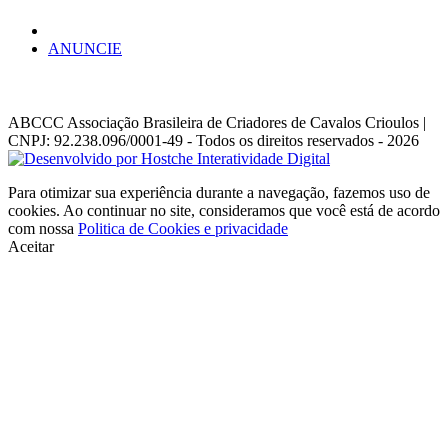
ANUNCIE
ABCCC
Associação Brasileira de Criadores de Cavalos Crioulos |
CNPJ: 92.238.096/0001-49
- Todos os direitos reservados - 2026
Para otimizar sua experiência durante a navegação, fazemos uso de
cookies. Ao continuar no site, consideramos que você está de acordo
com nossa
Politica de Cookies e privacidade
Aceitar