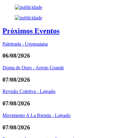
Próximos Eventos
Paleteada - Uruguaiana
06/08/2026
Doma de Ouro - Arroio Grande
07/08/2026
Revisão Coletiva - Lajeado
07/08/2026
Movimento A La Rienda - Lajeado
07/08/2026