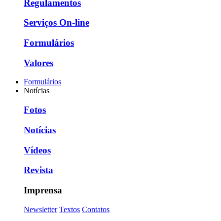
Regulamentos
Serviços On-line
Formulários
Valores
Formulários
Notícias
Fotos
Notícias
Vídeos
Revista
Imprensa
Newsletter
Textos
Contatos