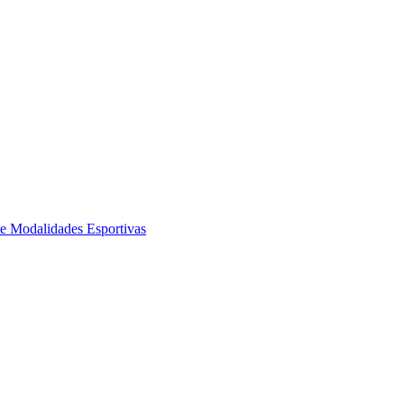
de Modalidades Esportivas