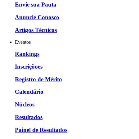
Envie sua Pauta
Anuncie Conosco
Artigos Técnicos
Eventos
Rankings
Inscriçõoes
Registro de Mérito
Calendário
Núcleos
Resultados
Painel de Resultados