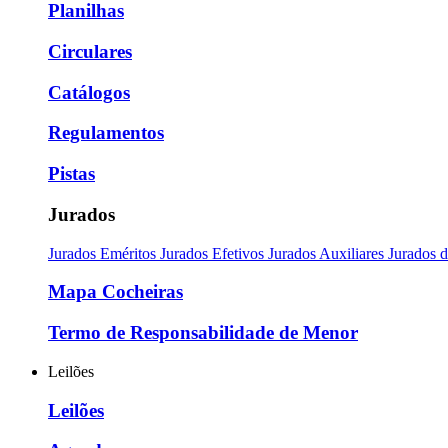
Planilhas
Circulares
Catálogos
Regulamentos
Pistas
Jurados
Jurados Eméritos
Jurados Efetivos
Jurados Auxiliares
Jurados 
Mapa Cocheiras
Termo de Responsabilidade de Menor
Leilões
Leilões