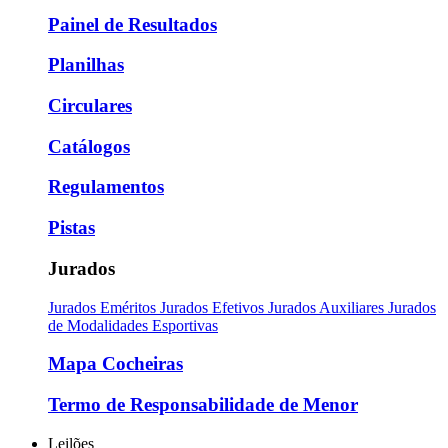
Painel de Resultados
Planilhas
Circulares
Catálogos
Regulamentos
Pistas
Jurados
Jurados Eméritos
Jurados Efetivos
Jurados Auxiliares
Jurados
de Modalidades Esportivas
Mapa Cocheiras
Termo de Responsabilidade de Menor
Leilões