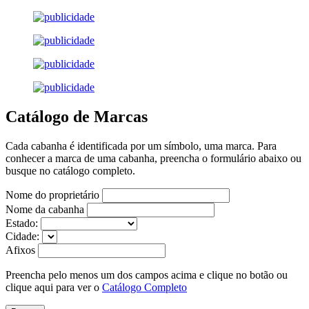
Catálogo de Marcas
Cada cabanha é identificada por um símbolo, uma marca. Para
conhecer a marca de uma cabanha, preencha o formulário abaixo ou
busque no catálogo completo.
Nome do proprietário
Nome da cabanha
Estado:
Cidade:
Afixos
Preencha pelo menos um dos campos acima e clique no botão ou
clique aqui para ver o
Catálogo Completo