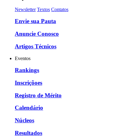
Newsletter
Textos
Contatos
Envie sua Pauta
Anuncie Conosco
Artigos Técnicos
Eventos
Rankings
Inscriçõoes
Registro de Mérito
Calendário
Núcleos
Resultados