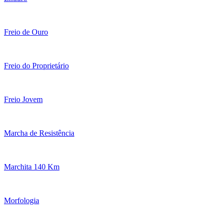
Freio de Ouro
Freio do Proprietário
Freio Jovem
Marcha de Resistência
Marchita 140 Km
Morfologia