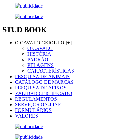
STUD BOOK
O CAVALO CRIOULO [+]
O CAVALO
HISTÓRIA
PADRÃO
PELAGENS
CARACTERÍSTICAS
PESQUISA DE ANIMAIS
CATÁLOGO DE MARCAS
PESQUISA DE AFIXOS
VALIDAR CERTIFICADO
REGULAMENTOS
SERVIÇOS ON-LINE
FORMULÁRIOS
VALORES