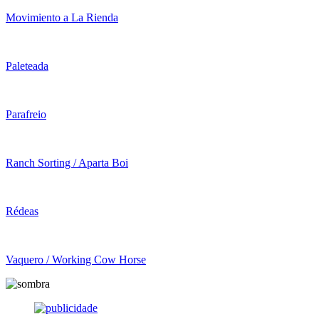
Movimiento a La Rienda
Paleteada
Parafreio
Ranch Sorting / Aparta Boi
Rédeas
Vaquero / Working Cow Horse