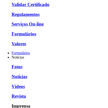
Validar Certificado
Regulamentos
Serviços On-line
Formulários
Valores
Formulários
Notícias
Fotos
Notícias
Vídeos
Revista
Imprensa