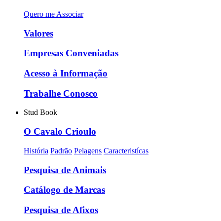
Quero me Associar
Valores
Empresas Conveniadas
Acesso à Informação
Trabalhe Conosco
Stud Book
O Cavalo Crioulo
História
Padrão
Pelagens
Caracteristícas
Pesquisa de Animais
Catálogo de Marcas
Pesquisa de Afixos