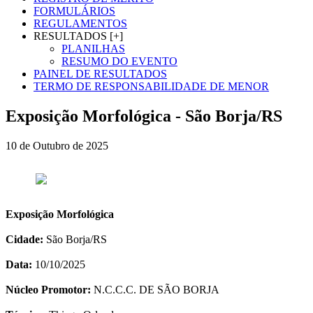
FORMULÁRIOS
REGULAMENTOS
RESULTADOS [+]
PLANILHAS
RESUMO DO EVENTO
PAINEL DE RESULTADOS
TERMO DE RESPONSABILIDADE DE MENOR
Exposição Morfológica - São Borja/RS
10 de Outubro de 2025
Exposição Morfológica
Cidade:
São Borja/RS
Data:
10/10/2025
Núcleo Promotor:
N.C.C.C. DE SÃO BORJA