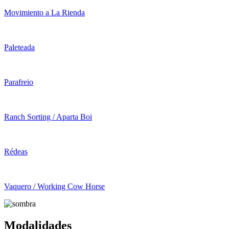
Movimiento a La Rienda
Paleteada
Parafreio
Ranch Sorting / Aparta Boi
Rédeas
Vaquero / Working Cow Horse
Modalidades