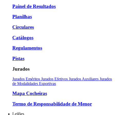
Painel de Resultados
Planilhas
Circulares
Catálogos
Regulamentos
Pistas
Jurados
Jurados Eméritos
Jurados Efetivos
Jurados Auxiliares
Jurados
de Modalidades Esportivas
Mapa Cocheiras
Termo de Responsabilidade de Menor
Leilões