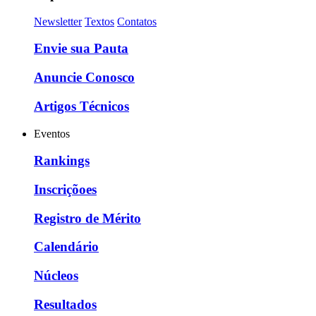
Newsletter
Textos
Contatos
Envie sua Pauta
Anuncie Conosco
Artigos Técnicos
Eventos
Rankings
Inscriçõoes
Registro de Mérito
Calendário
Núcleos
Resultados