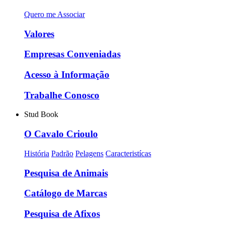
Quero me Associar
Valores
Empresas Conveniadas
Acesso à Informação
Trabalhe Conosco
Stud Book
O Cavalo Crioulo
História
Padrão
Pelagens
Caracteristícas
Pesquisa de Animais
Catálogo de Marcas
Pesquisa de Afixos