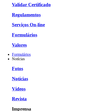
Validar Certificado
Regulamentos
Serviços On-line
Formulários
Valores
Formulários
Notícias
Fotos
Notícias
Vídeos
Revista
Imprensa