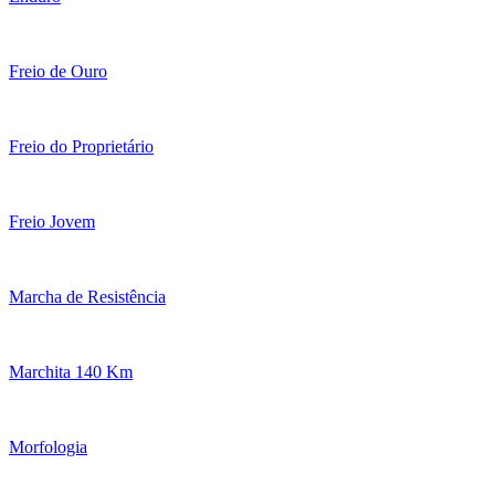
Freio de Ouro
Freio do Proprietário
Freio Jovem
Marcha de Resistência
Marchita 140 Km
Morfologia