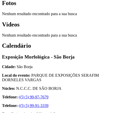
Fotos
Nenhum resultado encontrado para a sua busca
Vídeos
Nenhum resultado encontrado para a sua busca
Calendário
Exposição Morfológica - São Borja
Cidade:
São Borja
Local do evento:
PARQUE DE EXPOSIÇÕES SERAFIM
DORNELES VARGAS
Núcleo:
N.C.C.C. DE SÃO BORJA
Telefone:
((5) 5) 99-97-7679
Telefone:
((5) 5) 99-91-3339