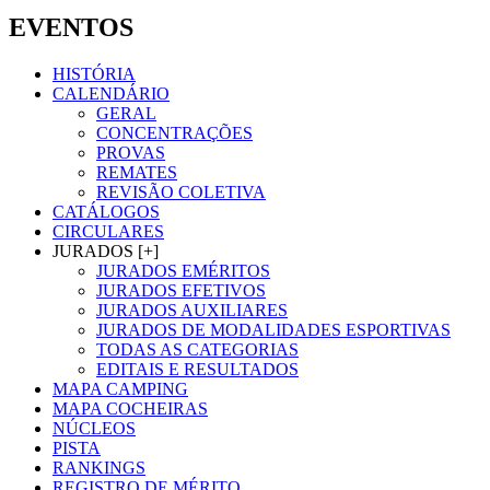
EVENTOS
HISTÓRIA
CALENDÁRIO
GERAL
CONCENTRAÇÕES
PROVAS
REMATES
REVISÃO COLETIVA
CATÁLOGOS
CIRCULARES
JURADOS [+]
JURADOS EMÉRITOS
JURADOS EFETIVOS
JURADOS AUXILIARES
JURADOS DE MODALIDADES ESPORTIVAS
TODAS AS CATEGORIAS
EDITAIS E RESULTADOS
MAPA CAMPING
MAPA COCHEIRAS
NÚCLEOS
PISTA
RANKINGS
REGISTRO DE MÉRITO