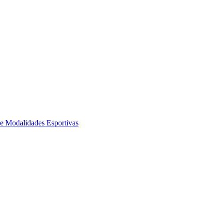
de Modalidades Esportivas