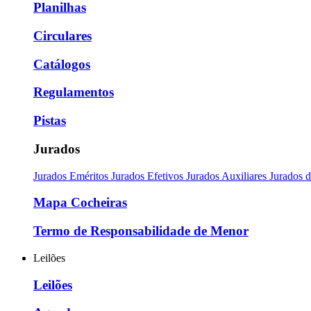
Planilhas
Circulares
Catálogos
Regulamentos
Pistas
Jurados
Jurados Eméritos
Jurados Efetivos
Jurados Auxiliares
Jurados 
Mapa Cocheiras
Termo de Responsabilidade de Menor
Leilões
Leilões