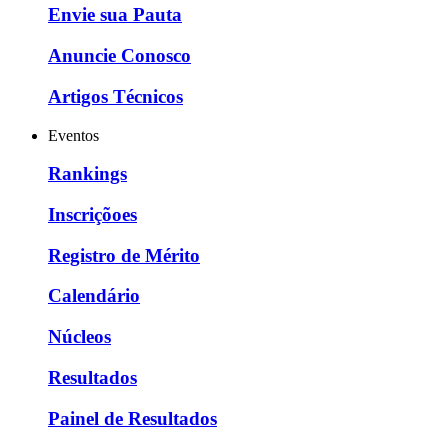
Envie sua Pauta
Anuncie Conosco
Artigos Técnicos
Eventos
Rankings
Inscriçõoes
Registro de Mérito
Calendário
Núcleos
Resultados
Painel de Resultados