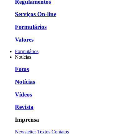
Regulamentos
Serviços On-line
Formulários
Valores
Formulários
Notícias
Fotos
Notícias
Vídeos
Revista
Imprensa
Newsletter
Textos
Contatos