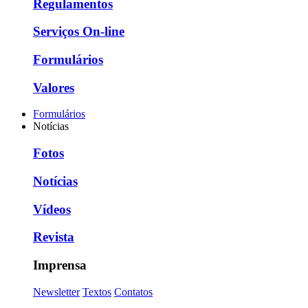
Regulamentos
Serviços On-line
Formulários
Valores
Formulários
Notícias
Fotos
Notícias
Vídeos
Revista
Imprensa
Newsletter
Textos
Contatos