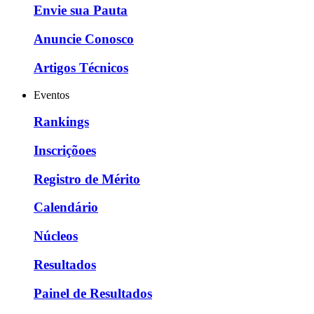
Envie sua Pauta
Anuncie Conosco
Artigos Técnicos
Eventos
Rankings
Inscriçõoes
Registro de Mérito
Calendário
Núcleos
Resultados
Painel de Resultados