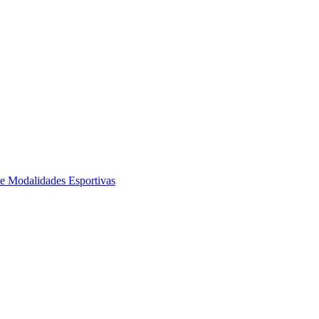
de Modalidades Esportivas