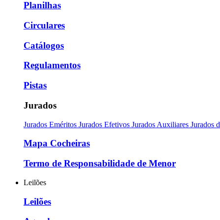
Planilhas
Circulares
Catálogos
Regulamentos
Pistas
Jurados
Jurados Eméritos
Jurados Efetivos
Jurados Auxiliares
Jurados 
Mapa Cocheiras
Termo de Responsabilidade de Menor
Leilões
Leilões