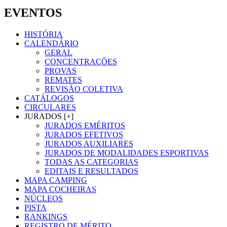
EVENTOS
HISTÓRIA
CALENDÁRIO
GERAL
CONCENTRAÇÕES
PROVAS
REMATES
REVISÃO COLETIVA
CATÁLOGOS
CIRCULARES
JURADOS [+]
JURADOS EMÉRITOS
JURADOS EFETIVOS
JURADOS AUXILIARES
JURADOS DE MODALIDADES ESPORTIVAS
TODAS AS CATEGORIAS
EDITAIS E RESULTADOS
MAPA CAMPING
MAPA COCHEIRAS
NÚCLEOS
PISTA
RANKINGS
REGISTRO DE MÉRITO