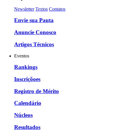
Newsletter
Textos
Contatos
Envie sua Pauta
Anuncie Conosco
Artigos Técnicos
Eventos
Rankings
Inscriçõoes
Registro de Mérito
Calendário
Núcleos
Resultados