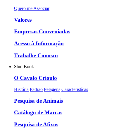
Quero me Associar
Valores
Empresas Conveniadas
Acesso à Informação
Trabalhe Conosco
Stud Book
O Cavalo Crioulo
História
Padrão
Pelagens
Caracteristícas
Pesquisa de Animais
Catálogo de Marcas
Pesquisa de Afixos