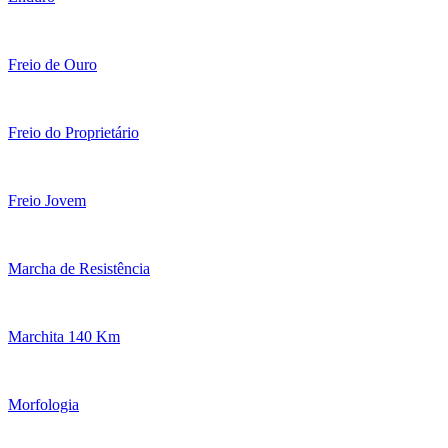
Freio de Ouro
Freio do Proprietário
Freio Jovem
Marcha de Resistência
Marchita 140 Km
Morfologia