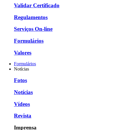
Validar Certificado
Regulamentos
Serviços On-line
Formulários
Valores
Formulários
Notícias
Fotos
Notícias
Vídeos
Revista
Imprensa