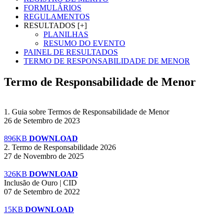
FORMULÁRIOS
REGULAMENTOS
RESULTADOS [+]
PLANILHAS
RESUMO DO EVENTO
PAINEL DE RESULTADOS
TERMO DE RESPONSABILIDADE DE MENOR
Termo de Responsabilidade de Menor
1. Guia sobre Termos de Responsabilidade de Menor
26 de Setembro de 2023
896KB
DOWNLOAD
2. Termo de Responsabilidade 2026
27 de Novembro de 2025
326KB
DOWNLOAD
Inclusão de Ouro | CID
07 de Setembro de 2022
15KB
DOWNLOAD