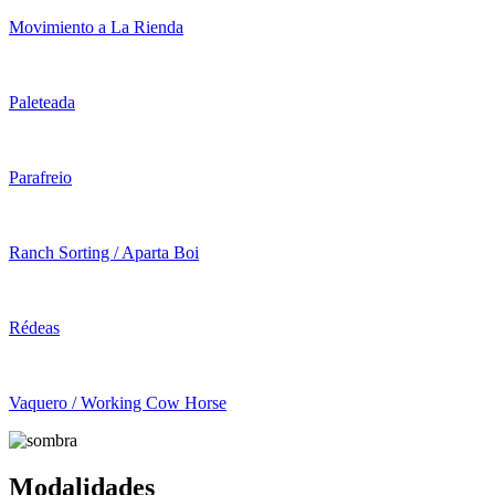
Movimiento a La Rienda
Paleteada
Parafreio
Ranch Sorting / Aparta Boi
Rédeas
Vaquero / Working Cow Horse
Modalidades