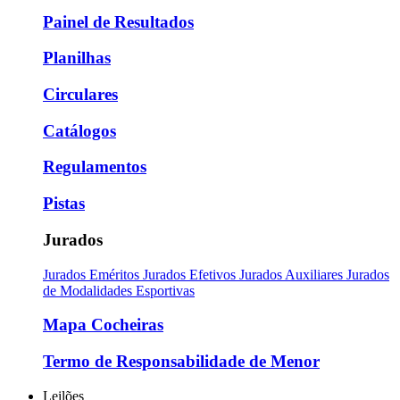
Painel de Resultados
Planilhas
Circulares
Catálogos
Regulamentos
Pistas
Jurados
Jurados Eméritos
Jurados Efetivos
Jurados Auxiliares
Jurados
de Modalidades Esportivas
Mapa Cocheiras
Termo de Responsabilidade de Menor
Leilões