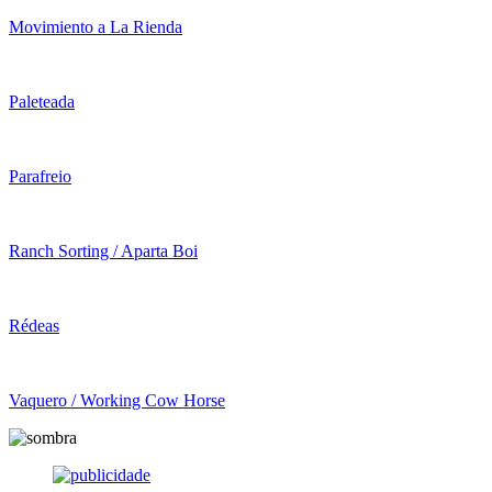
Movimiento a La Rienda
Paleteada
Parafreio
Ranch Sorting / Aparta Boi
Rédeas
Vaquero / Working Cow Horse