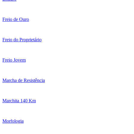
Freio de Ouro
Freio do Proprietário
Freio Jovem
Marcha de Resistência
Marchita 140 Km
Morfologia