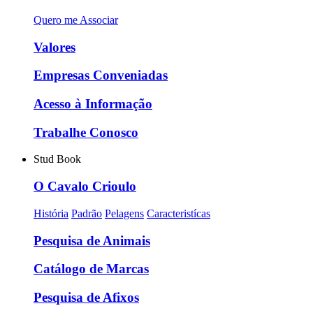
Quero me Associar
Valores
Empresas Conveniadas
Acesso à Informação
Trabalhe Conosco
Stud Book
O Cavalo Crioulo
História
Padrão
Pelagens
Caracteristícas
Pesquisa de Animais
Catálogo de Marcas
Pesquisa de Afixos