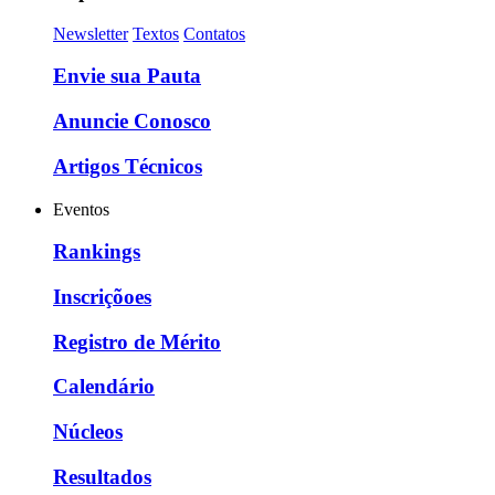
Newsletter
Textos
Contatos
Envie sua Pauta
Anuncie Conosco
Artigos Técnicos
Eventos
Rankings
Inscriçõoes
Registro de Mérito
Calendário
Núcleos
Resultados