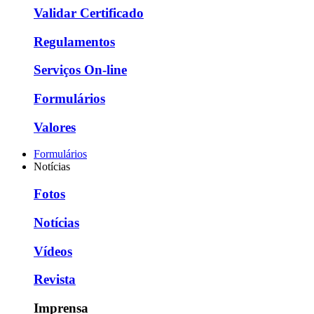
Validar Certificado
Regulamentos
Serviços On-line
Formulários
Valores
Formulários
Notícias
Fotos
Notícias
Vídeos
Revista
Imprensa