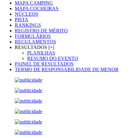
MAPA CAMPING
MAPA COCHEIRAS
NÚCLEOS
PISTA
RANKINGS
REGISTRO DE MÉRITO
FORMULÁRIOS
REGULAMENTOS
RESULTADOS [+]
PLANILHAS
RESUMO DO EVENTO
PAINEL DE RESULTADOS
TERMO DE RESPONSABILIDADE DE MENOR