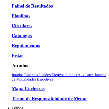
Painel de Resultados
Planilhas
Circulares
Catálogos
Regulamentos
Pistas
Jurados
Jurados Eméritos
Jurados Efetivos
Jurados Auxiliares
Jurados
de Modalidades Esportivas
Mapa Cocheiras
Termo de Responsabilidade de Menor
Leilões