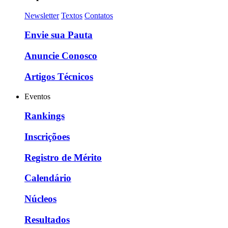
Newsletter
Textos
Contatos
Envie sua Pauta
Anuncie Conosco
Artigos Técnicos
Eventos
Rankings
Inscriçõoes
Registro de Mérito
Calendário
Núcleos
Resultados