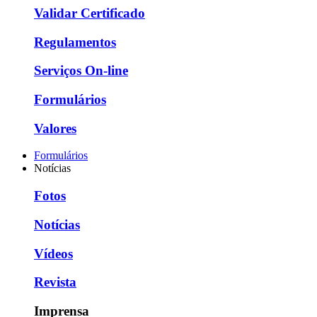
Validar Certificado
Regulamentos
Serviços On-line
Formulários
Valores
Formulários
Notícias
Fotos
Notícias
Vídeos
Revista
Imprensa