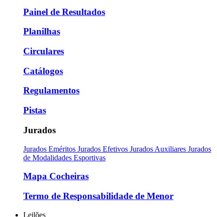
Painel de Resultados
Planilhas
Circulares
Catálogos
Regulamentos
Pistas
Jurados
Jurados Eméritos
Jurados Efetivos
Jurados Auxiliares
Jurados
de Modalidades Esportivas
Mapa Cocheiras
Termo de Responsabilidade de Menor
Leilões