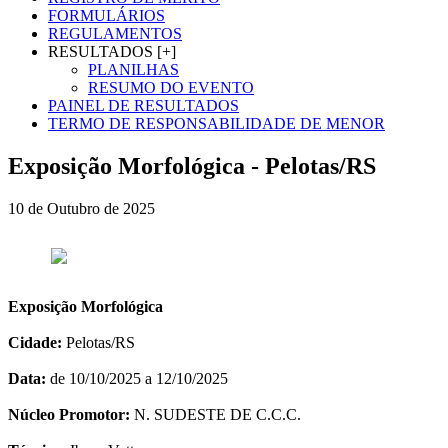
FORMULÁRIOS
REGULAMENTOS
RESULTADOS [+]
PLANILHAS
RESUMO DO EVENTO
PAINEL DE RESULTADOS
TERMO DE RESPONSABILIDADE DE MENOR
Exposição Morfológica - Pelotas/RS
10 de Outubro de 2025
Exposição Morfológica
Cidade:
Pelotas/RS
Data:
de 10/10/2025 a 12/10/2025
Núcleo Promotor:
N. SUDESTE DE C.C.C.