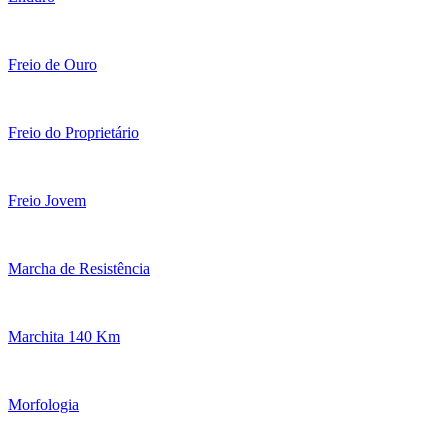
Freio de Ouro
Freio do Proprietário
Freio Jovem
Marcha de Resistência
Marchita 140 Km
Morfologia