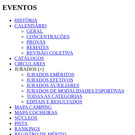
EVENTOS
HISTÓRIA
CALENDÁRIO
GERAL
CONCENTRAÇÕES
PROVAS
REMATES
REVISÃO COLETIVA
CATÁLOGOS
CIRCULARES
JURADOS [+]
JURADOS EMÉRITOS
JURADOS EFETIVOS
JURADOS AUXILIARES
JURADOS DE MODALIDADES ESPORTIVAS
TODAS AS CATEGORIAS
EDITAIS E RESULTADOS
MAPA CAMPING
MAPA COCHEIRAS
NÚCLEOS
PISTA
RANKINGS
REGISTRO DE MÉRITO