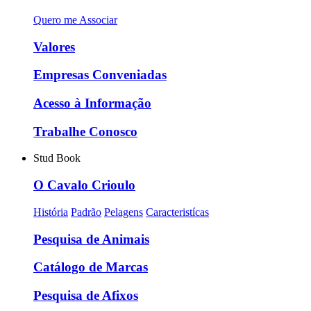
Quero me Associar
Valores
Empresas Conveniadas
Acesso à Informação
Trabalhe Conosco
Stud Book
O Cavalo Crioulo
História
Padrão
Pelagens
Caracteristícas
Pesquisa de Animais
Catálogo de Marcas
Pesquisa de Afixos