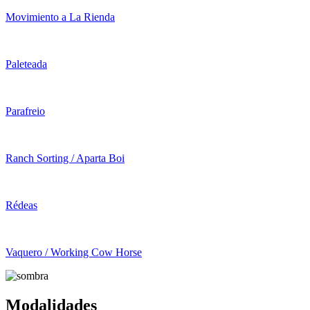
Movimiento a La Rienda
Paleteada
Parafreio
Ranch Sorting / Aparta Boi
Rédeas
Vaquero / Working Cow Horse
Modalidades