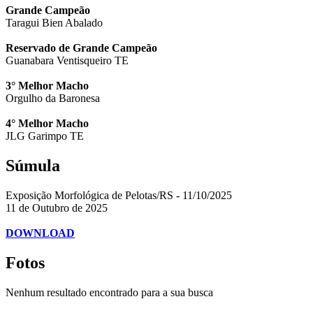
Grande Campeão
Taragui Bien Abalado
Reservado de Grande Campeão
Guanabara Ventisqueiro TE
3° Melhor Macho
Orgulho da Baronesa
4° Melhor Macho
JLG Garimpo TE
Súmula
Exposição Morfológica de Pelotas/RS - 11/10/2025
11 de Outubro de 2025
DOWNLOAD
Fotos
Nenhum resultado encontrado para a sua busca