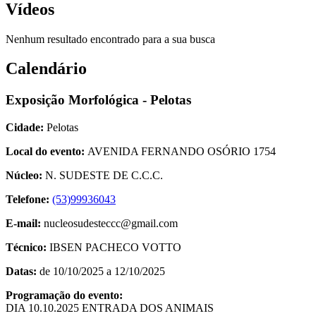
Vídeos
Nenhum resultado encontrado para a sua busca
Calendário
Exposição Morfológica - Pelotas
Cidade:
Pelotas
Local do evento:
AVENIDA FERNANDO OSÓRIO 1754
Núcleo:
N. SUDESTE DE C.C.C.
Telefone:
(53)99936043
E-mail:
nucleosudesteccc@gmail.com
Técnico:
IBSEN PACHECO VOTTO
Datas:
de 10/10/2025 a 12/10/2025
Programação do evento:
DIA 10.10.2025 ENTRADA DOS ANIMAIS