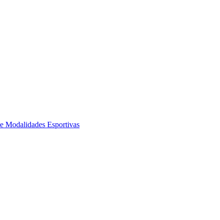
de Modalidades Esportivas