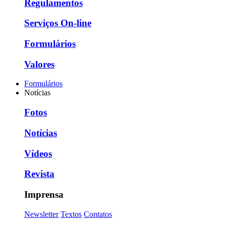
Regulamentos
Serviços On-line
Formulários
Valores
Formulários
Notícias
Fotos
Notícias
Vídeos
Revista
Imprensa
Newsletter
Textos
Contatos