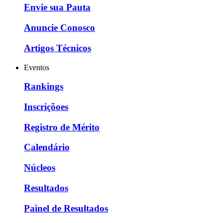
Envie sua Pauta
Anuncie Conosco
Artigos Técnicos
Eventos
Rankings
Inscriçõoes
Registro de Mérito
Calendário
Núcleos
Resultados
Painel de Resultados