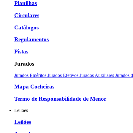
Planilhas
Circulares
Catálogos
Regulamentos
Pistas
Jurados
Jurados Eméritos
Jurados Efetivos
Jurados Auxiliares
Jurados 
Mapa Cocheiras
Termo de Responsabilidade de Menor
Leilões
Leilões