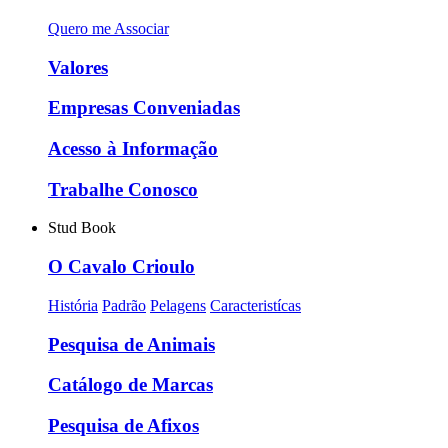
Quero me Associar
Valores
Empresas Conveniadas
Acesso à Informação
Trabalhe Conosco
Stud Book
O Cavalo Crioulo
História
Padrão
Pelagens
Caracteristícas
Pesquisa de Animais
Catálogo de Marcas
Pesquisa de Afixos