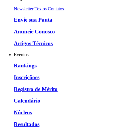
Newsletter
Textos
Contatos
Envie sua Pauta
Anuncie Conosco
Artigos Técnicos
Eventos
Rankings
Inscriçõoes
Registro de Mérito
Calendário
Núcleos
Resultados