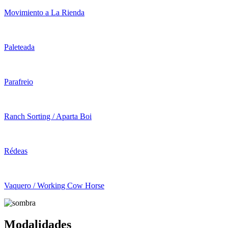
Movimiento a La Rienda
Paleteada
Parafreio
Ranch Sorting / Aparta Boi
Rédeas
Vaquero / Working Cow Horse
Modalidades