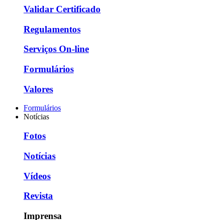
Validar Certificado
Regulamentos
Serviços On-line
Formulários
Valores
Formulários
Notícias
Fotos
Notícias
Vídeos
Revista
Imprensa