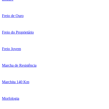
Freio de Ouro
Freio do Proprietário
Freio Jovem
Marcha de Resistência
Marchita 140 Km
Morfologia