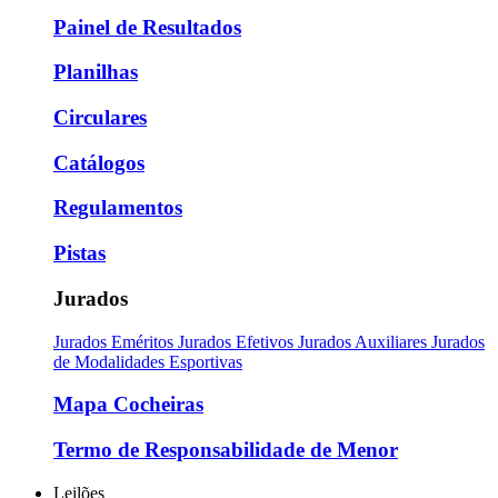
Painel de Resultados
Planilhas
Circulares
Catálogos
Regulamentos
Pistas
Jurados
Jurados Eméritos
Jurados Efetivos
Jurados Auxiliares
Jurados
de Modalidades Esportivas
Mapa Cocheiras
Termo de Responsabilidade de Menor
Leilões