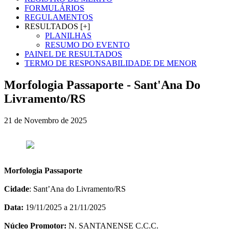
FORMULÁRIOS
REGULAMENTOS
RESULTADOS [+]
PLANILHAS
RESUMO DO EVENTO
PAINEL DE RESULTADOS
TERMO DE RESPONSABILIDADE DE MENOR
Morfologia Passaporte - Sant'Ana Do
Livramento/RS
21 de Novembro de 2025
Morfologia Passaporte
Cidade
: Sant’Ana do Livramento/RS
Data:
19/11/2025 a 21/11/2025
Núcleo Promotor:
N. SANTANENSE C.C.C.