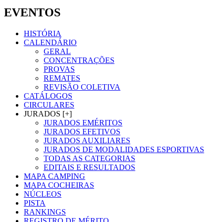
EVENTOS
HISTÓRIA
CALENDÁRIO
GERAL
CONCENTRAÇÕES
PROVAS
REMATES
REVISÃO COLETIVA
CATÁLOGOS
CIRCULARES
JURADOS [+]
JURADOS EMÉRITOS
JURADOS EFETIVOS
JURADOS AUXILIARES
JURADOS DE MODALIDADES ESPORTIVAS
TODAS AS CATEGORIAS
EDITAIS E RESULTADOS
MAPA CAMPING
MAPA COCHEIRAS
NÚCLEOS
PISTA
RANKINGS
REGISTRO DE MÉRITO