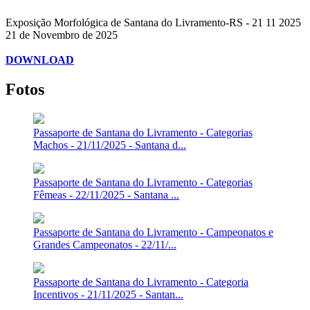
Exposição Morfológica de Santana do Livramento-RS - 21 11 2025
21 de Novembro de 2025
DOWNLOAD
Fotos
Passaporte de Santana do Livramento - Categorias
Machos - 21/11/2025 - Santana d...
Passaporte de Santana do Livramento - Categorias
Fêmeas - 22/11/2025 - Santana ...
Passaporte de Santana do Livramento - Campeonatos e
Grandes Campeonatos - 22/11/...
Passaporte de Santana do Livramento - Categoria
Incentivos - 21/11/2025 - Santan...