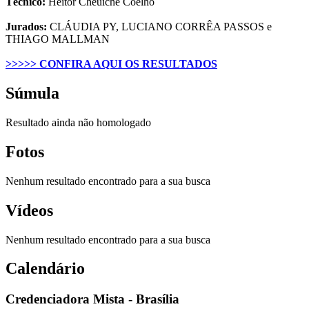
Técnico:
Heitor Cheuiche Coelho
Jurados:
CLÁUDIA PY, LUCIANO CORRÊA PASSOS e
THIAGO MALLMAN
>>>>> CONFIRA AQUI OS RESULTADOS
Súmula
Resultado ainda não homologado
Fotos
Nenhum resultado encontrado para a sua busca
Vídeos
Nenhum resultado encontrado para a sua busca
Calendário
Credenciadora Mista - Brasília