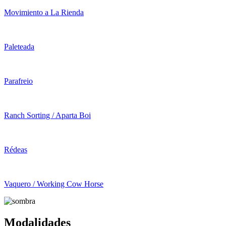
Movimiento a La Rienda
Paleteada
Parafreio
Ranch Sorting / Aparta Boi
Rédeas
Vaquero / Working Cow Horse
Modalidades