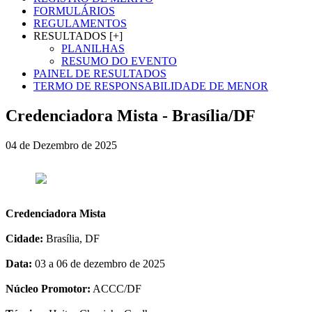
FORMULÁRIOS
REGULAMENTOS
RESULTADOS [+]
PLANILHAS
RESUMO DO EVENTO
PAINEL DE RESULTADOS
TERMO DE RESPONSABILIDADE DE MENOR
Credenciadora Mista - Brasília/DF
04 de Dezembro de 2025
Credenciadora Mista
Cidade:
Brasília, DF
Data:
03 a 06 de dezembro de 2025
Núcleo Promotor:
ACCC/DF