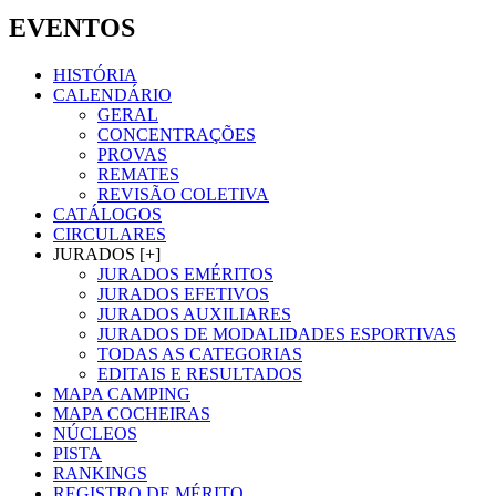
EVENTOS
HISTÓRIA
CALENDÁRIO
GERAL
CONCENTRAÇÕES
PROVAS
REMATES
REVISÃO COLETIVA
CATÁLOGOS
CIRCULARES
JURADOS [+]
JURADOS EMÉRITOS
JURADOS EFETIVOS
JURADOS AUXILIARES
JURADOS DE MODALIDADES ESPORTIVAS
TODAS AS CATEGORIAS
EDITAIS E RESULTADOS
MAPA CAMPING
MAPA COCHEIRAS
NÚCLEOS
PISTA
RANKINGS
REGISTRO DE MÉRITO