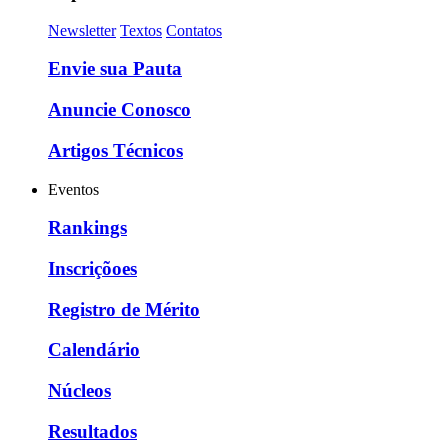
Newsletter
Textos
Contatos
Envie sua Pauta
Anuncie Conosco
Artigos Técnicos
Eventos
Rankings
Inscriçõoes
Registro de Mérito
Calendário
Núcleos
Resultados