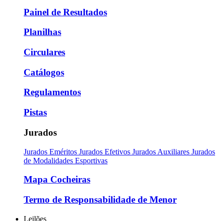
Painel de Resultados
Planilhas
Circulares
Catálogos
Regulamentos
Pistas
Jurados
Jurados Eméritos
Jurados Efetivos
Jurados Auxiliares
Jurados
de Modalidades Esportivas
Mapa Cocheiras
Termo de Responsabilidade de Menor
Leilões