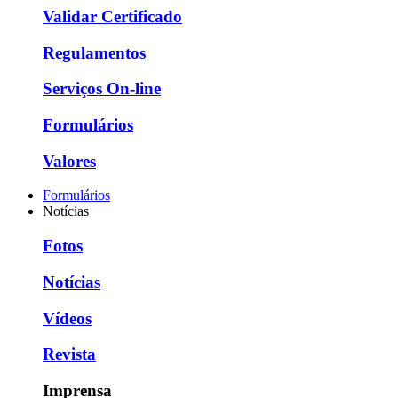
Validar Certificado
Regulamentos
Serviços On-line
Formulários
Valores
Formulários
Notícias
Fotos
Notícias
Vídeos
Revista
Imprensa