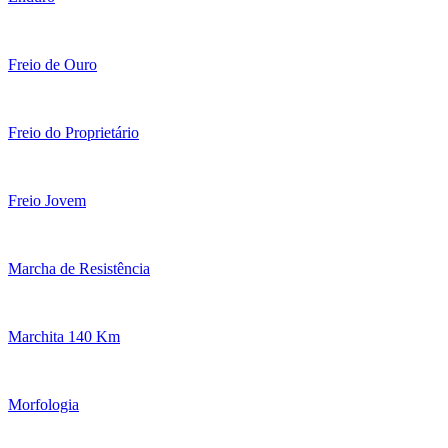
Freio de Ouro
Freio do Proprietário
Freio Jovem
Marcha de Resistência
Marchita 140 Km
Morfologia