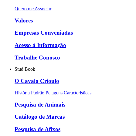
Quero me Associar
Valores
Empresas Conveniadas
Acesso à Informação
Trabalhe Conosco
Stud Book
O Cavalo Crioulo
História
Padrão
Pelagens
Caracteristícas
Pesquisa de Animais
Catálogo de Marcas
Pesquisa de Afixos