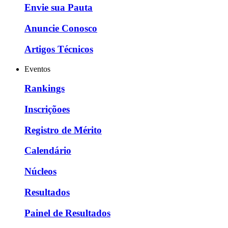
Envie sua Pauta
Anuncie Conosco
Artigos Técnicos
Eventos
Rankings
Inscriçõoes
Registro de Mérito
Calendário
Núcleos
Resultados
Painel de Resultados