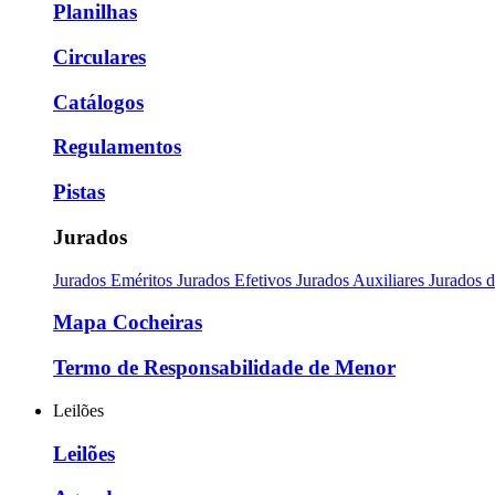
Planilhas
Circulares
Catálogos
Regulamentos
Pistas
Jurados
Jurados Eméritos
Jurados Efetivos
Jurados Auxiliares
Jurados 
Mapa Cocheiras
Termo de Responsabilidade de Menor
Leilões
Leilões