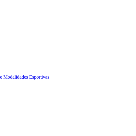
de Modalidades Esportivas