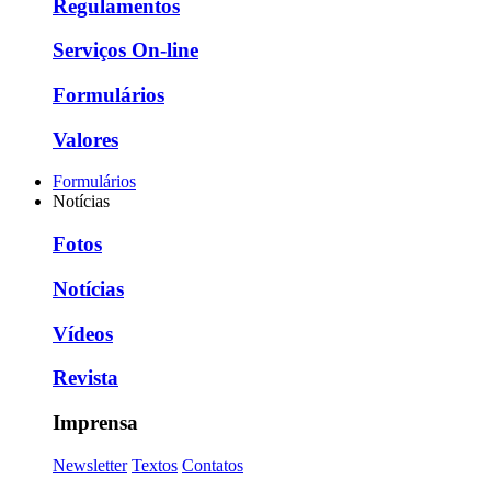
Regulamentos
Serviços On-line
Formulários
Valores
Formulários
Notícias
Fotos
Notícias
Vídeos
Revista
Imprensa
Newsletter
Textos
Contatos