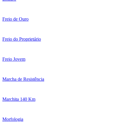
Freio de Ouro
Freio do Proprietário
Freio Jovem
Marcha de Resistência
Marchita 140 Km
Morfologia