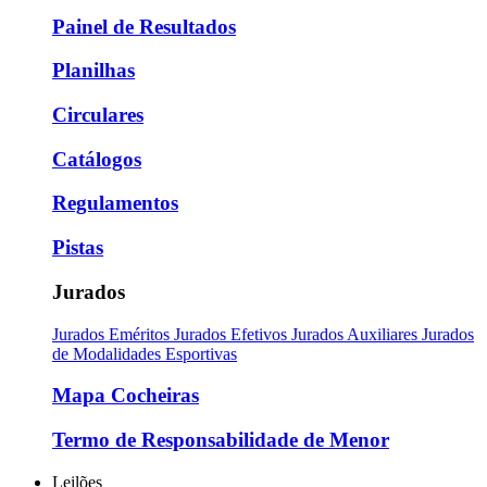
Painel de Resultados
Planilhas
Circulares
Catálogos
Regulamentos
Pistas
Jurados
Jurados Eméritos
Jurados Efetivos
Jurados Auxiliares
Jurados
de Modalidades Esportivas
Mapa Cocheiras
Termo de Responsabilidade de Menor
Leilões