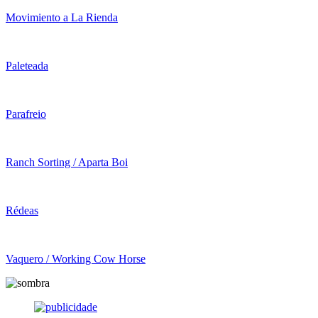
Movimiento a La Rienda
Paleteada
Parafreio
Ranch Sorting / Aparta Boi
Rédeas
Vaquero / Working Cow Horse