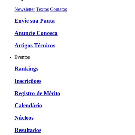
Newsletter
Textos
Contatos
Envie sua Pauta
Anuncie Conosco
Artigos Técnicos
Eventos
Rankings
Inscriçõoes
Registro de Mérito
Calendário
Núcleos
Resultados