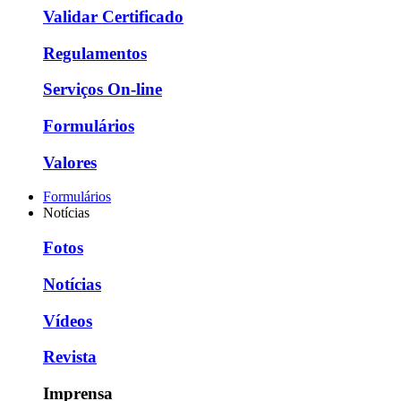
Validar Certificado
Regulamentos
Serviços On-line
Formulários
Valores
Formulários
Notícias
Fotos
Notícias
Vídeos
Revista
Imprensa