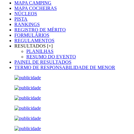
MAPA CAMPING
MAPA COCHEIRAS
NÚCLEOS
PISTA
RANKINGS
REGISTRO DE MÉRITO
FORMULÁRIOS
REGULAMENTOS
RESULTADOS [+]
PLANILHAS
RESUMO DO EVENTO
PAINEL DE RESULTADOS
TERMO DE RESPONSABILIDADE DE MENOR