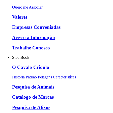
Quero me Associar
Valores
Empresas Conveniadas
Acesso à Informação
Trabalhe Conosco
Stud Book
O Cavalo Crioulo
História
Padrão
Pelagens
Caracteristícas
Pesquisa de Animais
Catálogo de Marcas
Pesquisa de Afixos