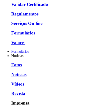
Validar Certificado
Regulamentos
Serviços On-line
Formulários
Valores
Formulários
Notícias
Fotos
Notícias
Vídeos
Revista
Imprensa