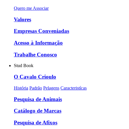
Quero me Associar
Valores
Empresas Conveniadas
Acesso à Informação
Trabalhe Conosco
Stud Book
O Cavalo Crioulo
História
Padrão
Pelagens
Caracteristícas
Pesquisa de Animais
Catálogo de Marcas
Pesquisa de Afixos