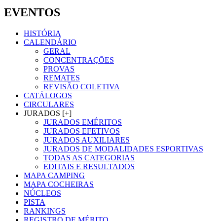
EVENTOS
HISTÓRIA
CALENDÁRIO
GERAL
CONCENTRAÇÕES
PROVAS
REMATES
REVISÃO COLETIVA
CATÁLOGOS
CIRCULARES
JURADOS [+]
JURADOS EMÉRITOS
JURADOS EFETIVOS
JURADOS AUXILIARES
JURADOS DE MODALIDADES ESPORTIVAS
TODAS AS CATEGORIAS
EDITAIS E RESULTADOS
MAPA CAMPING
MAPA COCHEIRAS
NÚCLEOS
PISTA
RANKINGS
REGISTRO DE MÉRITO