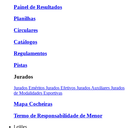
Painel de Resultados
Planilhas
Circulares
Catálogos
Regulamentos
Pistas
Jurados
Jurados Eméritos
Jurados Efetivos
Jurados Auxiliares
Jurados
de Modalidades Esportivas
Mapa Cocheiras
Termo de Responsabilidade de Menor
Leilões