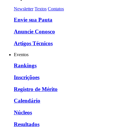
Newsletter
Textos
Contatos
Envie sua Pauta
Anuncie Conosco
Artigos Técnicos
Eventos
Rankings
Inscriçõoes
Registro de Mérito
Calendário
Núcleos
Resultados