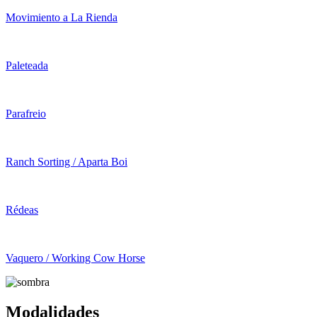
Movimiento a La Rienda
Paleteada
Parafreio
Ranch Sorting / Aparta Boi
Rédeas
Vaquero / Working Cow Horse
Modalidades