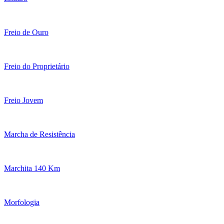
Freio de Ouro
Freio do Proprietário
Freio Jovem
Marcha de Resistência
Marchita 140 Km
Morfologia