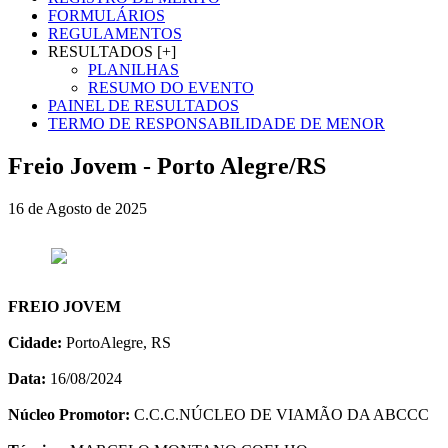
FORMULÁRIOS
REGULAMENTOS
RESULTADOS [+]
PLANILHAS
RESUMO DO EVENTO
PAINEL DE RESULTADOS
TERMO DE RESPONSABILIDADE DE MENOR
Freio Jovem - Porto Alegre/RS
16 de Agosto de 2025
FREIO JOVEM
Cidade:
PortoAlegre, RS
Data:
16/08/2024
Núcleo Promotor:
C.C.C.NÚCLEO DE VIAMÃO DA ABCCC