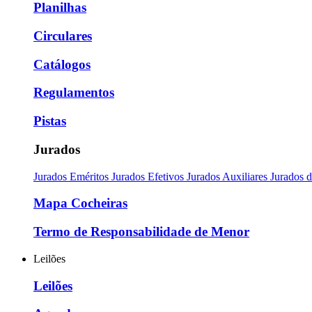
Planilhas
Circulares
Catálogos
Regulamentos
Pistas
Jurados
Jurados Eméritos
Jurados Efetivos
Jurados Auxiliares
Jurados 
Mapa Cocheiras
Termo de Responsabilidade de Menor
Leilões
Leilões