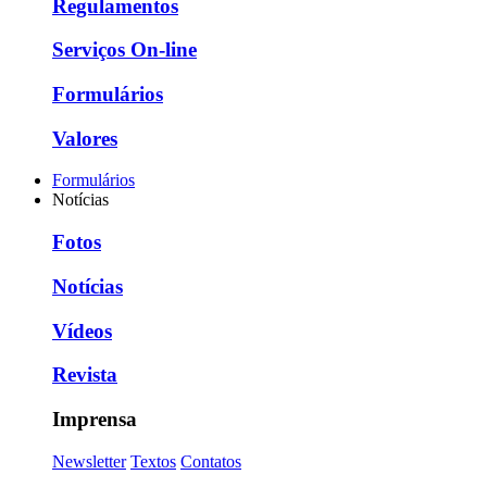
Regulamentos
Serviços On-line
Formulários
Valores
Formulários
Notícias
Fotos
Notícias
Vídeos
Revista
Imprensa
Newsletter
Textos
Contatos