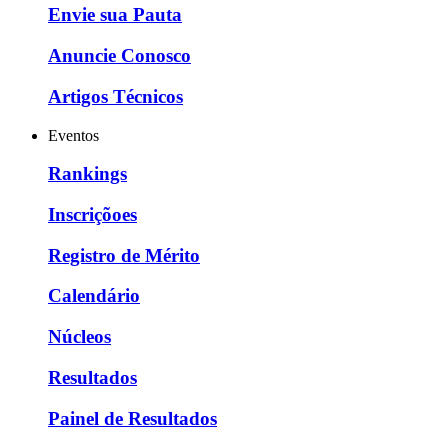
Envie sua Pauta
Anuncie Conosco
Artigos Técnicos
Eventos
Rankings
Inscriçõoes
Registro de Mérito
Calendário
Núcleos
Resultados
Painel de Resultados