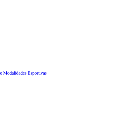
de Modalidades Esportivas