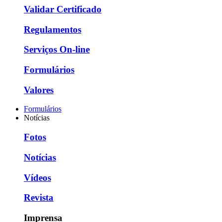
Validar Certificado
Regulamentos
Serviços On-line
Formulários
Valores
Formulários
Notícias
Fotos
Notícias
Vídeos
Revista
Imprensa