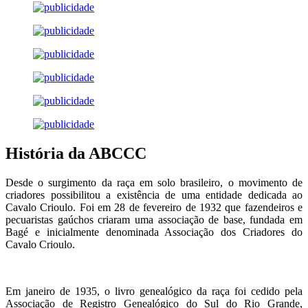
História da ABCCC
Desde o surgimento da raça em solo brasileiro, o movimento de
criadores possibilitou a existência de uma entidade dedicada ao
Cavalo Crioulo. Foi em 28 de fevereiro de 1932 que fazendeiros e
pecuaristas gaúchos criaram uma associação de base, fundada em
Bagé e inicialmente denominada Associação dos Criadores do
Cavalo Crioulo.
Em janeiro de 1935, o livro genealógico da raça foi cedido pela
Associação de Registro Genealógico do Sul do Rio Grande,