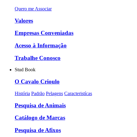
Quero me Associar
Valores
Empresas Conveniadas
Acesso à Informação
Trabalhe Conosco
Stud Book
O Cavalo Crioulo
História
Padrão
Pelagens
Caracteristícas
Pesquisa de Animais
Catálogo de Marcas
Pesquisa de Afixos