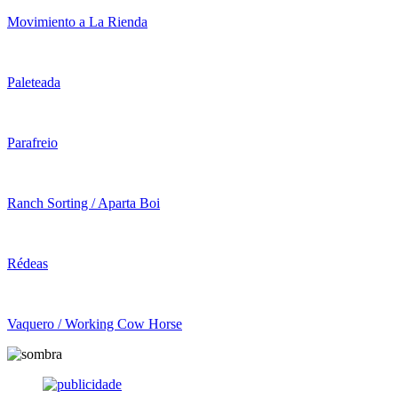
Movimiento a La Rienda
Paleteada
Parafreio
Ranch Sorting / Aparta Boi
Rédeas
Vaquero / Working Cow Horse