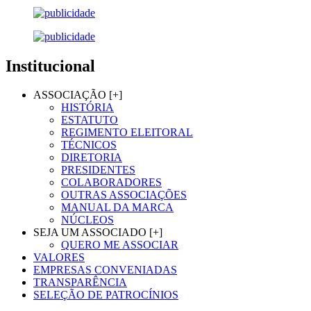
Institucional
ASSOCIAÇÃO [+]
HISTÓRIA
ESTATUTO
REGIMENTO ELEITORAL
TÉCNICOS
DIRETORIA
PRESIDENTES
COLABORADORES
OUTRAS ASSOCIAÇÕES
MANUAL DA MARCA
NÚCLEOS
SEJA UM ASSOCIADO [+]
QUERO ME ASSOCIAR
VALORES
EMPRESAS CONVENIADAS
TRANSPARÊNCIA
SELEÇÃO DE PATROCÍNIOS