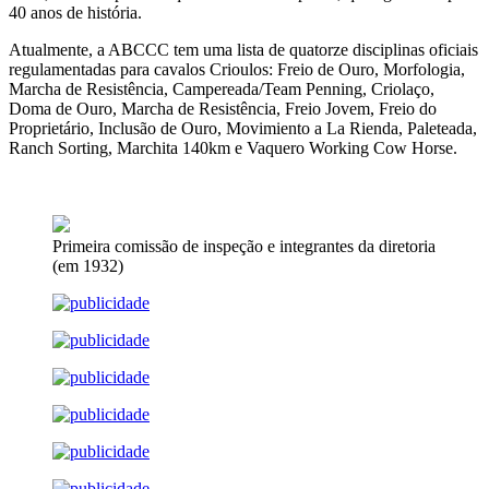
40 anos de história.
Atualmente, a ABCCC tem uma lista de quatorze disciplinas oficiais
regulamentadas para cavalos Crioulos: Freio de Ouro, Morfologia,
Marcha de Resistência, Campereada/Team Penning, Criolaço,
Doma de Ouro, Marcha de Resistência, Freio Jovem, Freio do
Proprietário, Inclusão de Ouro, Movimiento a La Rienda, Paleteada,
Ranch Sorting, Marchita 140km e Vaquero Working Cow Horse.
Primeira comissão de inspeção e integrantes da diretoria
(em 1932)