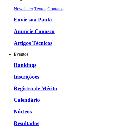
Newsletter
Textos
Contatos
Envie sua Pauta
Anuncie Conosco
Artigos Técnicos
Eventos
Rankings
Inscriçõoes
Registro de Mérito
Calendário
Núcleos
Resultados