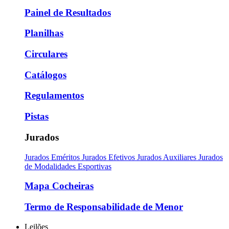
Painel de Resultados
Planilhas
Circulares
Catálogos
Regulamentos
Pistas
Jurados
Jurados Eméritos
Jurados Efetivos
Jurados Auxiliares
Jurados
de Modalidades Esportivas
Mapa Cocheiras
Termo de Responsabilidade de Menor
Leilões