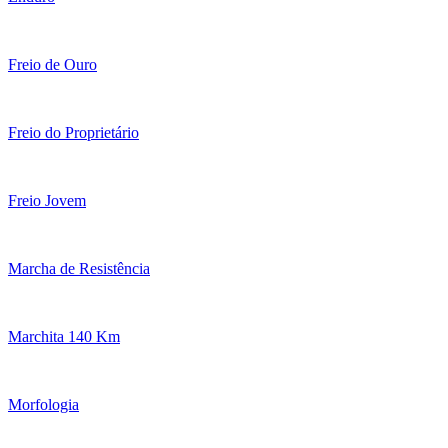
Freio de Ouro
Freio do Proprietário
Freio Jovem
Marcha de Resistência
Marchita 140 Km
Morfologia