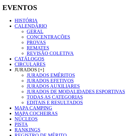
EVENTOS
HISTÓRIA
CALENDÁRIO
GERAL
CONCENTRAÇÕES
PROVAS
REMATES
REVISÃO COLETIVA
CATÁLOGOS
CIRCULARES
JURADOS [+]
JURADOS EMÉRITOS
JURADOS EFETIVOS
JURADOS AUXILIARES
JURADOS DE MODALIDADES ESPORTIVAS
TODAS AS CATEGORIAS
EDITAIS E RESULTADOS
MAPA CAMPING
MAPA COCHEIRAS
NÚCLEOS
PISTA
RANKINGS
REGISTRO DE MÉRITO