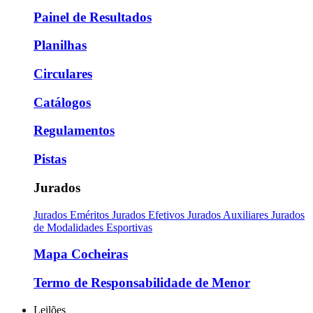
Painel de Resultados
Planilhas
Circulares
Catálogos
Regulamentos
Pistas
Jurados
Jurados Eméritos
Jurados Efetivos
Jurados Auxiliares
Jurados
de Modalidades Esportivas
Mapa Cocheiras
Termo de Responsabilidade de Menor
Leilões