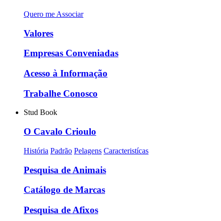
Quero me Associar
Valores
Empresas Conveniadas
Acesso à Informação
Trabalhe Conosco
Stud Book
O Cavalo Crioulo
História
Padrão
Pelagens
Caracteristícas
Pesquisa de Animais
Catálogo de Marcas
Pesquisa de Afixos