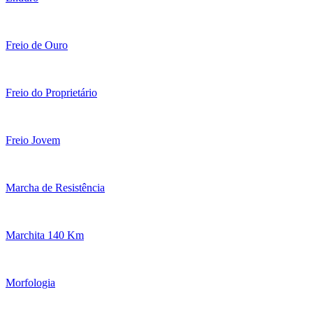
Freio de Ouro
Freio do Proprietário
Freio Jovem
Marcha de Resistência
Marchita 140 Km
Morfologia