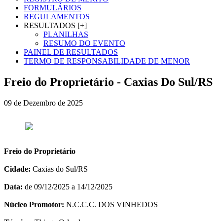
FORMULÁRIOS
REGULAMENTOS
RESULTADOS [+]
PLANILHAS
RESUMO DO EVENTO
PAINEL DE RESULTADOS
TERMO DE RESPONSABILIDADE DE MENOR
Freio do Proprietário - Caxias Do Sul/RS
09 de Dezembro de 2025
Freio do Proprietário
Cidade:
Caxias do Sul/RS
Data:
de 09/12/2025 a 14/12/2025
Núcleo Promotor:
N.C.C.C. DOS VINHEDOS