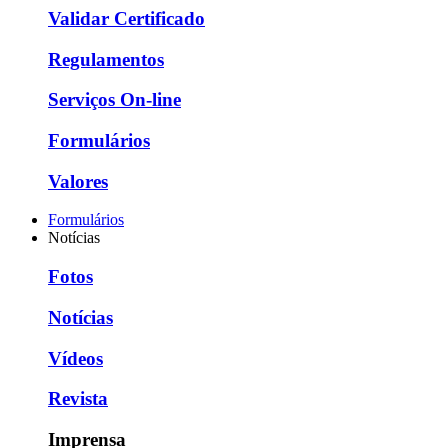
Validar Certificado
Regulamentos
Serviços On-line
Formulários
Valores
Formulários
Notícias
Fotos
Notícias
Vídeos
Revista
Imprensa