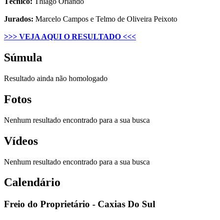
Técnico:
Thiago Orlando
Jurados:
Marcelo Campos e Telmo de Oliveira Peixoto
>>> VEJA AQUI O RESULTADO <<<
Súmula
Resultado ainda não homologado
Fotos
Nenhum resultado encontrado para a sua busca
Vídeos
Nenhum resultado encontrado para a sua busca
Calendário
Freio do Proprietário - Caxias Do Sul