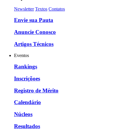
Newsletter
Textos
Contatos
Envie sua Pauta
Anuncie Conosco
Artigos Técnicos
Eventos
Rankings
Inscriçõoes
Registro de Mérito
Calendário
Núcleos
Resultados