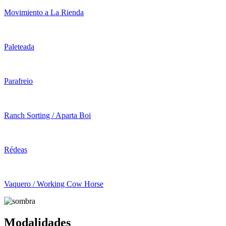
Movimiento a La Rienda
Paleteada
Parafreio
Ranch Sorting / Aparta Boi
Rédeas
Vaquero / Working Cow Horse
Modalidades