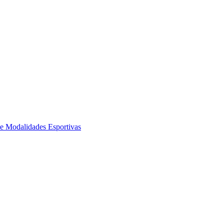
de Modalidades Esportivas