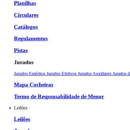
Planilhas
Circulares
Catálogos
Regulamentos
Pistas
Jurados
Jurados Eméritos
Jurados Efetivos
Jurados Auxiliares
Jurados 
Mapa Cocheiras
Termo de Responsabilidade de Menor
Leilões
Leilões