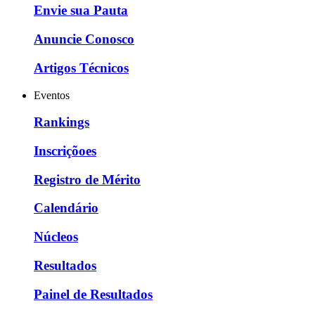
Envie sua Pauta
Anuncie Conosco
Artigos Técnicos
Eventos
Rankings
Inscriçõoes
Registro de Mérito
Calendário
Núcleos
Resultados
Painel de Resultados