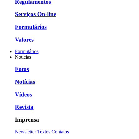
Regulamentos
Serviços On-line
Formulários
Valores
Formulários
Notícias
Fotos
Notícias
Vídeos
Revista
Imprensa
Newsletter
Textos
Contatos