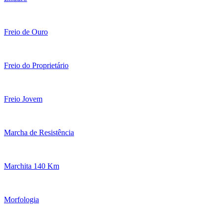
Freio de Ouro
Freio do Proprietário
Freio Jovem
Marcha de Resistência
Marchita 140 Km
Morfologia