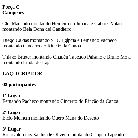
Força C
Campeões
Clei Machado montando Herdeiro da Juliana e Gabriel Xalão
montando Bela Dona del Candieiro
Diego Caldas montando STC Egípcia e Fernando Pacheco
montando Cincerro do Rincão da Canoa
Thiago Bruger montando Chapéu Tapeado Paisano e Bruno Mota
montando Linda do Irajá
LAÇO CRIADOR
08 participantes
1º Lugar
Fernando Pacheco montando Cincerro do Rincão da Canoa
2º Lugar
Elcio Melhem montando Quero Mana do Deserto
3º Lugar
Ronovaldo dos Santos de Oliveira montando Chapéu Tapeado