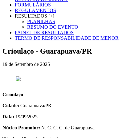
FORMULÁRIOS
REGULAMENTOS
RESULTADOS [+]
PLANILHAS
RESUMO DO EVENTO
PAINEL DE RESULTADOS
TERMO DE RESPONSABILIDADE DE MENOR
Crioulaço - Guarapuava/PR
19 de Setembro de 2025
Crioulaço
Cidade:
Guarapuava/PR
Data:
19/09/2025
Núcleo Promotor:
N. C. C. C. de Guarapuava