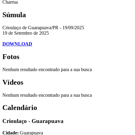
Charrua
Súmula
Crioulaço de Guarapuava/PR - 19/09/2025
19 de Setembro de 2025
DOWNLOAD
Fotos
Nenhum resultado encontrado para a sua busca
Vídeos
Nenhum resultado encontrado para a sua busca
Calendário
Crioulaço - Guarapuava
Cidade:
Guarapuava