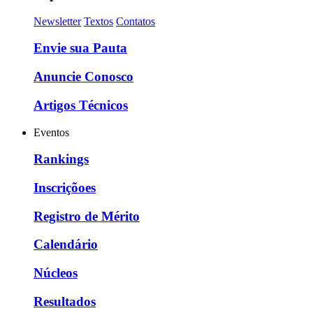
Newsletter
Textos
Contatos
Envie sua Pauta
Anuncie Conosco
Artigos Técnicos
Eventos
Rankings
Inscriçõoes
Registro de Mérito
Calendário
Núcleos
Resultados