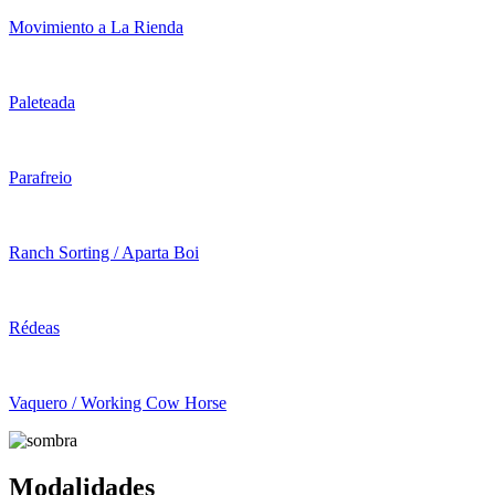
Movimiento a La Rienda
Paleteada
Parafreio
Ranch Sorting / Aparta Boi
Rédeas
Vaquero / Working Cow Horse
Modalidades