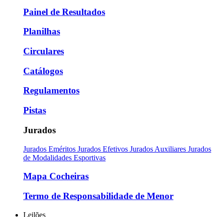
Painel de Resultados
Planilhas
Circulares
Catálogos
Regulamentos
Pistas
Jurados
Jurados Eméritos
Jurados Efetivos
Jurados Auxiliares
Jurados
de Modalidades Esportivas
Mapa Cocheiras
Termo de Responsabilidade de Menor
Leilões