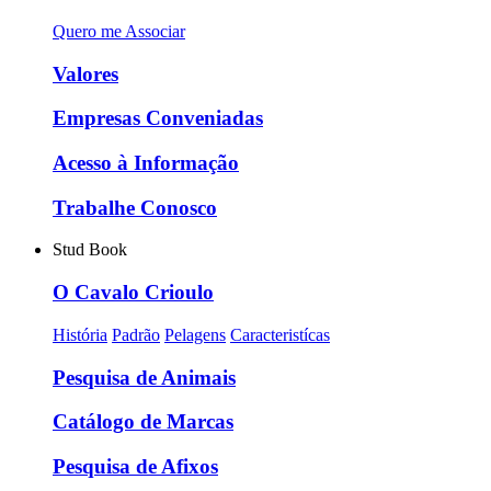
Quero me Associar
Valores
Empresas Conveniadas
Acesso à Informação
Trabalhe Conosco
Stud Book
O Cavalo Crioulo
História
Padrão
Pelagens
Caracteristícas
Pesquisa de Animais
Catálogo de Marcas
Pesquisa de Afixos