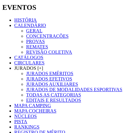
EVENTOS
HISTÓRIA
CALENDÁRIO
GERAL
CONCENTRAÇÕES
PROVAS
REMATES
REVISÃO COLETIVA
CATÁLOGOS
CIRCULARES
JURADOS [+]
JURADOS EMÉRITOS
JURADOS EFETIVOS
JURADOS AUXILIARES
JURADOS DE MODALIDADES ESPORTIVAS
TODAS AS CATEGORIAS
EDITAIS E RESULTADOS
MAPA CAMPING
MAPA COCHEIRAS
NÚCLEOS
PISTA
RANKINGS
REGISTRO DE MÉRITO