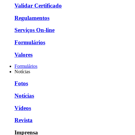
Validar Certificado
Regulamentos
Serviços On-line
Formulários
Valores
Formulários
Notícias
Fotos
Notícias
Vídeos
Revista
Imprensa