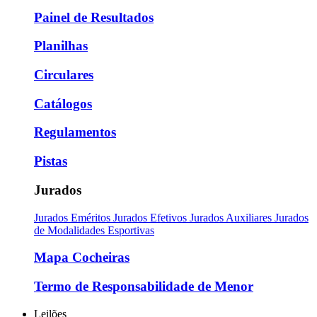
Painel de Resultados
Planilhas
Circulares
Catálogos
Regulamentos
Pistas
Jurados
Jurados Eméritos
Jurados Efetivos
Jurados Auxiliares
Jurados
de Modalidades Esportivas
Mapa Cocheiras
Termo de Responsabilidade de Menor
Leilões