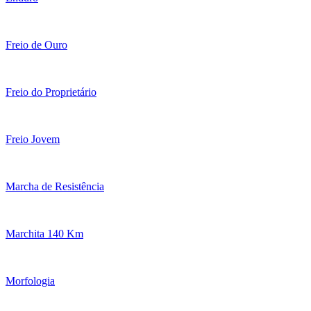
Freio de Ouro
Freio do Proprietário
Freio Jovem
Marcha de Resistência
Marchita 140 Km
Morfologia