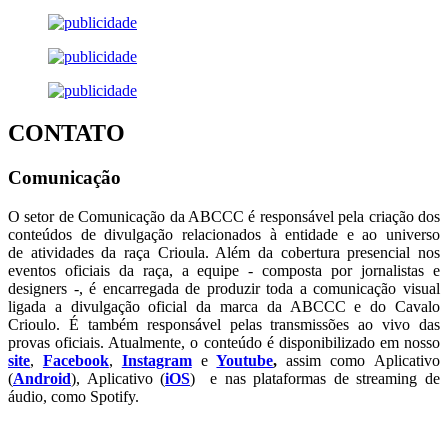
CONTATO
Comunicação
O setor de Comunicação da ABCCC é responsável pela criação dos
conteúdos de divulgação relacionados à entidade e ao universo
de atividades da raça Crioula. Além da cobertura presencial nos
eventos oficiais da raça, a equipe - composta por jornalistas e
designers -, é encarregada de produzir toda a comunicação visual
ligada a divulgação oficial da marca da ABCCC e do Cavalo
Crioulo. É também responsável pelas transmissões ao vivo das
provas oficiais. Atualmente, o conteúdo é disponibilizado em nosso
site
,
Facebook
,
Instagram
e
Youtube
,
assim como Aplicativo
(
Android
), Aplicativo (
iOS
) e nas plataformas de streaming de
áudio, como Spotify.