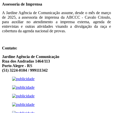
Assessoria de Imprensa
A Jardine Agência de Comunicação assume, desde o mês de março
de 2025, a assessoria de imprensa da ABCCC - Cavalo Crioulo,
para auxiliar no atendimento a imprensa externa, agenda de
entrevistas e outras atividades visando a divulgação da raça e
cobertura da agenda nacional de provas.
Contato:
Jardine Agência de Comunicação
Rua dos Andradas 1464/113
Porto Alegre - RS
(51) 3224-0104 / 999111342