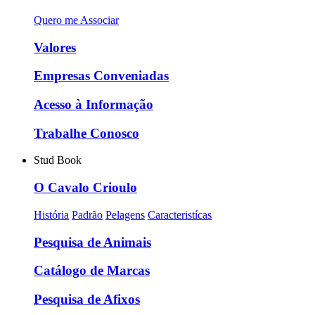
Quero me Associar
Valores
Empresas Conveniadas
Acesso à Informação
Trabalhe Conosco
Stud Book
O Cavalo Crioulo
História
Padrão
Pelagens
Caracteristícas
Pesquisa de Animais
Catálogo de Marcas
Pesquisa de Afixos