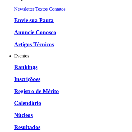
Newsletter
Textos
Contatos
Envie sua Pauta
Anuncie Conosco
Artigos Técnicos
Eventos
Rankings
Inscriçõoes
Registro de Mérito
Calendário
Núcleos
Resultados