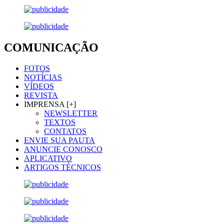
COMUNICAÇÃO
FOTOS
NOTÍCIAS
VÍDEOS
REVISTA
IMPRENSA [+]
NEWSLETTER
TEXTOS
CONTATOS
ENVIE SUA PAUTA
ANUNCIE CONOSCO
APLICATIVO
ARTIGOS TÉCNICOS