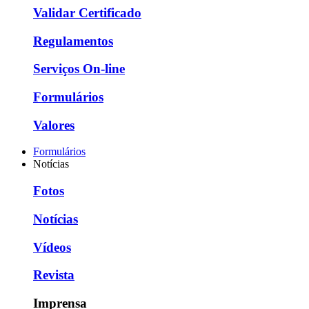
Validar Certificado
Regulamentos
Serviços On-line
Formulários
Valores
Formulários
Notícias
Fotos
Notícias
Vídeos
Revista
Imprensa