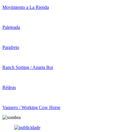
Movimiento a La Rienda
Paleteada
Parafreio
Ranch Sorting / Aparta Boi
Rédeas
Vaquero / Working Cow Horse