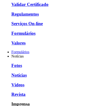
Validar Certificado
Regulamentos
Serviços On-line
Formulários
Valores
Formulários
Notícias
Fotos
Notícias
Vídeos
Revista
Imprensa