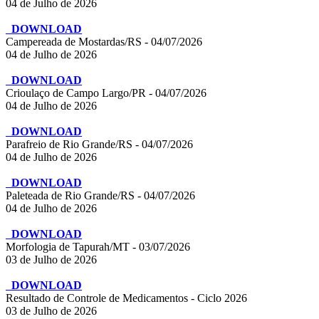
04 de Julho de 2026
DOWNLOAD
Campereada de Mostardas/RS - 04/07/2026
04 de Julho de 2026
DOWNLOAD
Crioulaço de Campo Largo/PR - 04/07/2026
04 de Julho de 2026
DOWNLOAD
Parafreio de Rio Grande/RS - 04/07/2026
04 de Julho de 2026
DOWNLOAD
Paleteada de Rio Grande/RS - 04/07/2026
04 de Julho de 2026
DOWNLOAD
Morfologia de Tapurah/MT - 03/07/2026
03 de Julho de 2026
DOWNLOAD
Resultado de Controle de Medicamentos - Ciclo 2026
03 de Julho de 2026