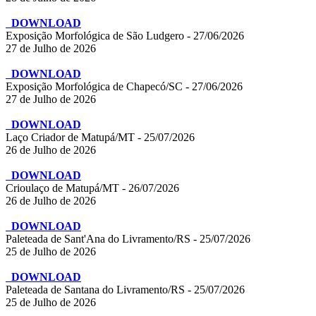
DOWNLOAD
Exposição Morfológica de São Ludgero - 27/06/2026
27 de Julho de 2026
DOWNLOAD
Exposição Morfológica de Chapecó/SC - 27/06/2026
27 de Julho de 2026
DOWNLOAD
Laço Criador de Matupá/MT - 25/07/2026
26 de Julho de 2026
DOWNLOAD
Crioulaço de Matupá/MT - 26/07/2026
26 de Julho de 2026
DOWNLOAD
Paleteada de Sant'Ana do Livramento/RS - 25/07/2026
25 de Julho de 2026
DOWNLOAD
Paleteada de Santana do Livramento/RS - 25/07/2026
25 de Julho de 2026