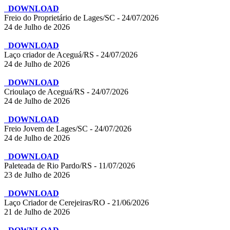
DOWNLOAD
Freio do Proprietário de Lages/SC - 24/07/2026
24 de Julho de 2026
DOWNLOAD
Laço criador de Aceguá/RS - 24/07/2026
24 de Julho de 2026
DOWNLOAD
Crioulaço de Aceguá/RS - 24/07/2026
24 de Julho de 2026
DOWNLOAD
Freio Jovem de Lages/SC - 24/07/2026
24 de Julho de 2026
DOWNLOAD
Paleteada de Rio Pardo/RS - 11/07/2026
23 de Julho de 2026
DOWNLOAD
Laço Criador de Cerejeiras/RO - 21/06/2026
21 de Julho de 2026