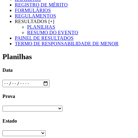
REGISTRO DE MÉRITO
FORMULÁRIOS
REGULAMENTOS
RESULTADOS [+]
PLANILHAS
RESUMO DO EVENTO
PAINEL DE RESULTADOS
TERMO DE RESPONSABILIDADE DE MENOR
Planilhas
Data
Prova
Estado