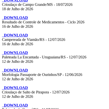
DOWNLOAD
Crioulaço de Campo Grande/MS - 18/072026
18 de Julho de 2026
DOWNLOAD
Resultado de Controle de Medicamentos - Ciclo 2026
16 de Julho de 2026
DOWNLOAD
Campereada de Viamão/RS - 12/07/2026
16 de Julho de 2026
DOWNLOAD
Paleteada La Encantada - Uruguaiana/RS - 12/07/2026
12 de Julho de 2026
DOWNLOAD
Morfologia Passaporte de Ourinhos/SP - 12/06/2026
12 de Julho de 2026
DOWNLOAD
Crioulaço de Salto de Pirapora - 12/07/2026
12 de Julho de 2026
DOWNLOAD