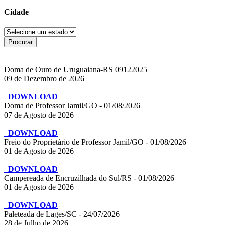
Cidade
Doma de Ouro de Uruguaiana-RS 09122025
09 de Dezembro de 2026
DOWNLOAD
Doma de Professor Jamil/GO - 01/08/2026
07 de Agosto de 2026
DOWNLOAD
Freio do Proprietário de Professor Jamil/GO - 01/08/2026
01 de Agosto de 2026
DOWNLOAD
Campereada de Encruzilhada do Sul/RS - 01/08/2026
01 de Agosto de 2026
DOWNLOAD
Paleteada de Lages/SC - 24/07/2026
28 de Julho de 2026