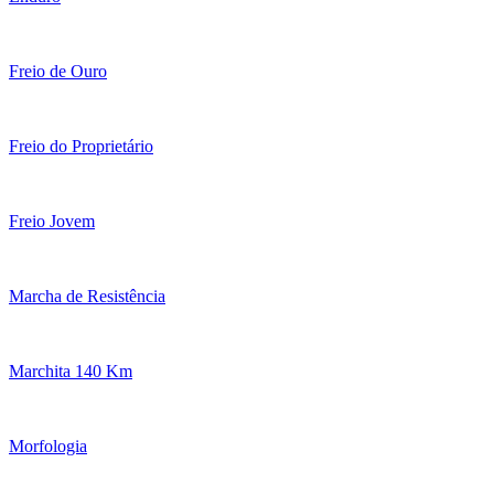
Freio de Ouro
Freio do Proprietário
Freio Jovem
Marcha de Resistência
Marchita 140 Km
Morfologia