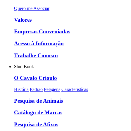
Quero me Associar
Valores
Empresas Conveniadas
Acesso à Informação
Trabalhe Conosco
Stud Book
O Cavalo Crioulo
História
Padrão
Pelagens
Caracteristícas
Pesquisa de Animais
Catálogo de Marcas
Pesquisa de Afixos