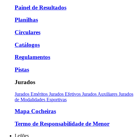
Painel de Resultados
Planilhas
Circulares
Catálogos
Regulamentos
Pistas
Jurados
Jurados Eméritos
Jurados Efetivos
Jurados Auxiliares
Jurados
de Modalidades Esportivas
Mapa Cocheiras
Termo de Responsabilidade de Menor
Leilões