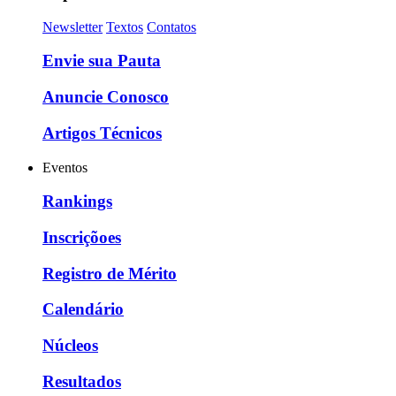
Newsletter
Textos
Contatos
Envie sua Pauta
Anuncie Conosco
Artigos Técnicos
Eventos
Rankings
Inscriçõoes
Registro de Mérito
Calendário
Núcleos
Resultados