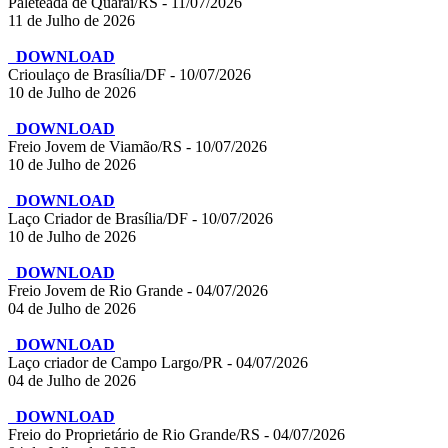
Paleteada de Quaraí/RS - 11/07/2026
11 de Julho de 2026
DOWNLOAD
Crioulaço de Brasília/DF - 10/07/2026
10 de Julho de 2026
DOWNLOAD
Freio Jovem de Viamão/RS - 10/07/2026
10 de Julho de 2026
DOWNLOAD
Laço Criador de Brasília/DF - 10/07/2026
10 de Julho de 2026
DOWNLOAD
Freio Jovem de Rio Grande - 04/07/2026
04 de Julho de 2026
DOWNLOAD
Laço criador de Campo Largo/PR - 04/07/2026
04 de Julho de 2026
DOWNLOAD
Freio do Proprietário de Rio Grande/RS - 04/07/2026