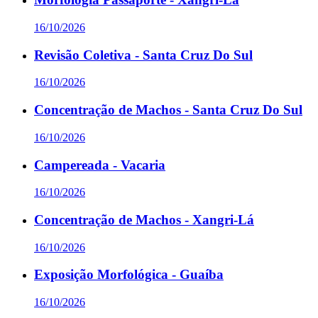
16/10/2026
Revisão Coletiva - Santa Cruz Do Sul
16/10/2026
Concentração de Machos - Santa Cruz Do Sul
16/10/2026
Campereada - Vacaria
16/10/2026
Concentração de Machos - Xangri-Lá
16/10/2026
Exposição Morfológica - Guaíba
16/10/2026