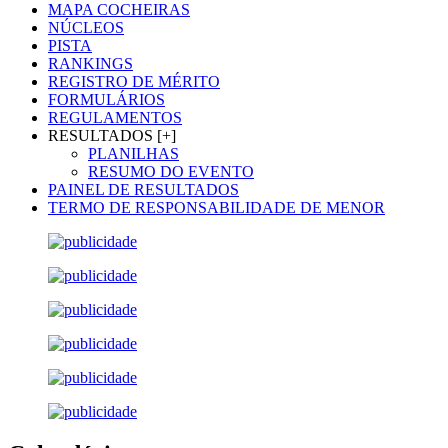
MAPA COCHEIRAS
NÚCLEOS
PISTA
RANKINGS
REGISTRO DE MÉRITO
FORMULÁRIOS
REGULAMENTOS
RESULTADOS [+]
PLANILHAS
RESUMO DO EVENTO
PAINEL DE RESULTADOS
TERMO DE RESPONSABILIDADE DE MENOR