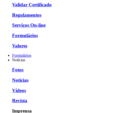
Validar Certificado
Regulamentos
Serviços On-line
Formulários
Valores
Formulários
Notícias
Fotos
Notícias
Vídeos
Revista
Imprensa