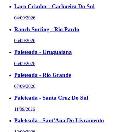
Laço Criador - Cachoeira Do Sul
04/09/2026
Ranch Sorting - Rio Pardo
05/09/2026
Paleteada - Uruguaiana
05/09/2026
Paleteada - Rio Grande
07/09/2026
Paleteada - Santa Cruz Do Sul
11/09/2026
Paleteada - Sant'Ana Do Livramento
12/09/2026