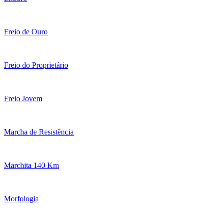
Freio de Ouro
Freio do Proprietário
Freio Jovem
Marcha de Resistência
Marchita 140 Km
Morfologia