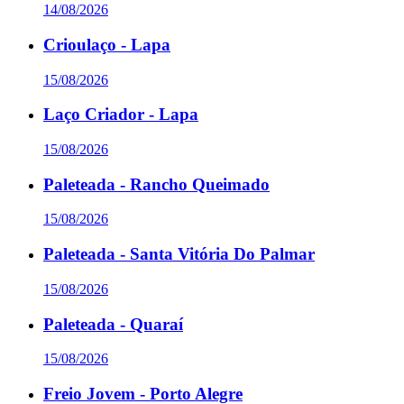
14/08/2026
Crioulaço - Lapa
15/08/2026
Laço Criador - Lapa
15/08/2026
Paleteada - Rancho Queimado
15/08/2026
Paleteada - Santa Vitória Do Palmar
15/08/2026
Paleteada - Quaraí
15/08/2026
Freio Jovem - Porto Alegre