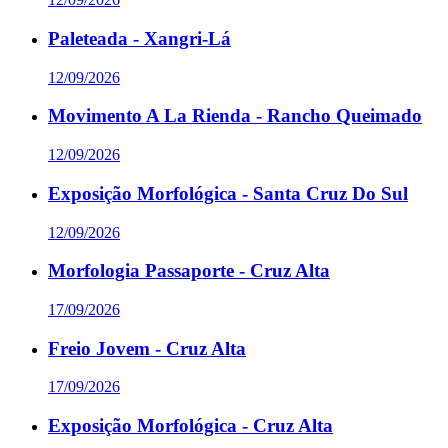
Paleteada - Xangri-Lá
12/09/2026
Movimento A La Rienda - Rancho Queimado
12/09/2026
Exposição Morfológica - Santa Cruz Do Sul
12/09/2026
Morfologia Passaporte - Cruz Alta
17/09/2026
Freio Jovem - Cruz Alta
17/09/2026
Exposição Morfológica - Cruz Alta