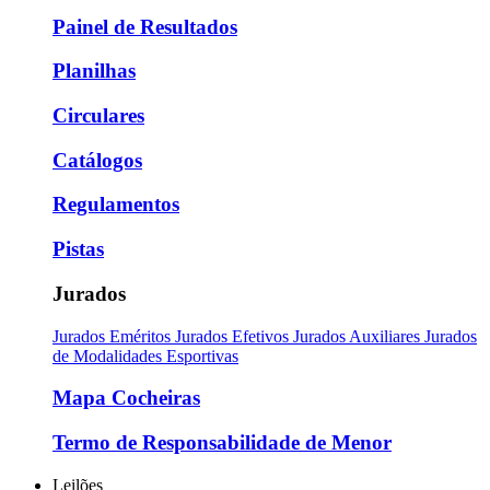
Painel de Resultados
Planilhas
Circulares
Catálogos
Regulamentos
Pistas
Jurados
Jurados Eméritos
Jurados Efetivos
Jurados Auxiliares
Jurados
de Modalidades Esportivas
Mapa Cocheiras
Termo de Responsabilidade de Menor
Leilões