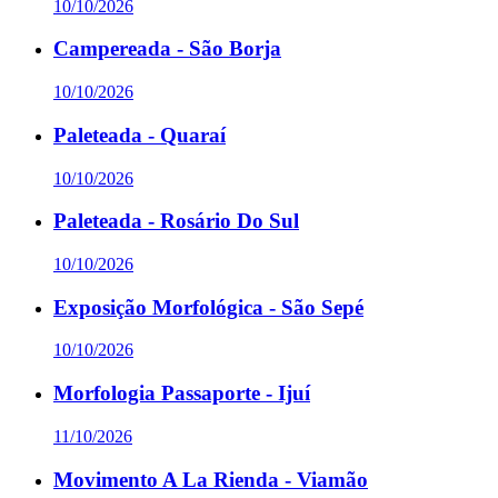
10/10/2026
Campereada - São Borja
10/10/2026
Paleteada - Quaraí
10/10/2026
Paleteada - Rosário Do Sul
10/10/2026
Exposição Morfológica - São Sepé
10/10/2026
Morfologia Passaporte - Ijuí
11/10/2026
Movimento A La Rienda - Viamão