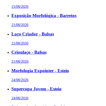
15/08/2026
Exposição Morfológica - Barretos
21/08/2026
Laço Criador - Balsas
21/08/2026
Crioulaço - Balsas
21/08/2026
Morfologia Expointer - Esteio
24/08/2026
Supercopa Jovem - Esteio
24/08/2026