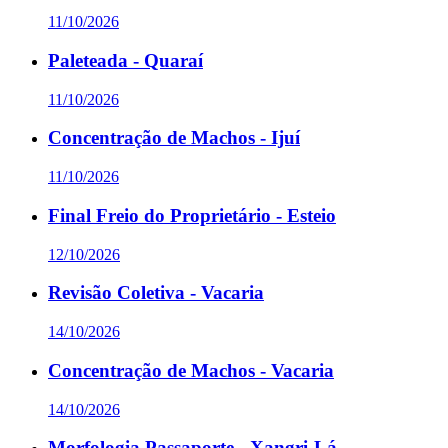
11/10/2026
Paleteada - Quaraí
11/10/2026
Concentração de Machos - Ijuí
11/10/2026
Final Freio do Proprietário - Esteio
12/10/2026
Revisão Coletiva - Vacaria
14/10/2026
Concentração de Machos - Vacaria
14/10/2026
Morfologia Passaporte - Xangri-Lá