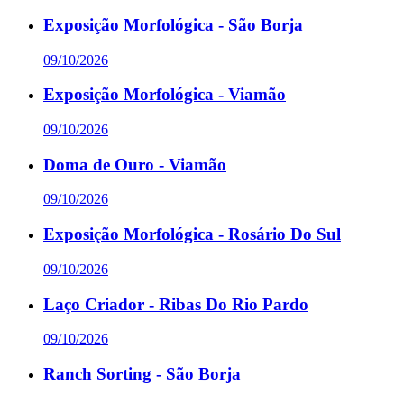
Exposição Morfológica - São Borja
09/10/2026
Exposição Morfológica - Viamão
09/10/2026
Doma de Ouro - Viamão
09/10/2026
Exposição Morfológica - Rosário Do Sul
09/10/2026
Laço Criador - Ribas Do Rio Pardo
09/10/2026
Ranch Sorting - São Borja