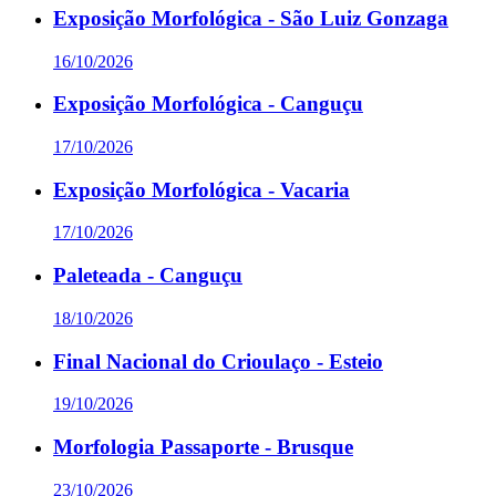
Exposição Morfológica - São Luiz Gonzaga
16/10/2026
Exposição Morfológica - Canguçu
17/10/2026
Exposição Morfológica - Vacaria
17/10/2026
Paleteada - Canguçu
18/10/2026
Final Nacional do Crioulaço - Esteio
19/10/2026
Morfologia Passaporte - Brusque
23/10/2026