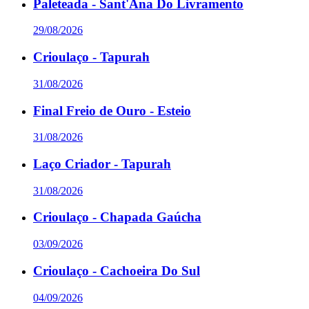
Paleteada - Sant'Ana Do Livramento
29/08/2026
Crioulaço - Tapurah
31/08/2026
Final Freio de Ouro - Esteio
31/08/2026
Laço Criador - Tapurah
31/08/2026
Crioulaço - Chapada Gaúcha
03/09/2026
Crioulaço - Cachoeira Do Sul
04/09/2026