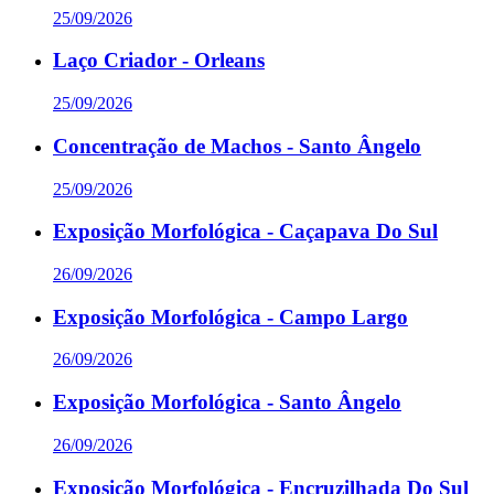
25/09/2026
Laço Criador - Orleans
25/09/2026
Concentração de Machos - Santo Ângelo
25/09/2026
Exposição Morfológica - Caçapava Do Sul
26/09/2026
Exposição Morfológica - Campo Largo
26/09/2026
Exposição Morfológica - Santo Ângelo
26/09/2026
Exposição Morfológica - Encruzilhada Do Sul