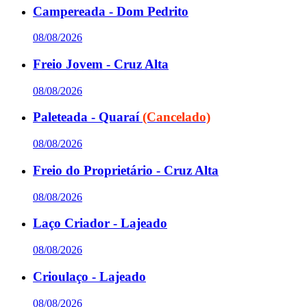
Campereada - Dom Pedrito
08/08/2026
Freio Jovem - Cruz Alta
08/08/2026
Paleteada - Quaraí
(Cancelado)
08/08/2026
Freio do Proprietário - Cruz Alta
08/08/2026
Laço Criador - Lajeado
08/08/2026
Crioulaço - Lajeado
08/08/2026