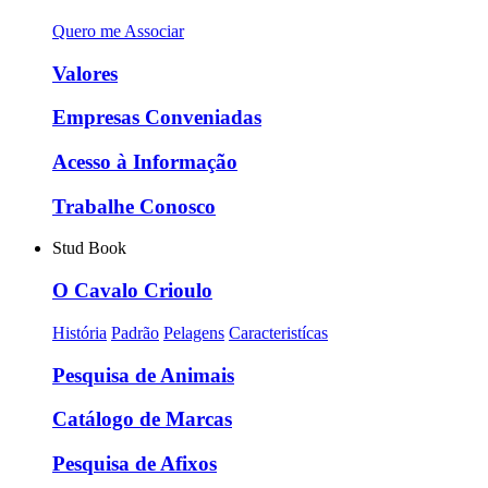
Quero me Associar
Valores
Empresas Conveniadas
Acesso à Informação
Trabalhe Conosco
Stud Book
O Cavalo Crioulo
História
Padrão
Pelagens
Caracteristícas
Pesquisa de Animais
Catálogo de Marcas
Pesquisa de Afixos