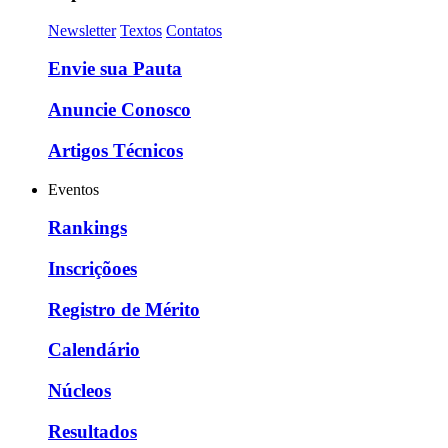
Newsletter
Textos
Contatos
Envie sua Pauta
Anuncie Conosco
Artigos Técnicos
Eventos
Rankings
Inscriçõoes
Registro de Mérito
Calendário
Núcleos
Resultados