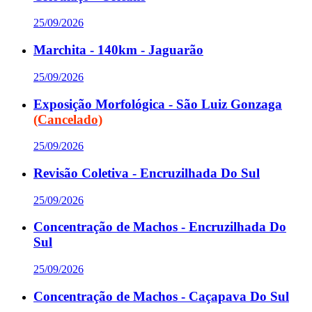
25/09/2026
Marchita - 140km - Jaguarão
25/09/2026
Exposição Morfológica - São Luiz Gonzaga
(Cancelado)
25/09/2026
Revisão Coletiva - Encruzilhada Do Sul
25/09/2026
Concentração de Machos - Encruzilhada Do
Sul
25/09/2026
Concentração de Machos - Caçapava Do Sul