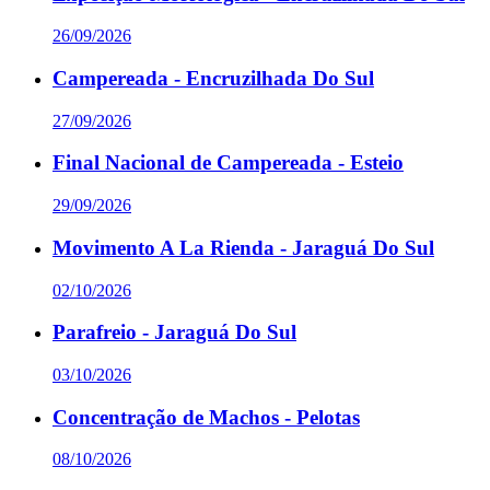
26/09/2026
Campereada - Encruzilhada Do Sul
27/09/2026
Final Nacional de Campereada - Esteio
29/09/2026
Movimento A La Rienda - Jaraguá Do Sul
02/10/2026
Parafreio - Jaraguá Do Sul
03/10/2026
Concentração de Machos - Pelotas
08/10/2026