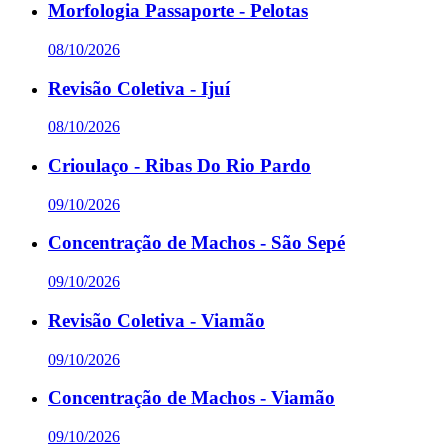
Morfologia Passaporte - Pelotas
08/10/2026
Revisão Coletiva - Ijuí
08/10/2026
Crioulaço - Ribas Do Rio Pardo
09/10/2026
Concentração de Machos - São Sepé
09/10/2026
Revisão Coletiva - Viamão
09/10/2026
Concentração de Machos - Viamão
09/10/2026