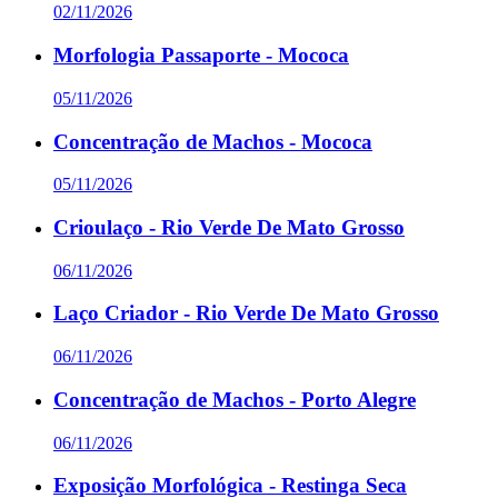
02/11/2026
Morfologia Passaporte - Mococa
05/11/2026
Concentração de Machos - Mococa
05/11/2026
Crioulaço - Rio Verde De Mato Grosso
06/11/2026
Laço Criador - Rio Verde De Mato Grosso
06/11/2026
Concentração de Machos - Porto Alegre
06/11/2026
Exposição Morfológica - Restinga Seca