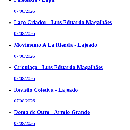
07/08/2026
Laço Criador - Luís Eduardo Magalhães
07/08/2026
Movimento A La Rienda - Lajeado
07/08/2026
Crioulaço - Luís Eduardo Magalhães
07/08/2026
Revisão Coletiva - Lajeado
07/08/2026
Doma de Ouro - Arroio Grande
07/08/2026