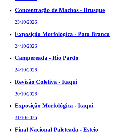
Concentração de Machos - Brusque
23/10/2026
Exposição Morfológica - Pato Branco
24/10/2026
Campereada - Rio Pardo
24/10/2026
Revisão Coletiva - Itaqui
30/10/2026
Exposição Morfológica - Itaqui
31/10/2026
Final Nacional Paleteada - Esteio