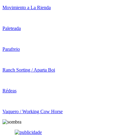
Movimiento a La Rienda
Paleteada
Parafreio
Ranch Sorting / Aparta Boi
Rédeas
Vaquero / Working Cow Horse