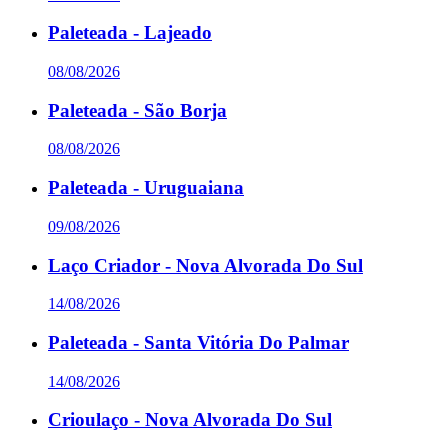
Paleteada - Lajeado
08/08/2026
Paleteada - São Borja
08/08/2026
Paleteada - Uruguaiana
09/08/2026
Laço Criador - Nova Alvorada Do Sul
14/08/2026
Paleteada - Santa Vitória Do Palmar
14/08/2026
Crioulaço - Nova Alvorada Do Sul