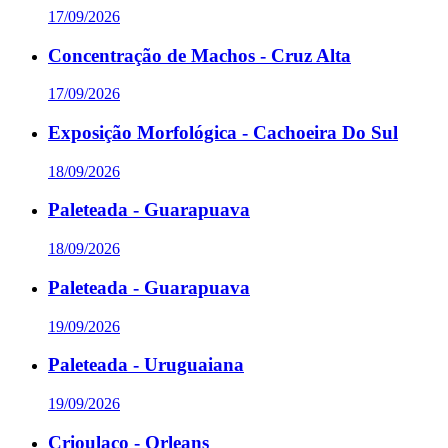
17/09/2026
Concentração de Machos - Cruz Alta
17/09/2026
Exposição Morfológica - Cachoeira Do Sul
18/09/2026
Paleteada - Guarapuava
18/09/2026
Paleteada - Guarapuava
19/09/2026
Paleteada - Uruguaiana
19/09/2026
Crioulaço - Orleans