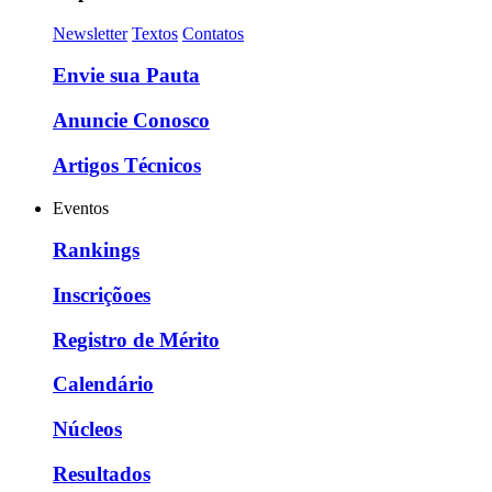
Newsletter
Textos
Contatos
Envie sua Pauta
Anuncie Conosco
Artigos Técnicos
Eventos
Rankings
Inscriçõoes
Registro de Mérito
Calendário
Núcleos
Resultados