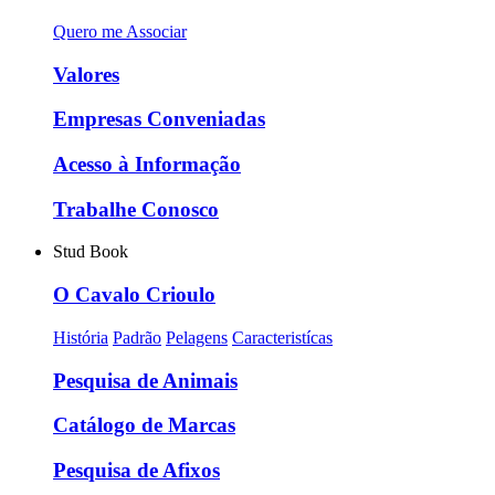
Quero me Associar
Valores
Empresas Conveniadas
Acesso à Informação
Trabalhe Conosco
Stud Book
O Cavalo Crioulo
História
Padrão
Pelagens
Caracteristícas
Pesquisa de Animais
Catálogo de Marcas
Pesquisa de Afixos