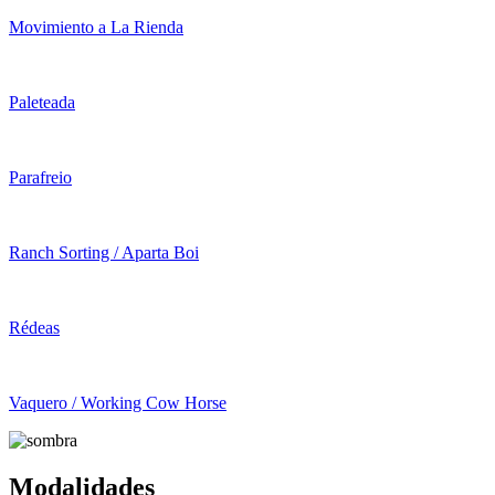
Movimiento a La Rienda
Paleteada
Parafreio
Ranch Sorting / Aparta Boi
Rédeas
Vaquero / Working Cow Horse
Modalidades