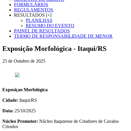
FORMULÁRIOS
REGULAMENTOS
RESULTADOS [+]
PLANILHAS
RESUMO DO EVENTO
PAINEL DE RESULTADOS
TERMO DE RESPONSABILIDADE DE MENOR
Exposição Morfológica - Itaqui/RS
25 de Outubro de 2025
Exposiçao Morfológica
Cidade:
Itaqui/RS
Data:
25/10/2025
Núcleo Promotor:
Núcleo Itaquiense de Criadores de Cavalos
Crioulos