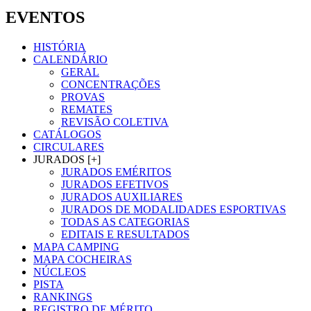
EVENTOS
HISTÓRIA
CALENDÁRIO
GERAL
CONCENTRAÇÕES
PROVAS
REMATES
REVISÃO COLETIVA
CATÁLOGOS
CIRCULARES
JURADOS [+]
JURADOS EMÉRITOS
JURADOS EFETIVOS
JURADOS AUXILIARES
JURADOS DE MODALIDADES ESPORTIVAS
TODAS AS CATEGORIAS
EDITAIS E RESULTADOS
MAPA CAMPING
MAPA COCHEIRAS
NÚCLEOS
PISTA
RANKINGS
REGISTRO DE MÉRITO