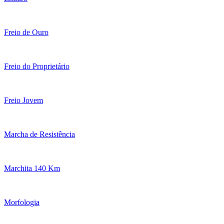
Freio de Ouro
Freio do Proprietário
Freio Jovem
Marcha de Resistência
Marchita 140 Km
Morfologia