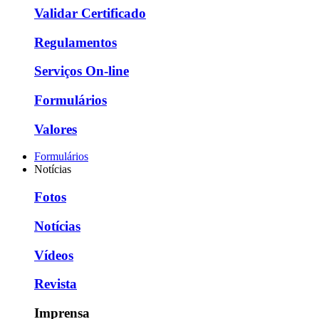
Validar Certificado
Regulamentos
Serviços On-line
Formulários
Valores
Formulários
Notícias
Fotos
Notícias
Vídeos
Revista
Imprensa