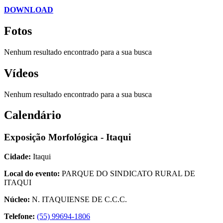
DOWNLOAD
Fotos
Nenhum resultado encontrado para a sua busca
Vídeos
Nenhum resultado encontrado para a sua busca
Calendário
Exposição Morfológica - Itaqui
Cidade:
Itaqui
Local do evento:
PARQUE DO SINDICATO RURAL DE
ITAQUI
Núcleo:
N. ITAQUIENSE DE C.C.C.
Telefone:
(55) 99694-1806