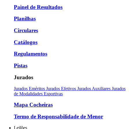
Painel de Resultados
Planilhas
Circulares
Catálogos
Regulamentos
Pistas
Jurados
Jurados Eméritos
Jurados Efetivos
Jurados Auxiliares
Jurados
de Modalidades Esportivas
Mapa Cocheiras
Termo de Responsabilidade de Menor
Leilões