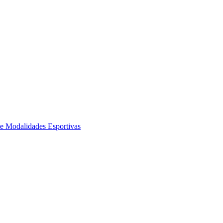
de Modalidades Esportivas