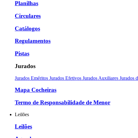
Planilhas
Circulares
Catálogos
Regulamentos
Pistas
Jurados
Jurados Eméritos
Jurados Efetivos
Jurados Auxiliares
Jurados 
Mapa Cocheiras
Termo de Responsabilidade de Menor
Leilões
Leilões