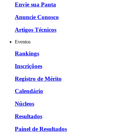
Envie sua Pauta
Anuncie Conosco
Artigos Técnicos
Eventos
Rankings
Inscriçõoes
Registro de Mérito
Calendário
Núcleos
Resultados
Painel de Resultados