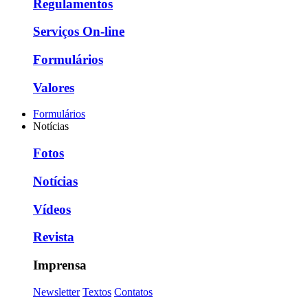
Regulamentos
Serviços On-line
Formulários
Valores
Formulários
Notícias
Fotos
Notícias
Vídeos
Revista
Imprensa
Newsletter
Textos
Contatos