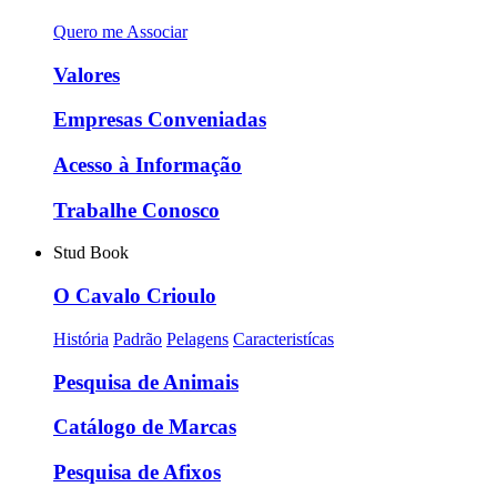
Quero me Associar
Valores
Empresas Conveniadas
Acesso à Informação
Trabalhe Conosco
Stud Book
O Cavalo Crioulo
História
Padrão
Pelagens
Caracteristícas
Pesquisa de Animais
Catálogo de Marcas
Pesquisa de Afixos