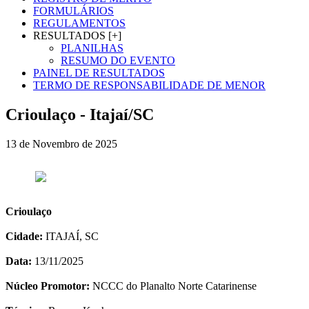
FORMULÁRIOS
REGULAMENTOS
RESULTADOS [+]
PLANILHAS
RESUMO DO EVENTO
PAINEL DE RESULTADOS
TERMO DE RESPONSABILIDADE DE MENOR
Crioulaço - Itajaí/SC
13 de Novembro de 2025
Crioulaço
Cidade:
ITAJAÍ, SC
Data:
13/11/2025
Núcleo Promotor:
NCCC do Planalto Norte Catarinense