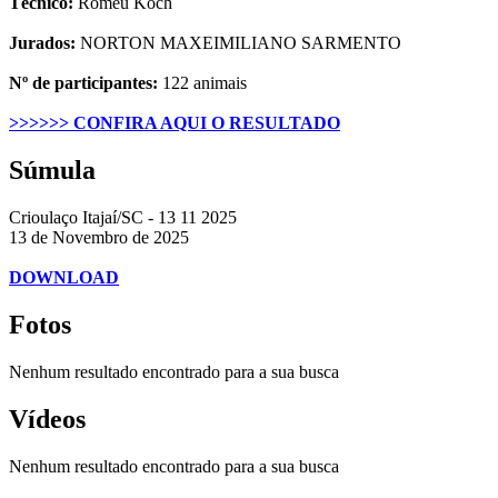
Técnico:
Romeu Koch
Jurados:
NORTON MAXEIMILIANO SARMENTO
Nº de participantes:
122 animais
>>>>>> CONFIRA AQUI O RESULTADO
Súmula
Crioulaço Itajaí/SC - 13 11 2025
13 de Novembro de 2025
DOWNLOAD
Fotos
Nenhum resultado encontrado para a sua busca
Vídeos
Nenhum resultado encontrado para a sua busca