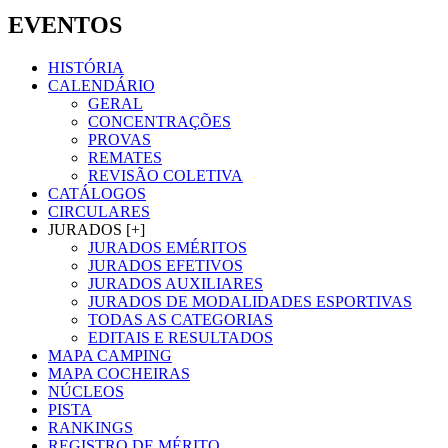
EVENTOS
HISTÓRIA
CALENDÁRIO
GERAL
CONCENTRAÇÕES
PROVAS
REMATES
REVISÃO COLETIVA
CATÁLOGOS
CIRCULARES
JURADOS [+]
JURADOS EMÉRITOS
JURADOS EFETIVOS
JURADOS AUXILIARES
JURADOS DE MODALIDADES ESPORTIVAS
TODAS AS CATEGORIAS
EDITAIS E RESULTADOS
MAPA CAMPING
MAPA COCHEIRAS
NÚCLEOS
PISTA
RANKINGS
REGISTRO DE MÉRITO