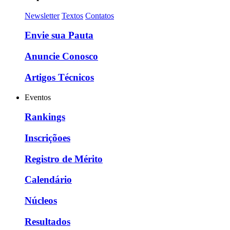
Newsletter
Textos
Contatos
Envie sua Pauta
Anuncie Conosco
Artigos Técnicos
Eventos
Rankings
Inscriçõoes
Registro de Mérito
Calendário
Núcleos
Resultados