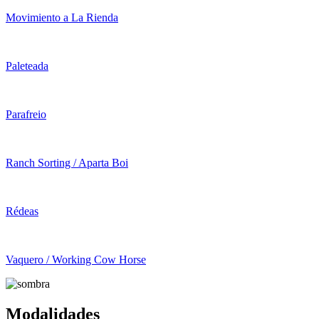
Movimiento a La Rienda
Paleteada
Parafreio
Ranch Sorting / Aparta Boi
Rédeas
Vaquero / Working Cow Horse
Modalidades