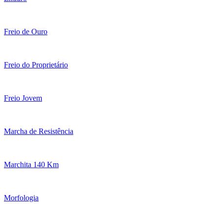
Freio de Ouro
Freio do Proprietário
Freio Jovem
Marcha de Resistência
Marchita 140 Km
Morfologia