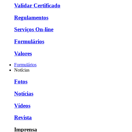
Validar Certificado
Regulamentos
Serviços On-line
Formulários
Valores
Formulários
Notícias
Fotos
Notícias
Vídeos
Revista
Imprensa