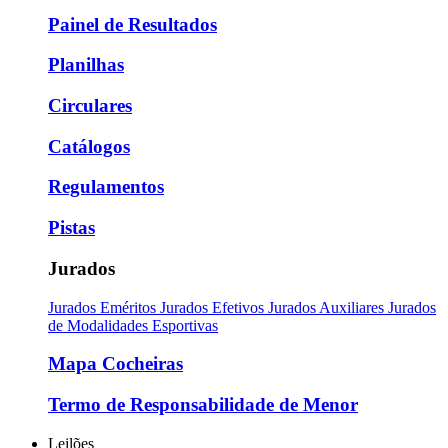
Painel de Resultados
Planilhas
Circulares
Catálogos
Regulamentos
Pistas
Jurados
Jurados Eméritos
Jurados Efetivos
Jurados Auxiliares
Jurados
de Modalidades Esportivas
Mapa Cocheiras
Termo de Responsabilidade de Menor
Leilões