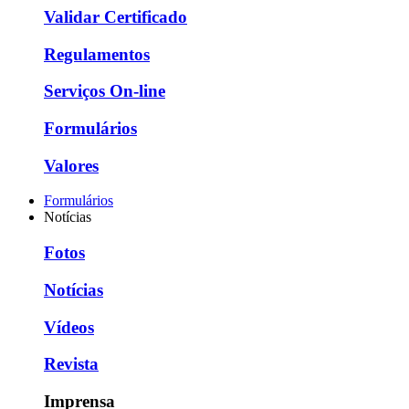
Validar Certificado
Regulamentos
Serviços On-line
Formulários
Valores
Formulários
Notícias
Fotos
Notícias
Vídeos
Revista
Imprensa