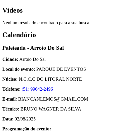
Vídeos
Nenhum resultado encontrado para a sua busca
Calendário
Paleteada - Arroio Do Sal
Cidade:
Arroio Do Sal
Local do evento:
PARQUE DE EVENTOS
Núcleo:
N.C.C.C.DO LITORAL NORTE
Telefone:
(51) 99642-2496
E-mail:
BIANCANLEMOS@GMAIL.COM
Técnico:
BRUNO WAGNER DA SILVA
Data:
02/08/2025
Programação do evento: