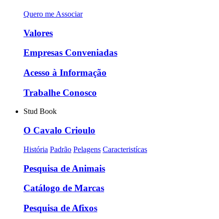
Quero me Associar
Valores
Empresas Conveniadas
Acesso à Informação
Trabalhe Conosco
Stud Book
O Cavalo Crioulo
História
Padrão
Pelagens
Caracteristícas
Pesquisa de Animais
Catálogo de Marcas
Pesquisa de Afixos