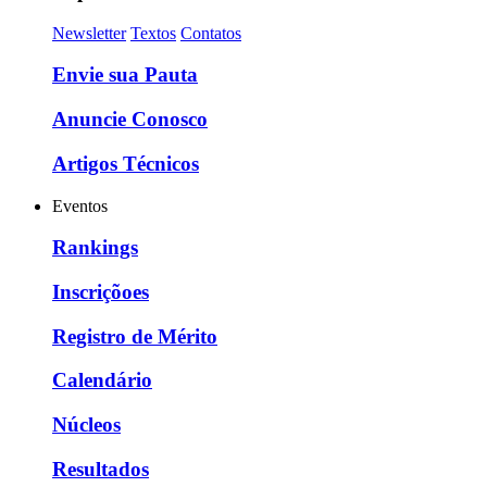
Newsletter
Textos
Contatos
Envie sua Pauta
Anuncie Conosco
Artigos Técnicos
Eventos
Rankings
Inscriçõoes
Registro de Mérito
Calendário
Núcleos
Resultados