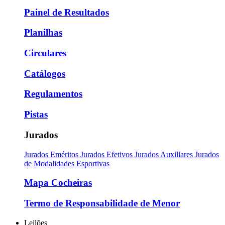
Painel de Resultados
Planilhas
Circulares
Catálogos
Regulamentos
Pistas
Jurados
Jurados Eméritos
Jurados Efetivos
Jurados Auxiliares
Jurados
de Modalidades Esportivas
Mapa Cocheiras
Termo de Responsabilidade de Menor
Leilões