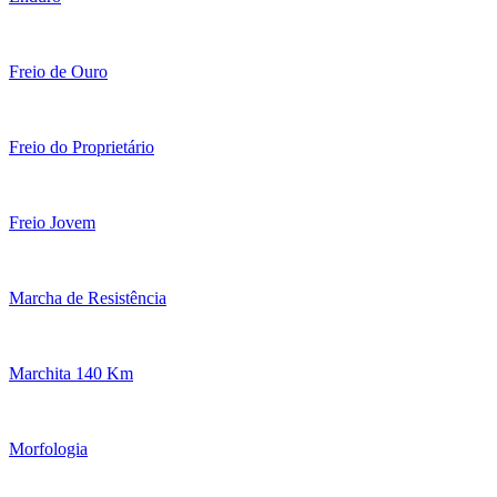
Freio de Ouro
Freio do Proprietário
Freio Jovem
Marcha de Resistência
Marchita 140 Km
Morfologia