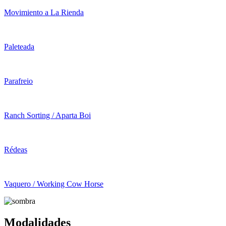
Movimiento a La Rienda
Paleteada
Parafreio
Ranch Sorting / Aparta Boi
Rédeas
Vaquero / Working Cow Horse
Modalidades