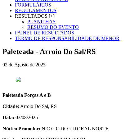
FORMULÁRIOS
REGULAMENTOS
RESULTADOS [+]
PLANILHAS
RESUMO DO EVENTO
PAINEL DE RESULTADOS
TERMO DE RESPONSABILIDADE DE MENOR
Paleteada - Arroio Do Sal/RS
02 de Agosto de 2025
Paleteada Forças A e B
Cidade:
Arroio Do Sal, RS
Data:
03/08/2025
Núcleo Promotor:
N.C.C.C.DO LITORAL NORTE