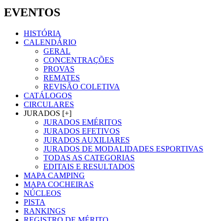
EVENTOS
HISTÓRIA
CALENDÁRIO
GERAL
CONCENTRAÇÕES
PROVAS
REMATES
REVISÃO COLETIVA
CATÁLOGOS
CIRCULARES
JURADOS [+]
JURADOS EMÉRITOS
JURADOS EFETIVOS
JURADOS AUXILIARES
JURADOS DE MODALIDADES ESPORTIVAS
TODAS AS CATEGORIAS
EDITAIS E RESULTADOS
MAPA CAMPING
MAPA COCHEIRAS
NÚCLEOS
PISTA
RANKINGS
REGISTRO DE MÉRITO