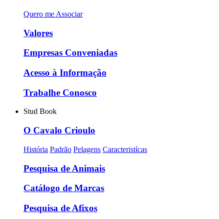
Quero me Associar
Valores
Empresas Conveniadas
Acesso à Informação
Trabalhe Conosco
Stud Book
O Cavalo Crioulo
História
Padrão
Pelagens
Caracteristícas
Pesquisa de Animais
Catálogo de Marcas
Pesquisa de Afixos