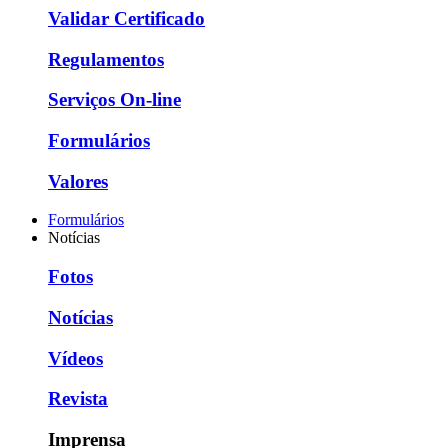
Validar Certificado
Regulamentos
Serviços On-line
Formulários
Valores
Formulários
Notícias
Fotos
Notícias
Vídeos
Revista
Imprensa