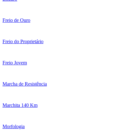
Freio de Ouro
Freio do Proprietário
Freio Jovem
Marcha de Resistência
Marchita 140 Km
Morfologia