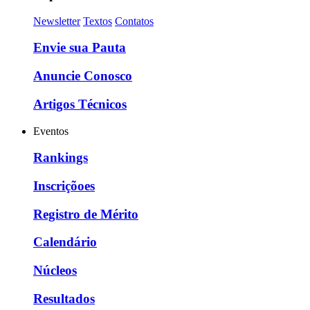
Newsletter
Textos
Contatos
Envie sua Pauta
Anuncie Conosco
Artigos Técnicos
Eventos
Rankings
Inscriçõoes
Registro de Mérito
Calendário
Núcleos
Resultados