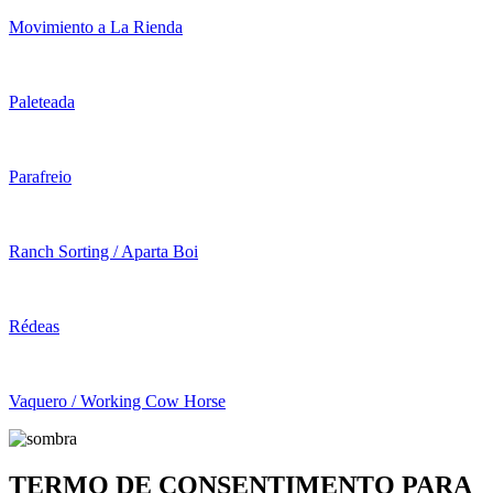
Movimiento a La Rienda
Paleteada
Parafreio
Ranch Sorting / Aparta Boi
Rédeas
Vaquero / Working Cow Horse
TERMO DE CONSENTIMENTO PARA