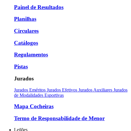
Painel de Resultados
Planilhas
Circulares
Catálogos
Regulamentos
Pistas
Jurados
Jurados Eméritos
Jurados Efetivos
Jurados Auxiliares
Jurados
de Modalidades Esportivas
Mapa Cocheiras
Termo de Responsabilidade de Menor
Leilões