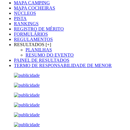
MAPA CAMPING
MAPA COCHEIRAS
NÚCLEOS
PISTA
RANKINGS
REGISTRO DE MÉRITO
FORMULÁRIOS
REGULAMENTOS
RESULTADOS [+]
PLANILHAS
RESUMO DO EVENTO
PAINEL DE RESULTADOS
TERMO DE RESPONSABILIDADE DE MENOR