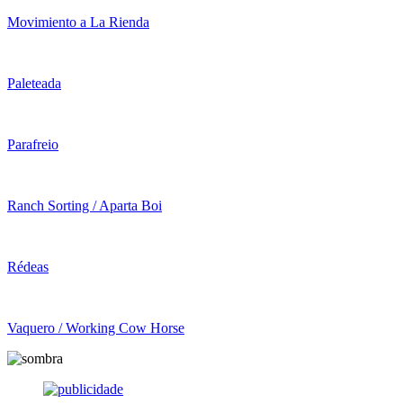
Movimiento a La Rienda
Paleteada
Parafreio
Ranch Sorting / Aparta Boi
Rédeas
Vaquero / Working Cow Horse