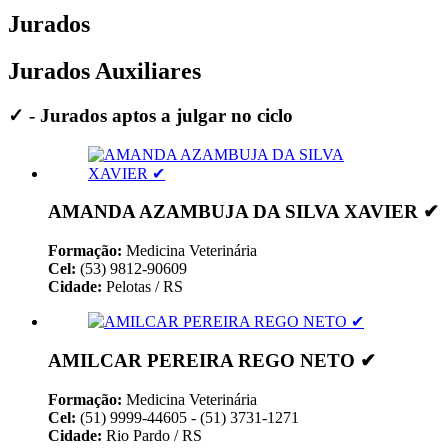
Jurados
Jurados Auxiliares
✓ - Jurados aptos a julgar no ciclo
AMANDA AZAMBUJA DA SILVA XAVIER ✔
Formação:
Medicina Veterinária
Cel:
(53) 9812-90609
Cidade:
Pelotas / RS
AMILCAR PEREIRA REGO NETO ✔
Formação:
Medicina Veterinária
Cel:
(51) 9999-44605 - (51) 3731-1271
Cidade:
Rio Pardo / RS