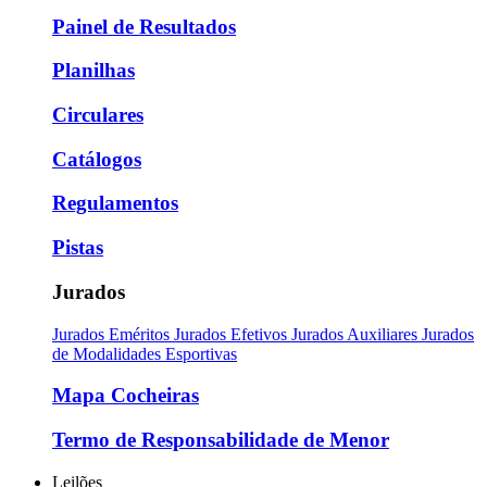
Painel de Resultados
Planilhas
Circulares
Catálogos
Regulamentos
Pistas
Jurados
Jurados Eméritos
Jurados Efetivos
Jurados Auxiliares
Jurados
de Modalidades Esportivas
Mapa Cocheiras
Termo de Responsabilidade de Menor
Leilões