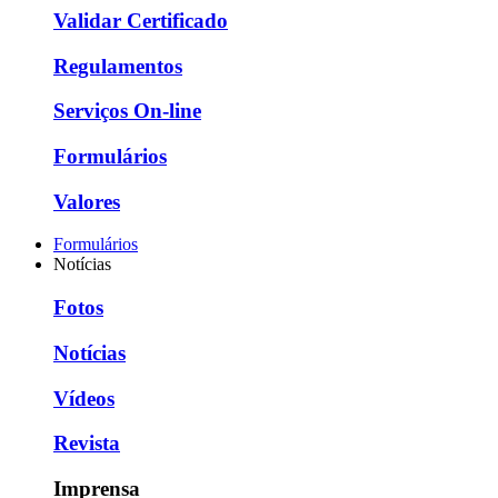
Validar Certificado
Regulamentos
Serviços On-line
Formulários
Valores
Formulários
Notícias
Fotos
Notícias
Vídeos
Revista
Imprensa