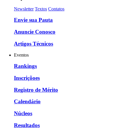
Newsletter
Textos
Contatos
Envie sua Pauta
Anuncie Conosco
Artigos Técnicos
Eventos
Rankings
Inscriçõoes
Registro de Mérito
Calendário
Núcleos
Resultados