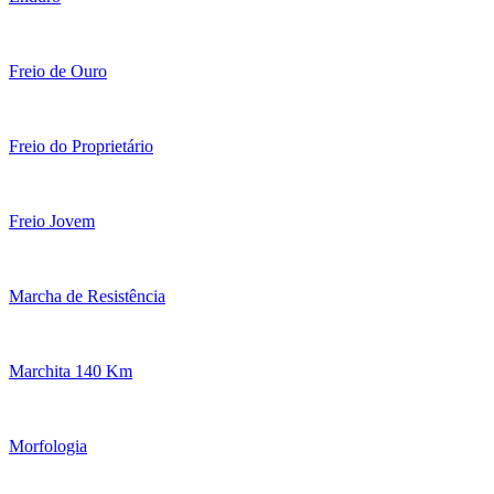
Freio de Ouro
Freio do Proprietário
Freio Jovem
Marcha de Resistência
Marchita 140 Km
Morfologia