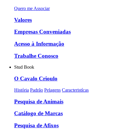
Quero me Associar
Valores
Empresas Conveniadas
Acesso à Informação
Trabalhe Conosco
Stud Book
O Cavalo Crioulo
História
Padrão
Pelagens
Caracteristícas
Pesquisa de Animais
Catálogo de Marcas
Pesquisa de Afixos