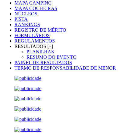
MAPA CAMPING
MAPA COCHEIRAS
NÚCLEOS
PISTA
RANKINGS
REGISTRO DE MÉRITO
FORMULÁRIOS
REGULAMENTOS
RESULTADOS [+]
PLANILHAS
RESUMO DO EVENTO
PAINEL DE RESULTADOS
TERMO DE RESPONSABILIDADE DE MENOR