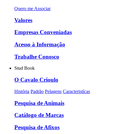
Quero me Associar
Valores
Empresas Conveniadas
Acesso à Informação
Trabalhe Conosco
Stud Book
O Cavalo Crioulo
História
Padrão
Pelagens
Caracteristícas
Pesquisa de Animais
Catálogo de Marcas
Pesquisa de Afixos