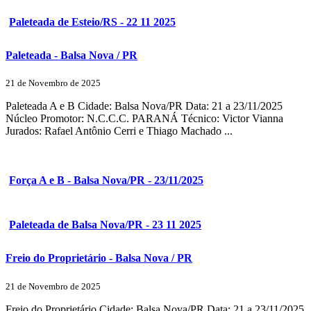
Paleteada de Esteio/RS - 22 11 2025
Paleteada - Balsa Nova / PR
21 de Novembro de 2025
Paleteada A e B Cidade: Balsa Nova/PR Data: 21 a 23/11/2025
Núcleo Promotor: N.C.C.C. PARANÁ Técnico: Victor Vianna
Jurados: Rafael Antônio Cerri e Thiago Machado ...
Força A e B - Balsa Nova/PR - 23/11/2025
Paleteada de Balsa Nova/PR - 23 11 2025
Freio do Proprietário - Balsa Nova / PR
21 de Novembro de 2025
Freio do Proprietário Cidade: Balsa Nova/PR Data: 21 a 23/11/2025