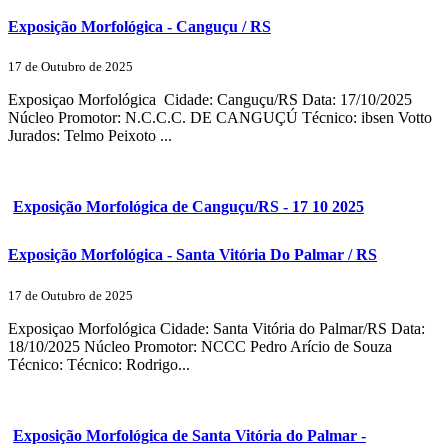
Exposição Morfológica - Canguçu / RS
17 de Outubro de 2025
Exposiçao Morfológica Cidade: Canguçu/RS Data: 17/10/2025
Núcleo Promotor: N.C.C.C. DE CANGUÇÚ Técnico: ibsen Votto
Jurados: Telmo Peixoto ...
Exposição Morfológica de Canguçu/RS - 17 10 2025
Exposição Morfológica - Santa Vitória Do Palmar / RS
17 de Outubro de 2025
Exposiçao Morfológica Cidade: Santa Vitória do Palmar/RS Data:
18/10/2025 Núcleo Promotor: NCCC Pedro Arício de Souza
Técnico: Técnico: Rodrigo...
Exposição Morfológica de Santa Vitória do Palmar -