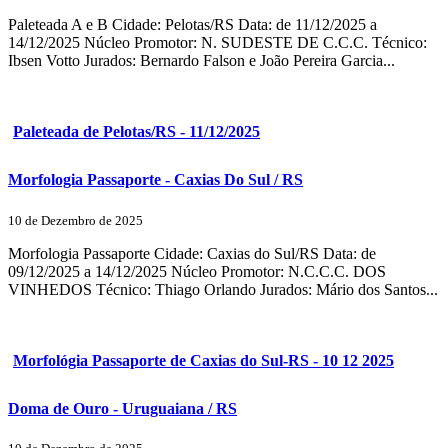
Paleteada A e B Cidade: Pelotas/RS Data: de 11/12/2025 a
14/12/2025 Núcleo Promotor: N. SUDESTE DE C.C.C. Técnico:
Ibsen Votto Jurados: Bernardo Falson e João Pereira Garcia...
Paleteada de Pelotas/RS - 11/12/2025
Morfologia Passaporte - Caxias Do Sul / RS
10 de Dezembro de 2025
Morfologia Passaporte Cidade: Caxias do Sul/RS Data: de
09/12/2025 a 14/12/2025 Núcleo Promotor: N.C.C.C. DOS
VINHEDOS Técnico: Thiago Orlando Jurados: Mário dos Santos...
Morfológia Passaporte de Caxias do Sul-RS - 10 12 2025
Doma de Ouro - Uruguaiana / RS