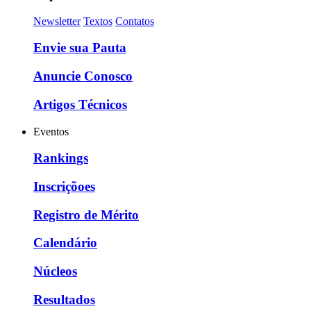
Newsletter
Textos
Contatos
Envie sua Pauta
Anuncie Conosco
Artigos Técnicos
Eventos
Rankings
Inscriçõoes
Registro de Mérito
Calendário
Núcleos
Resultados