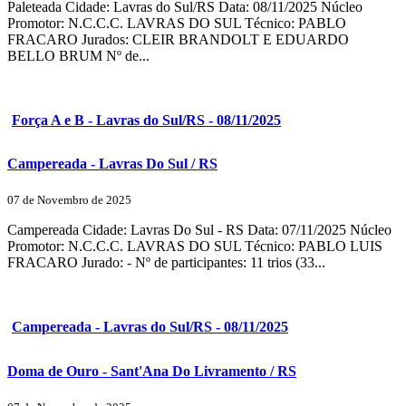
Paleteada Cidade: Lavras do Sul/RS Data: 08/11/2025 Núcleo
Promotor: N.C.C.C. LAVRAS DO SUL Técnico: PABLO
FRACARO Jurados: CLEIR BRANDOLT E EDUARDO
BELLO BRUM Nº de...
Força A e B - Lavras do Sul/RS - 08/11/2025
Campereada - Lavras Do Sul / RS
07 de Novembro de 2025
Campereada Cidade: Lavras Do Sul - RS Data: 07/11/2025 Núcleo
Promotor: N.C.C.C. LAVRAS DO SUL Técnico: PABLO LUIS
FRACARO Jurado: - Nº de participantes: 11 trios (33...
Campereada - Lavras do Sul/RS - 08/11/2025
Doma de Ouro - Sant'Ana Do Livramento / RS