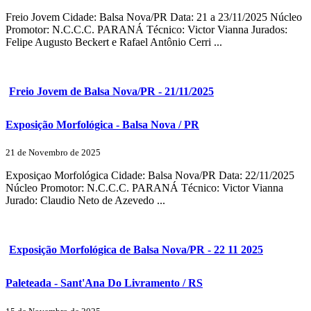
Freio Jovem Cidade: Balsa Nova/PR Data: 21 a 23/11/2025 Núcleo
Promotor: N.C.C.C. PARANÁ Técnico: Victor Vianna Jurados:
Felipe Augusto Beckert e Rafael Antônio Cerri ...
Freio Jovem de Balsa Nova/PR - 21/11/2025
Exposição Morfológica - Balsa Nova / PR
21 de Novembro de 2025
Exposiçao Morfológica Cidade: Balsa Nova/PR Data: 22/11/2025
Núcleo Promotor: N.C.C.C. PARANÁ Técnico: Victor Vianna
Jurado: Claudio Neto de Azevedo ...
Exposição Morfológica de Balsa Nova/PR - 22 11 2025
Paleteada - Sant'Ana Do Livramento / RS