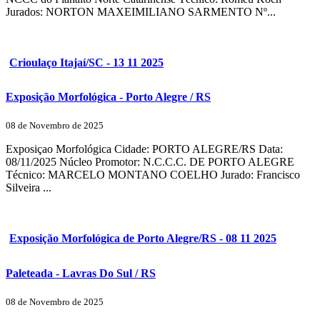
Jurados: NORTON MAXEIMILIANO SARMENTO Nº...
Crioulaço Itajaí/SC - 13 11 2025
Exposição Morfológica - Porto Alegre / RS
08 de Novembro de 2025
Exposiçao Morfológica Cidade: PORTO ALEGRE/RS Data:
08/11/2025 Núcleo Promotor: N.C.C.C. DE PORTO ALEGRE
Técnico: MARCELO MONTANO COELHO Jurado: Francisco
Silveira ...
Exposição Morfológica de Porto Alegre/RS - 08 11 2025
Paleteada - Lavras Do Sul / RS
08 de Novembro de 2025