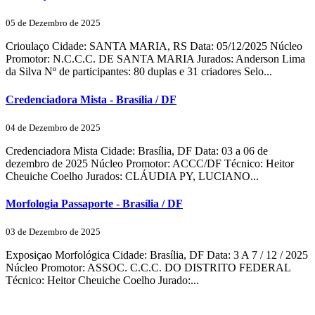
05 de Dezembro de 2025
Crioulaço Cidade: SANTA MARIA, RS Data: 05/12/2025 Núcleo
Promotor: N.C.C.C. DE SANTA MARIA Jurados: Anderson Lima
da Silva Nº de participantes: 80 duplas e 31 criadores Selo...
Credenciadora Mista - Brasília / DF
04 de Dezembro de 2025
Credenciadora Mista Cidade: Brasília, DF Data: 03 a 06 de
dezembro de 2025 Núcleo Promotor: ACCC/DF Técnico: Heitor
Cheuiche Coelho Jurados: CLÁUDIA PY, LUCIANO...
Morfologia Passaporte - Brasília / DF
03 de Dezembro de 2025
Exposiçao Morfológica Cidade: Brasília, DF Data: 3 A 7 / 12 / 2025
Núcleo Promotor: ASSOC. C.C.C. DO DISTRITO FEDERAL
Técnico: Heitor Cheuiche Coelho Jurado:...