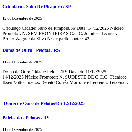
Crioulaço - Salto De Pirapora / SP
12 de Dezembro de 2025
Crioulaço Cidade: Salto de Pirapora/SP Data: 14/12/2025 Núcleo
Promotor: N. SEM FRONTEIRAS C.C.C. Jurados: Técnico:
Bruno Wagner da Silva Nº de participantes: 42...
Doma de Ouro - Pelotas / RS
11 de Dezembro de 2025
Doma de Ouro Cidade: Pelotas/RS Data: de 11/12/2025 a
14/12/2025 Núcleo Promotor: N. SUDESTE DE C.C.C. Técnico:
Ibsen Votto Jurados: Renato Corrêa Morrone e Leonardo Teixeira...
Doma de Ouro de Pelotas/RS 12/12/2025
Paleteada - Pelotas / RS
11 de Dezembro de 2025