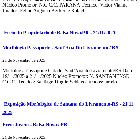
Núcleo Promotor: N.C.C.C. PARANÁ Técnico: Victor Vianna
Jurados: Felipe Augusto Beckert e Rafael...
Freio do Proprietário de Balsa Nova/PR - 21/11/2025
Morfologia Passaporte - Sant'Ana Do Livramento / RS
21 de Novembro de 2025
Morfologia Passaporte Cidade: Sant’Ana do Livramento/RS Data:
19/11/2025 a 21/11/2025 Núcleo Promotor: N. SANTANENSE
C.C.C. Técnico: Santiago Duglio Schiavo Jurados: jurado...
Exposição Morfológica de Santana do Livramento-RS - 21 11
2025
Freio Jovem - Balsa Nova / PR
21 de Novembro de 2025