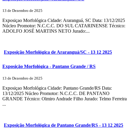
13 de Dezembro de 2025
Exposiçao Morfológica Cidade: Araranguá, SC Data: 13/12/2025
Núcleo Promotor: N.C.C.C. DO SUL CATARINENSE Técnico:
ADOLFO JOSÉ MARTINS NETO Jurado:...
Exposição Morfológica de Araranguá/SC - 13 12 2025
Exposição Morfológica - Pantano Grande / RS
13 de Dezembro de 2025
Exposiçao Morfológica Cidade: Pantano Grande/RS Data:
13/12/2025 Núcleo Promotor: N.C.C.C. DE PANTANO
GRANDE Técnico: Olmiro Andrade Filho Jurado: Telmo Ferreira
...
Exposição Morfológica de Pantano Grande/RS - 13 12 2025