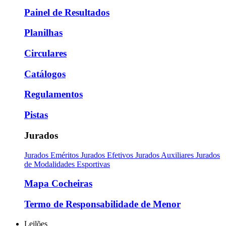
Painel de Resultados
Planilhas
Circulares
Catálogos
Regulamentos
Pistas
Jurados
Jurados Eméritos
Jurados Efetivos
Jurados Auxiliares
Jurados
de Modalidades Esportivas
Mapa Cocheiras
Termo de Responsabilidade de Menor
Leilões