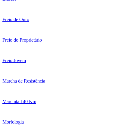
Freio de Ouro
Freio do Proprietário
Freio Jovem
Marcha de Resistência
Marchita 140 Km
Morfologia