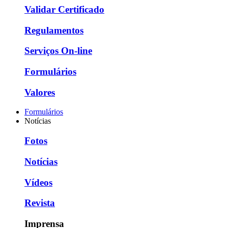
Validar Certificado
Regulamentos
Serviços On-line
Formulários
Valores
Formulários
Notícias
Fotos
Notícias
Vídeos
Revista
Imprensa