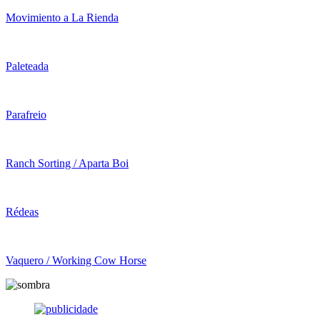
Movimiento a La Rienda
Paleteada
Parafreio
Ranch Sorting / Aparta Boi
Rédeas
Vaquero / Working Cow Horse