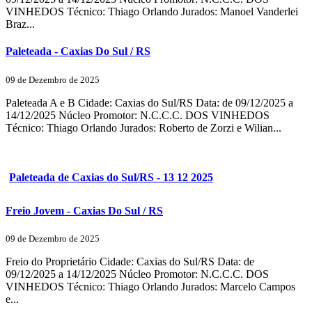
VINHEDOS Técnico: Thiago Orlando Jurados: Manoel Vanderlei
Braz...
Paleteada - Caxias Do Sul / RS
09 de Dezembro de 2025
Paleteada A e B Cidade: Caxias do Sul/RS Data: de 09/12/2025 a
14/12/2025 Núcleo Promotor: N.C.C.C. DOS VINHEDOS
Técnico: Thiago Orlando Jurados: Roberto de Zorzi e Wilian...
Paleteada de Caxias do Sul/RS - 13 12 2025
Freio Jovem - Caxias Do Sul / RS
09 de Dezembro de 2025
Freio do Proprietário Cidade: Caxias do Sul/RS Data: de
09/12/2025 a 14/12/2025 Núcleo Promotor: N.C.C.C. DOS
VINHEDOS Técnico: Thiago Orlando Jurados: Marcelo Campos
e...