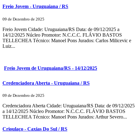
Freio Jovem - Uruguaiana / RS
09 de Dezembro de 2025
Freio Jovem Cidade: Uruguaiana/RS Data: de 09/12/2025 a
14/12/2025 Núcleo Promotor: N.C.C.C. FLÁVIO BASTOS
TELLECHEA Técnico: Manoel Pons Jurados: Carlos Milicevic e
Luiz...
Freio Jovem de Uruguaiana/RS - 14/12/2025
Credenciadora Aberta - Uruguaiana / RS
09 de Dezembro de 2025
Credenciadora Aberta Cidade: Uruguaiana/RS Data: de 09/12/2025
a 14/12/2025 Núcleo Promotor: N.C.C.C. FLÁVIO BASTOS
TELLECHEA Técnico: Manoel Pons Jurados: Arthur Severo...
Crioulaço - Caxias Do Sul / RS