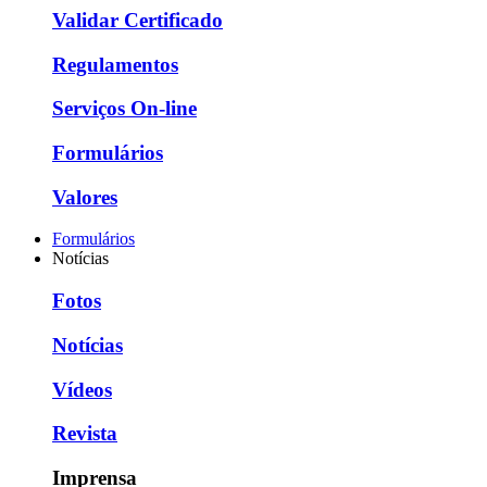
Validar Certificado
Regulamentos
Serviços On-line
Formulários
Valores
Formulários
Notícias
Fotos
Notícias
Vídeos
Revista
Imprensa