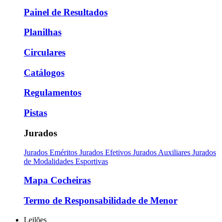
Painel de Resultados
Planilhas
Circulares
Catálogos
Regulamentos
Pistas
Jurados
Jurados Eméritos
Jurados Efetivos
Jurados Auxiliares
Jurados
de Modalidades Esportivas
Mapa Cocheiras
Termo de Responsabilidade de Menor
Leilões