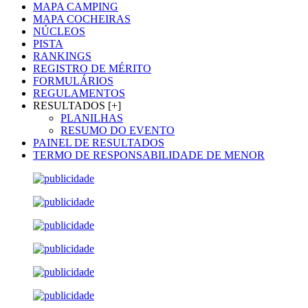
MAPA CAMPING
MAPA COCHEIRAS
NÚCLEOS
PISTA
RANKINGS
REGISTRO DE MÉRITO
FORMULÁRIOS
REGULAMENTOS
RESULTADOS [+]
PLANILHAS
RESUMO DO EVENTO
PAINEL DE RESULTADOS
TERMO DE RESPONSABILIDADE DE MENOR