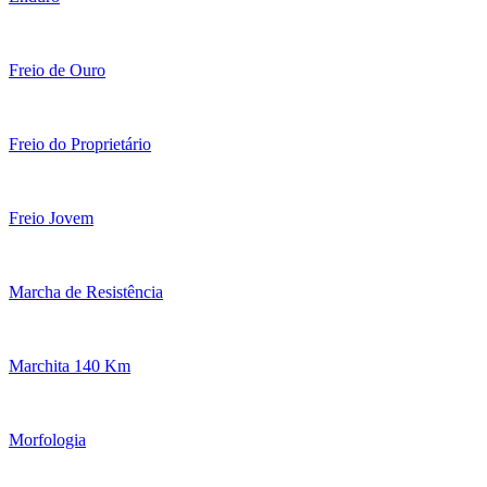
Freio de Ouro
Freio do Proprietário
Freio Jovem
Marcha de Resistência
Marchita 140 Km
Morfologia