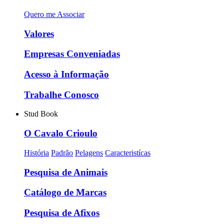
Quero me Associar
Valores
Empresas Conveniadas
Acesso à Informação
Trabalhe Conosco
Stud Book
O Cavalo Crioulo
História
Padrão
Pelagens
Caracteristícas
Pesquisa de Animais
Catálogo de Marcas
Pesquisa de Afixos