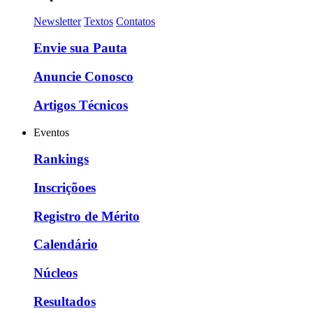
Newsletter
Textos
Contatos
Envie sua Pauta
Anuncie Conosco
Artigos Técnicos
Eventos
Rankings
Inscriçõoes
Registro de Mérito
Calendário
Núcleos
Resultados