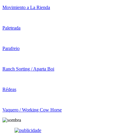
Movimiento a La Rienda
Paleteada
Parafreio
Ranch Sorting / Aparta Boi
Rédeas
Vaquero / Working Cow Horse