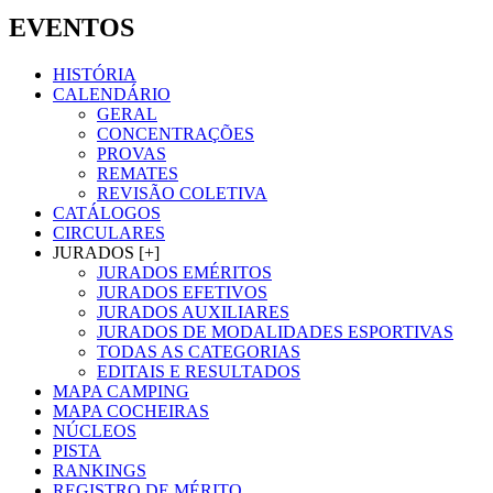
EVENTOS
HISTÓRIA
CALENDÁRIO
GERAL
CONCENTRAÇÕES
PROVAS
REMATES
REVISÃO COLETIVA
CATÁLOGOS
CIRCULARES
JURADOS [+]
JURADOS EMÉRITOS
JURADOS EFETIVOS
JURADOS AUXILIARES
JURADOS DE MODALIDADES ESPORTIVAS
TODAS AS CATEGORIAS
EDITAIS E RESULTADOS
MAPA CAMPING
MAPA COCHEIRAS
NÚCLEOS
PISTA
RANKINGS
REGISTRO DE MÉRITO