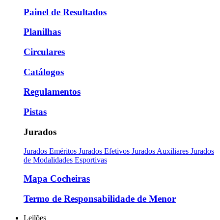
Painel de Resultados
Planilhas
Circulares
Catálogos
Regulamentos
Pistas
Jurados
Jurados Eméritos
Jurados Efetivos
Jurados Auxiliares
Jurados
de Modalidades Esportivas
Mapa Cocheiras
Termo de Responsabilidade de Menor
Leilões