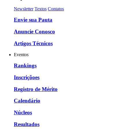
Newsletter
Textos
Contatos
Envie sua Pauta
Anuncie Conosco
Artigos Técnicos
Eventos
Rankings
Inscriçõoes
Registro de Mérito
Calendário
Núcleos
Resultados