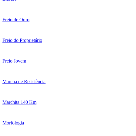
Freio de Ouro
Freio do Proprietário
Freio Jovem
Marcha de Resistência
Marchita 140 Km
Morfologia