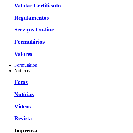
Validar Certificado
Regulamentos
Serviços On-line
Formulários
Valores
Formulários
Notícias
Fotos
Notícias
Vídeos
Revista
Imprensa