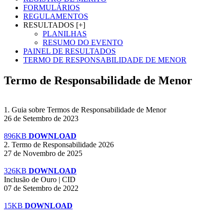
FORMULÁRIOS
REGULAMENTOS
RESULTADOS [+]
PLANILHAS
RESUMO DO EVENTO
PAINEL DE RESULTADOS
TERMO DE RESPONSABILIDADE DE MENOR
Termo de Responsabilidade de Menor
1. Guia sobre Termos de Responsabilidade de Menor
26 de Setembro de 2023
896KB
DOWNLOAD
2. Termo de Responsabilidade 2026
27 de Novembro de 2025
326KB
DOWNLOAD
Inclusão de Ouro | CID
07 de Setembro de 2022
15KB
DOWNLOAD