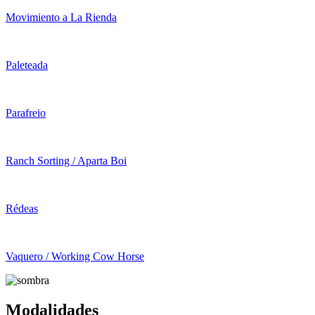
Movimiento a La Rienda
Paleteada
Parafreio
Ranch Sorting / Aparta Boi
Rédeas
Vaquero / Working Cow Horse
Modalidades