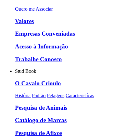
Quero me Associar
Valores
Empresas Conveniadas
Acesso à Informação
Trabalhe Conosco
Stud Book
O Cavalo Crioulo
História
Padrão
Pelagens
Caracteristícas
Pesquisa de Animais
Catálogo de Marcas
Pesquisa de Afixos