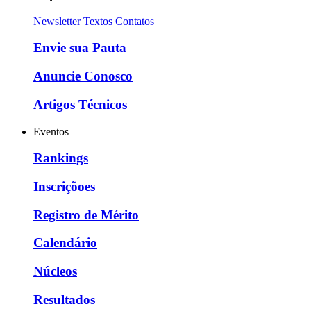
Newsletter
Textos
Contatos
Envie sua Pauta
Anuncie Conosco
Artigos Técnicos
Eventos
Rankings
Inscriçõoes
Registro de Mérito
Calendário
Núcleos
Resultados