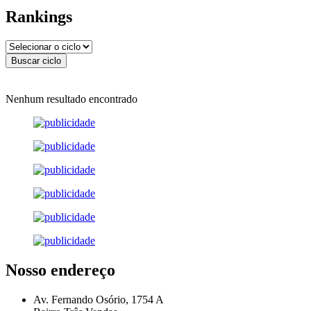
Rankings
Nenhum resultado encontrado
Nosso endereço
Av. Fernando Osório, 1754 A