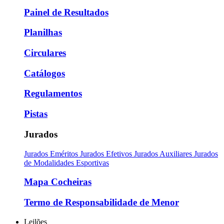
Painel de Resultados
Planilhas
Circulares
Catálogos
Regulamentos
Pistas
Jurados
Jurados Eméritos
Jurados Efetivos
Jurados Auxiliares
Jurados
de Modalidades Esportivas
Mapa Cocheiras
Termo de Responsabilidade de Menor
Leilões