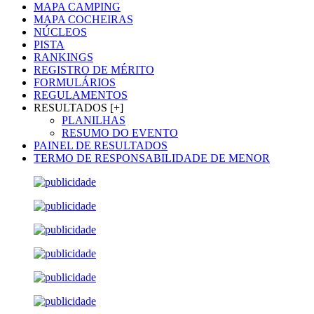
MAPA CAMPING
MAPA COCHEIRAS
NÚCLEOS
PISTA
RANKINGS
REGISTRO DE MÉRITO
FORMULÁRIOS
REGULAMENTOS
RESULTADOS [+]
PLANILHAS
RESUMO DO EVENTO
PAINEL DE RESULTADOS
TERMO DE RESPONSABILIDADE DE MENOR