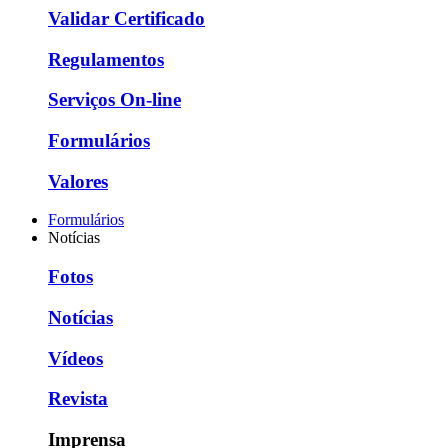
Validar Certificado
Regulamentos
Serviços On-line
Formulários
Valores
Formulários
Notícias
Fotos
Notícias
Vídeos
Revista
Imprensa