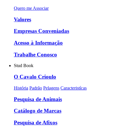
Quero me Associar
Valores
Empresas Conveniadas
Acesso à Informação
Trabalhe Conosco
Stud Book
O Cavalo Crioulo
História
Padrão
Pelagens
Caracteristícas
Pesquisa de Animais
Catálogo de Marcas
Pesquisa de Afixos