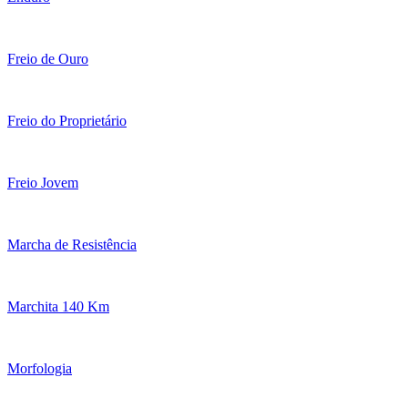
Freio de Ouro
Freio do Proprietário
Freio Jovem
Marcha de Resistência
Marchita 140 Km
Morfologia