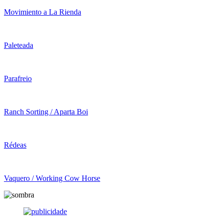
Movimiento a La Rienda
Paleteada
Parafreio
Ranch Sorting / Aparta Boi
Rédeas
Vaquero / Working Cow Horse