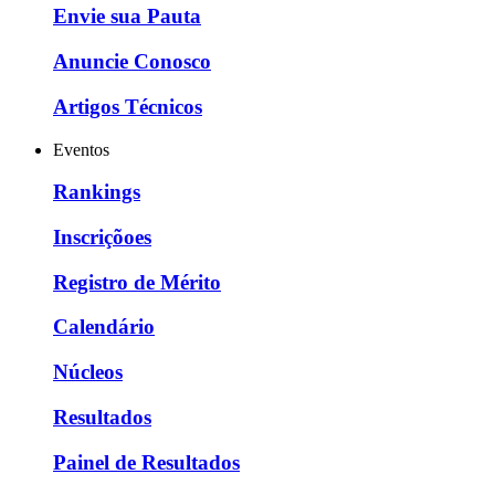
Envie sua Pauta
Anuncie Conosco
Artigos Técnicos
Eventos
Rankings
Inscriçõoes
Registro de Mérito
Calendário
Núcleos
Resultados
Painel de Resultados