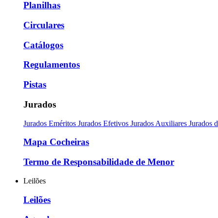
Planilhas
Circulares
Catálogos
Regulamentos
Pistas
Jurados
Jurados Eméritos
Jurados Efetivos
Jurados Auxiliares
Jurados 
Mapa Cocheiras
Termo de Responsabilidade de Menor
Leilões
Leilões