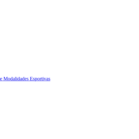
de Modalidades Esportivas