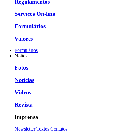
Regulamentos
Serviços On-line
Formulários
Valores
Formulários
Notícias
Fotos
Notícias
Vídeos
Revista
Imprensa
Newsletter
Textos
Contatos