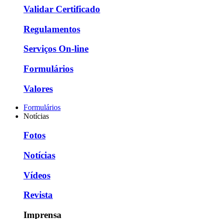
Validar Certificado
Regulamentos
Serviços On-line
Formulários
Valores
Formulários
Notícias
Fotos
Notícias
Vídeos
Revista
Imprensa