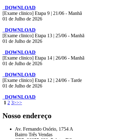
DOWNLOAD
[Exame clinico] Etapa 9 | 21/06 - Manhã
01 de Julho de 2026
DOWNLOAD
[Exame clinico] Etapa 13 | 25/06 - Manhã
01 de Julho de 2026
DOWNLOAD
[Exame clinico] Etapa 14 | 26/06 - Manhã
01 de Julho de 2026
DOWNLOAD
[Exame clinico] Etapa 12 | 24/06 - Tarde
01 de Julho de 2026
DOWNLOAD
1
2
3
>
>>
Nosso endereço
Av. Fernando Osório, 1754 A
Bairro Três Vendas