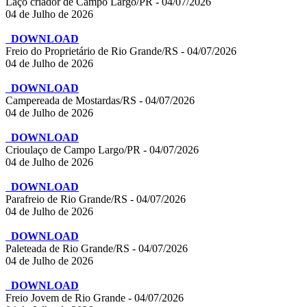
Laço criador de Campo Largo/PR - 04/07/2026
04 de Julho de 2026
DOWNLOAD
Freio do Proprietário de Rio Grande/RS - 04/07/2026
04 de Julho de 2026
DOWNLOAD
Campereada de Mostardas/RS - 04/07/2026
04 de Julho de 2026
DOWNLOAD
Crioulaço de Campo Largo/PR - 04/07/2026
04 de Julho de 2026
DOWNLOAD
Parafreio de Rio Grande/RS - 04/07/2026
04 de Julho de 2026
DOWNLOAD
Paleteada de Rio Grande/RS - 04/07/2026
04 de Julho de 2026
DOWNLOAD
Freio Jovem de Rio Grande - 04/07/2026