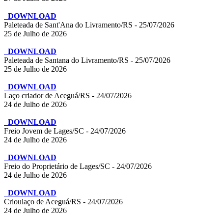
DOWNLOAD
Paleteada de Sant'Ana do Livramento/RS - 25/07/2026
25 de Julho de 2026
DOWNLOAD
Paleteada de Santana do Livramento/RS - 25/07/2026
25 de Julho de 2026
DOWNLOAD
Laço criador de Aceguá/RS - 24/07/2026
24 de Julho de 2026
DOWNLOAD
Freio Jovem de Lages/SC - 24/07/2026
24 de Julho de 2026
DOWNLOAD
Freio do Proprietário de Lages/SC - 24/07/2026
24 de Julho de 2026
DOWNLOAD
Crioulaço de Aceguá/RS - 24/07/2026
24 de Julho de 2026