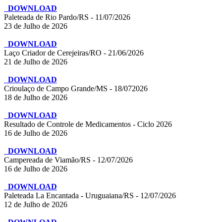
DOWNLOAD
Paleteada de Rio Pardo/RS - 11/07/2026
23 de Julho de 2026
DOWNLOAD
Laço Criador de Cerejeiras/RO - 21/06/2026
21 de Julho de 2026
DOWNLOAD
Crioulaço de Campo Grande/MS - 18/072026
18 de Julho de 2026
DOWNLOAD
Resultado de Controle de Medicamentos - Ciclo 2026
16 de Julho de 2026
DOWNLOAD
Campereada de Viamão/RS - 12/07/2026
16 de Julho de 2026
DOWNLOAD
Paleteada La Encantada - Uruguaiana/RS - 12/07/2026
12 de Julho de 2026