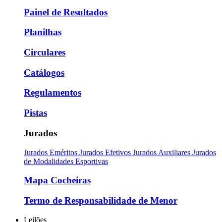
Painel de Resultados
Planilhas
Circulares
Catálogos
Regulamentos
Pistas
Jurados
Jurados Eméritos
Jurados Efetivos
Jurados Auxiliares
Jurados
de Modalidades Esportivas
Mapa Cocheiras
Termo de Responsabilidade de Menor
Leilões