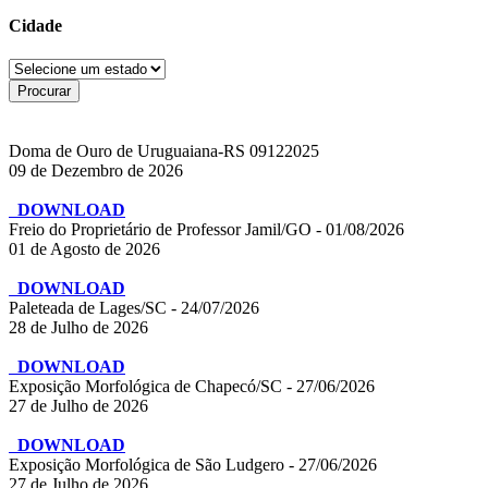
Cidade
Doma de Ouro de Uruguaiana-RS 09122025
09 de Dezembro de 2026
DOWNLOAD
Freio do Proprietário de Professor Jamil/GO - 01/08/2026
01 de Agosto de 2026
DOWNLOAD
Paleteada de Lages/SC - 24/07/2026
28 de Julho de 2026
DOWNLOAD
Exposição Morfológica de Chapecó/SC - 27/06/2026
27 de Julho de 2026
DOWNLOAD
Exposição Morfológica de São Ludgero - 27/06/2026
27 de Julho de 2026