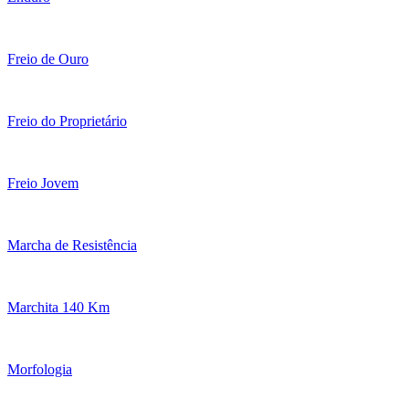
Freio de Ouro
Freio do Proprietário
Freio Jovem
Marcha de Resistência
Marchita 140 Km
Morfologia