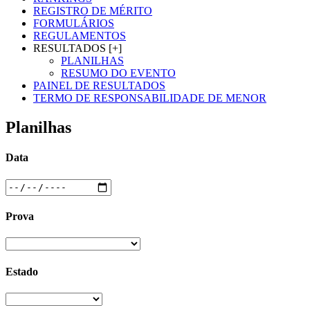
REGISTRO DE MÉRITO
FORMULÁRIOS
REGULAMENTOS
RESULTADOS [+]
PLANILHAS
RESUMO DO EVENTO
PAINEL DE RESULTADOS
TERMO DE RESPONSABILIDADE DE MENOR
Planilhas
Data
Prova
Estado