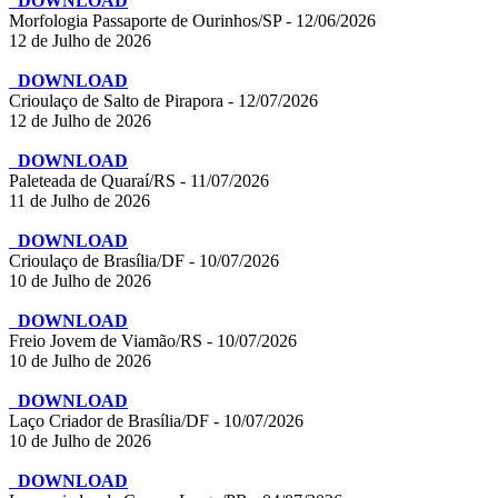
DOWNLOAD
Morfologia Passaporte de Ourinhos/SP - 12/06/2026
12 de Julho de 2026
DOWNLOAD
Crioulaço de Salto de Pirapora - 12/07/2026
12 de Julho de 2026
DOWNLOAD
Paleteada de Quaraí/RS - 11/07/2026
11 de Julho de 2026
DOWNLOAD
Crioulaço de Brasília/DF - 10/07/2026
10 de Julho de 2026
DOWNLOAD
Freio Jovem de Viamão/RS - 10/07/2026
10 de Julho de 2026
DOWNLOAD
Laço Criador de Brasília/DF - 10/07/2026
10 de Julho de 2026
DOWNLOAD