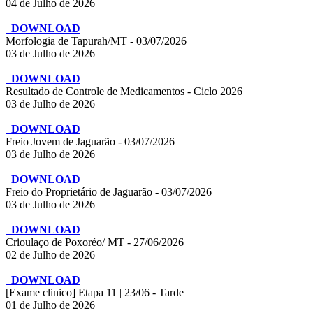
04 de Julho de 2026
DOWNLOAD
Morfologia de Tapurah/MT - 03/07/2026
03 de Julho de 2026
DOWNLOAD
Resultado de Controle de Medicamentos - Ciclo 2026
03 de Julho de 2026
DOWNLOAD
Freio Jovem de Jaguarão - 03/07/2026
03 de Julho de 2026
DOWNLOAD
Freio do Proprietário de Jaguarão - 03/07/2026
03 de Julho de 2026
DOWNLOAD
Crioulaço de Poxoréo/ MT - 27/06/2026
02 de Julho de 2026
DOWNLOAD
[Exame clinico] Etapa 11 | 23/06 - Tarde
01 de Julho de 2026