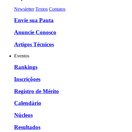
Newsletter
Textos
Contatos
Envie sua Pauta
Anuncie Conosco
Artigos Técnicos
Eventos
Rankings
Inscriçõoes
Registro de Mérito
Calendário
Núcleos
Resultados