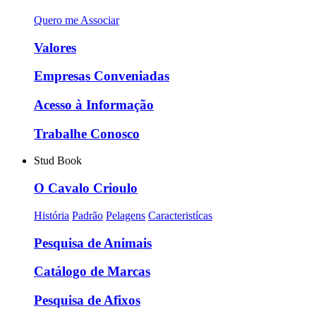
Quero me Associar
Valores
Empresas Conveniadas
Acesso à Informação
Trabalhe Conosco
Stud Book
O Cavalo Crioulo
História
Padrão
Pelagens
Caracteristícas
Pesquisa de Animais
Catálogo de Marcas
Pesquisa de Afixos