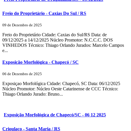
Freio do Proprietário - Caxias Do Sul / RS
09 de Dezembro de 2025
Freio do Proprietário Cidade: Caxias do Sul/RS Data: de
09/12/2025 a 14/12/2025 Núcleo Promotor: N.C.C.C. DOS
VINHEDOS Técnico: Thiago Orlando Jurados: Marcelo Campos
e...
Exposição Morfológica - Chapecó / SC
06 de Dezembro de 2025
Exposiçao Morfológica Cidade: Chapecó, SC Data: 06/12/2025
Núcleo Promotor: Núcleo Oeste Catarinense de CCC Técnico:
Thiago Orlando Jurado: Bruno...
Exposição Morfológica de Chapecó/SC - 06 12 2025
Crioulaço - Santa Maria / RS