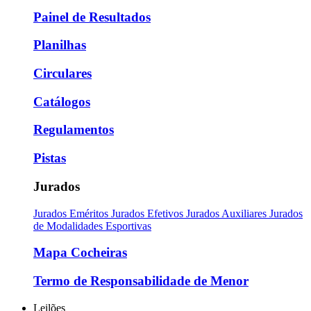
Painel de Resultados
Planilhas
Circulares
Catálogos
Regulamentos
Pistas
Jurados
Jurados Eméritos
Jurados Efetivos
Jurados Auxiliares
Jurados
de Modalidades Esportivas
Mapa Cocheiras
Termo de Responsabilidade de Menor
Leilões