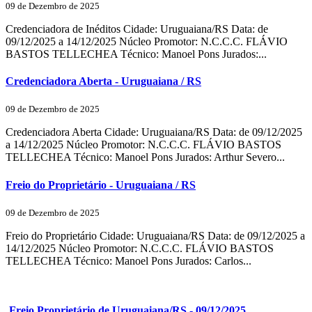
09 de Dezembro de 2025
Credenciadora de Inéditos Cidade: Uruguaiana/RS Data: de
09/12/2025 a 14/12/2025 Núcleo Promotor: N.C.C.C. FLÁVIO
BASTOS TELLECHEA Técnico: Manoel Pons Jurados:...
Credenciadora Aberta - Uruguaiana / RS
09 de Dezembro de 2025
Credenciadora Aberta Cidade: Uruguaiana/RS Data: de 09/12/2025
a 14/12/2025 Núcleo Promotor: N.C.C.C. FLÁVIO BASTOS
TELLECHEA Técnico: Manoel Pons Jurados: Arthur Severo...
Freio do Proprietário - Uruguaiana / RS
09 de Dezembro de 2025
Freio do Proprietário Cidade: Uruguaiana/RS Data: de 09/12/2025 a
14/12/2025 Núcleo Promotor: N.C.C.C. FLÁVIO BASTOS
TELLECHEA Técnico: Manoel Pons Jurados: Carlos...
Freio Proprietário de Uruguaiana/RS - 09/12/2025