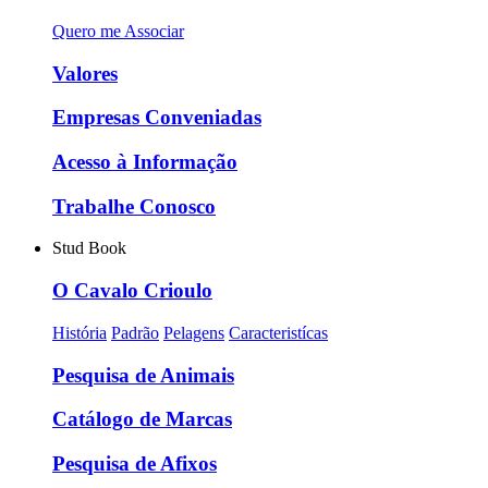
Quero me Associar
Valores
Empresas Conveniadas
Acesso à Informação
Trabalhe Conosco
Stud Book
O Cavalo Crioulo
História
Padrão
Pelagens
Caracteristícas
Pesquisa de Animais
Catálogo de Marcas
Pesquisa de Afixos