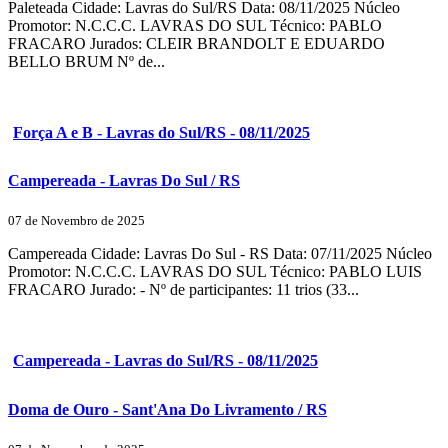
Paleteada Cidade: Lavras do Sul/RS Data: 08/11/2025 Núcleo
Promotor: N.C.C.C. LAVRAS DO SUL Técnico: PABLO
FRACARO Jurados: CLEIR BRANDOLT E EDUARDO
BELLO BRUM Nº de...
Força A e B - Lavras do Sul/RS - 08/11/2025
Campereada - Lavras Do Sul / RS
07 de Novembro de 2025
Campereada Cidade: Lavras Do Sul - RS Data: 07/11/2025 Núcleo
Promotor: N.C.C.C. LAVRAS DO SUL Técnico: PABLO LUIS
FRACARO Jurado: - Nº de participantes: 11 trios (33...
Campereada - Lavras do Sul/RS - 08/11/2025
Doma de Ouro - Sant'Ana Do Livramento / RS