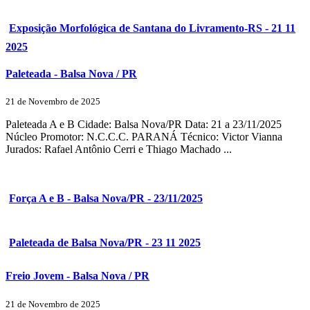
Exposição Morfológica de Santana do Livramento-RS - 21 11
2025
Paleteada - Balsa Nova / PR
21 de Novembro de 2025
Paleteada A e B Cidade: Balsa Nova/PR Data: 21 a 23/11/2025
Núcleo Promotor: N.C.C.C. PARANÁ Técnico: Victor Vianna
Jurados: Rafael Antônio Cerri e Thiago Machado ...
Força A e B - Balsa Nova/PR - 23/11/2025
Paleteada de Balsa Nova/PR - 23 11 2025
Freio Jovem - Balsa Nova / PR
21 de Novembro de 2025