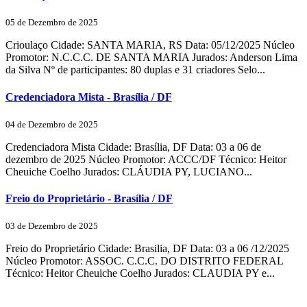
05 de Dezembro de 2025
Crioulaço Cidade: SANTA MARIA, RS Data: 05/12/2025 Núcleo
Promotor: N.C.C.C. DE SANTA MARIA Jurados: Anderson Lima
da Silva Nº de participantes: 80 duplas e 31 criadores Selo...
Credenciadora Mista - Brasília / DF
04 de Dezembro de 2025
Credenciadora Mista Cidade: Brasília, DF Data: 03 a 06 de
dezembro de 2025 Núcleo Promotor: ACCC/DF Técnico: Heitor
Cheuiche Coelho Jurados: CLÁUDIA PY, LUCIANO...
Freio do Proprietário - Brasília / DF
03 de Dezembro de 2025
Freio do Proprietário Cidade: Brasilia, DF Data: 03 a 06 /12/2025
Núcleo Promotor: ASSOC. C.C.C. DO DISTRITO FEDERAL
Técnico: Heitor Cheuiche Coelho Jurados: CLAUDIA PY e...