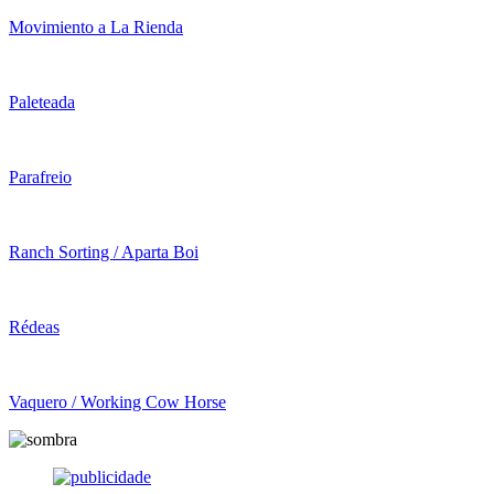
Movimiento a La Rienda
Paleteada
Parafreio
Ranch Sorting / Aparta Boi
Rédeas
Vaquero / Working Cow Horse