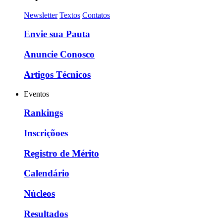
Newsletter
Textos
Contatos
Envie sua Pauta
Anuncie Conosco
Artigos Técnicos
Eventos
Rankings
Inscriçõoes
Registro de Mérito
Calendário
Núcleos
Resultados