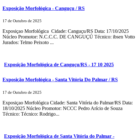
Exposição Morfológica - Canguçu / RS
17 de Outubro de 2025
Exposiçao Morfológica Cidade: Canguçu/RS Data: 17/10/2025
Núcleo Promotor: N.C.C.C. DE CANGUÇÚ Técnico: ibsen Votto
Jurados: Telmo Peixoto ...
Exposição Morfológica de Canguçu/RS - 17 10 2025
Exposição Morfológica - Santa Vitória Do Palmar / RS
17 de Outubro de 2025
Exposiçao Morfológica Cidade: Santa Vitória do Palmar/RS Data:
18/10/2025 Núcleo Promotor: NCCC Pedro Arício de Souza
Técnico: Técnico: Rodrigo...
Exposição Morfológica de Santa Vitória do Palmar -