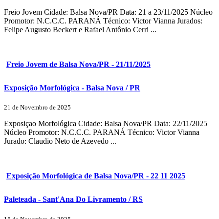
Freio Jovem Cidade: Balsa Nova/PR Data: 21 a 23/11/2025 Núcleo
Promotor: N.C.C.C. PARANÁ Técnico: Victor Vianna Jurados:
Felipe Augusto Beckert e Rafael Antônio Cerri ...
Freio Jovem de Balsa Nova/PR - 21/11/2025
Exposição Morfológica - Balsa Nova / PR
21 de Novembro de 2025
Exposiçao Morfológica Cidade: Balsa Nova/PR Data: 22/11/2025
Núcleo Promotor: N.C.C.C. PARANÁ Técnico: Victor Vianna
Jurado: Claudio Neto de Azevedo ...
Exposição Morfológica de Balsa Nova/PR - 22 11 2025
Paleteada - Sant'Ana Do Livramento / RS