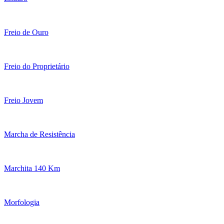
Freio de Ouro
Freio do Proprietário
Freio Jovem
Marcha de Resistência
Marchita 140 Km
Morfologia