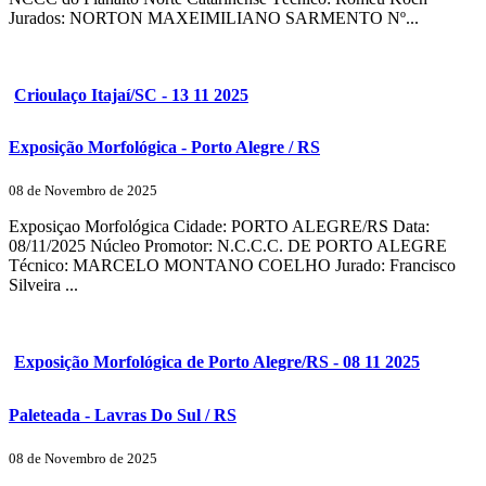
Jurados: NORTON MAXEIMILIANO SARMENTO Nº...
Crioulaço Itajaí/SC - 13 11 2025
Exposição Morfológica - Porto Alegre / RS
08 de Novembro de 2025
Exposiçao Morfológica Cidade: PORTO ALEGRE/RS Data:
08/11/2025 Núcleo Promotor: N.C.C.C. DE PORTO ALEGRE
Técnico: MARCELO MONTANO COELHO Jurado: Francisco
Silveira ...
Exposição Morfológica de Porto Alegre/RS - 08 11 2025
Paleteada - Lavras Do Sul / RS
08 de Novembro de 2025