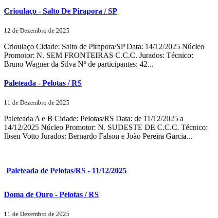
Crioulaço - Salto De Pirapora / SP
12 de Dezembro de 2025
Crioulaço Cidade: Salto de Pirapora/SP Data: 14/12/2025 Núcleo
Promotor: N. SEM FRONTEIRAS C.C.C. Jurados: Técnico:
Bruno Wagner da Silva Nº de participantes: 42...
Paleteada - Pelotas / RS
11 de Dezembro de 2025
Paleteada A e B Cidade: Pelotas/RS Data: de 11/12/2025 a
14/12/2025 Núcleo Promotor: N. SUDESTE DE C.C.C. Técnico:
Ibsen Votto Jurados: Bernardo Falson e João Pereira Garcia...
Paleteada de Pelotas/RS - 11/12/2025
Doma de Ouro - Pelotas / RS
11 de Dezembro de 2025