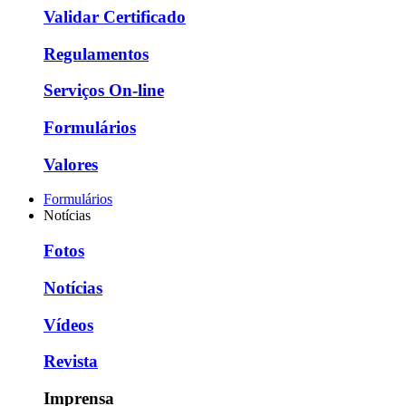
Validar Certificado
Regulamentos
Serviços On-line
Formulários
Valores
Formulários
Notícias
Fotos
Notícias
Vídeos
Revista
Imprensa