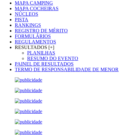
MAPA CAMPING
MAPA COCHEIRAS
NÚCLEOS
PISTA
RANKINGS
REGISTRO DE MÉRITO
FORMULÁRIOS
REGULAMENTOS
RESULTADOS [+]
PLANILHAS
RESUMO DO EVENTO
PAINEL DE RESULTADOS
TERMO DE RESPONSABILIDADE DE MENOR