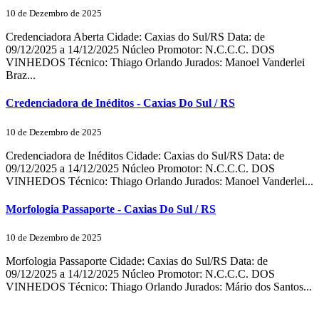
10 de Dezembro de 2025
Credenciadora Aberta Cidade: Caxias do Sul/RS Data: de
09/12/2025 a 14/12/2025 Núcleo Promotor: N.C.C.C. DOS
VINHEDOS Técnico: Thiago Orlando Jurados: Manoel Vanderlei
Braz...
Credenciadora de Inéditos - Caxias Do Sul / RS
10 de Dezembro de 2025
Credenciadora de Inéditos Cidade: Caxias do Sul/RS Data: de
09/12/2025 a 14/12/2025 Núcleo Promotor: N.C.C.C. DOS
VINHEDOS Técnico: Thiago Orlando Jurados: Manoel Vanderlei...
Morfologia Passaporte - Caxias Do Sul / RS
10 de Dezembro de 2025
Morfologia Passaporte Cidade: Caxias do Sul/RS Data: de
09/12/2025 a 14/12/2025 Núcleo Promotor: N.C.C.C. DOS
VINHEDOS Técnico: Thiago Orlando Jurados: Mário dos Santos...