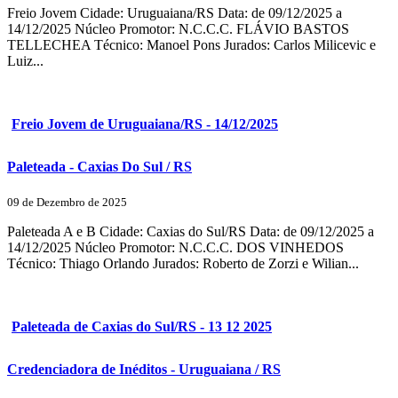
Freio Jovem Cidade: Uruguaiana/RS Data: de 09/12/2025 a
14/12/2025 Núcleo Promotor: N.C.C.C. FLÁVIO BASTOS
TELLECHEA Técnico: Manoel Pons Jurados: Carlos Milicevic e
Luiz...
Freio Jovem de Uruguaiana/RS - 14/12/2025
Paleteada - Caxias Do Sul / RS
09 de Dezembro de 2025
Paleteada A e B Cidade: Caxias do Sul/RS Data: de 09/12/2025 a
14/12/2025 Núcleo Promotor: N.C.C.C. DOS VINHEDOS
Técnico: Thiago Orlando Jurados: Roberto de Zorzi e Wilian...
Paleteada de Caxias do Sul/RS - 13 12 2025
Credenciadora de Inéditos - Uruguaiana / RS