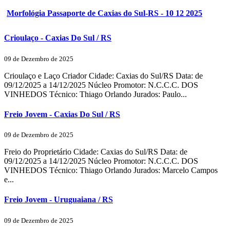
Morfológia Passaporte de Caxias do Sul-RS - 10 12 2025
Crioulaço - Caxias Do Sul / RS
09 de Dezembro de 2025
Crioulaço e Laço Criador Cidade: Caxias do Sul/RS Data: de
09/12/2025 a 14/12/2025 Núcleo Promotor: N.C.C.C. DOS
VINHEDOS Técnico: Thiago Orlando Jurados: Paulo...
Freio Jovem - Caxias Do Sul / RS
09 de Dezembro de 2025
Freio do Proprietário Cidade: Caxias do Sul/RS Data: de
09/12/2025 a 14/12/2025 Núcleo Promotor: N.C.C.C. DOS
VINHEDOS Técnico: Thiago Orlando Jurados: Marcelo Campos
e...
Freio Jovem - Uruguaiana / RS
09 de Dezembro de 2025