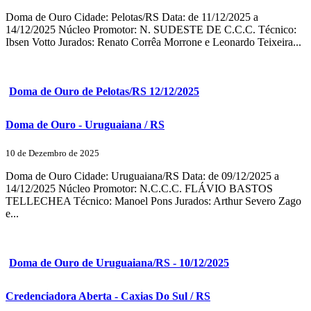
Doma de Ouro Cidade: Pelotas/RS Data: de 11/12/2025 a
14/12/2025 Núcleo Promotor: N. SUDESTE DE C.C.C. Técnico:
Ibsen Votto Jurados: Renato Corrêa Morrone e Leonardo Teixeira...
Doma de Ouro de Pelotas/RS 12/12/2025
Doma de Ouro - Uruguaiana / RS
10 de Dezembro de 2025
Doma de Ouro Cidade: Uruguaiana/RS Data: de 09/12/2025 a
14/12/2025 Núcleo Promotor: N.C.C.C. FLÁVIO BASTOS
TELLECHEA Técnico: Manoel Pons Jurados: Arthur Severo Zago
e...
Doma de Ouro de Uruguaiana/RS - 10/12/2025
Credenciadora Aberta - Caxias Do Sul / RS