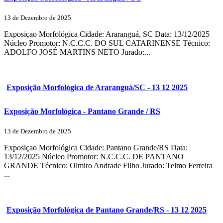
13 de Dezembro de 2025
Exposiçao Morfológica Cidade: Araranguá, SC Data: 13/12/2025
Núcleo Promotor: N.C.C.C. DO SUL CATARINENSE Técnico:
ADOLFO JOSÉ MARTINS NETO Jurado:...
Exposição Morfológica de Araranguá/SC - 13 12 2025
Exposição Morfológica - Pantano Grande / RS
13 de Dezembro de 2025
Exposiçao Morfológica Cidade: Pantano Grande/RS Data:
13/12/2025 Núcleo Promotor: N.C.C.C. DE PANTANO
GRANDE Técnico: Olmiro Andrade Filho Jurado: Telmo Ferreira
...
Exposição Morfológica de Pantano Grande/RS - 13 12 2025