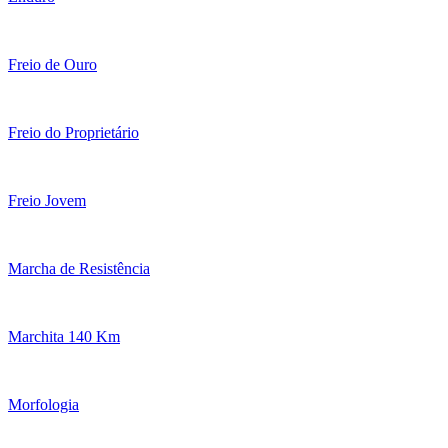
Freio de Ouro
Freio do Proprietário
Freio Jovem
Marcha de Resistência
Marchita 140 Km
Morfologia