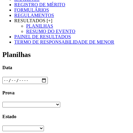
REGISTRO DE MÉRITO
FORMULÁRIOS
REGULAMENTOS
RESULTADOS [+]
PLANILHAS
RESUMO DO EVENTO
PAINEL DE RESULTADOS
TERMO DE RESPONSABILIDADE DE MENOR
Planilhas
Data
Prova
Estado