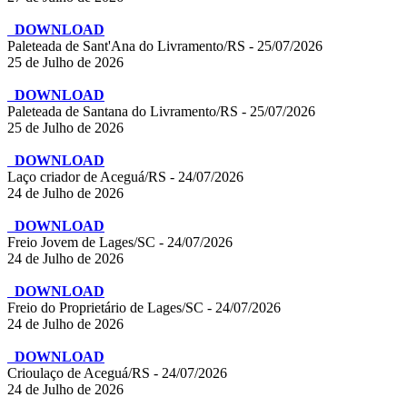
DOWNLOAD
Paleteada de Sant'Ana do Livramento/RS - 25/07/2026
25 de Julho de 2026
DOWNLOAD
Paleteada de Santana do Livramento/RS - 25/07/2026
25 de Julho de 2026
DOWNLOAD
Laço criador de Aceguá/RS - 24/07/2026
24 de Julho de 2026
DOWNLOAD
Freio Jovem de Lages/SC - 24/07/2026
24 de Julho de 2026
DOWNLOAD
Freio do Proprietário de Lages/SC - 24/07/2026
24 de Julho de 2026
DOWNLOAD
Crioulaço de Aceguá/RS - 24/07/2026
24 de Julho de 2026