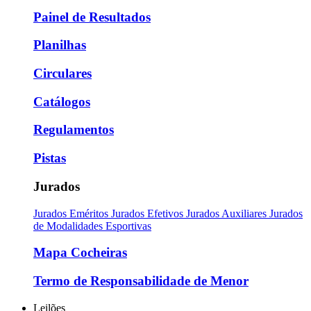
Painel de Resultados
Planilhas
Circulares
Catálogos
Regulamentos
Pistas
Jurados
Jurados Eméritos
Jurados Efetivos
Jurados Auxiliares
Jurados
de Modalidades Esportivas
Mapa Cocheiras
Termo de Responsabilidade de Menor
Leilões