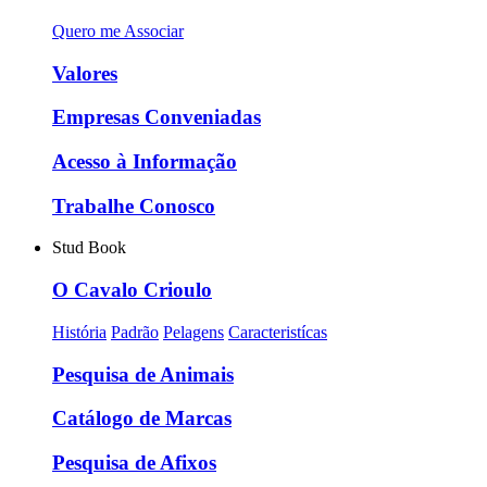
Quero me Associar
Valores
Empresas Conveniadas
Acesso à Informação
Trabalhe Conosco
Stud Book
O Cavalo Crioulo
História
Padrão
Pelagens
Caracteristícas
Pesquisa de Animais
Catálogo de Marcas
Pesquisa de Afixos