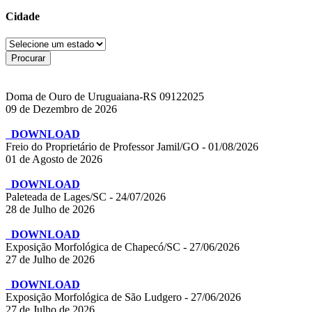
Cidade
Doma de Ouro de Uruguaiana-RS 09122025
09 de Dezembro de 2026
DOWNLOAD
Freio do Proprietário de Professor Jamil/GO - 01/08/2026
01 de Agosto de 2026
DOWNLOAD
Paleteada de Lages/SC - 24/07/2026
28 de Julho de 2026
DOWNLOAD
Exposição Morfológica de Chapecó/SC - 27/06/2026
27 de Julho de 2026
DOWNLOAD
Exposição Morfológica de São Ludgero - 27/06/2026
27 de Julho de 2026