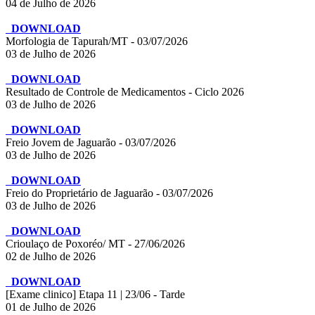
04 de Julho de 2026
DOWNLOAD
Morfologia de Tapurah/MT - 03/07/2026
03 de Julho de 2026
DOWNLOAD
Resultado de Controle de Medicamentos - Ciclo 2026
03 de Julho de 2026
DOWNLOAD
Freio Jovem de Jaguarão - 03/07/2026
03 de Julho de 2026
DOWNLOAD
Freio do Proprietário de Jaguarão - 03/07/2026
03 de Julho de 2026
DOWNLOAD
Crioulaço de Poxoréo/ MT - 27/06/2026
02 de Julho de 2026
DOWNLOAD
[Exame clinico] Etapa 11 | 23/06 - Tarde
01 de Julho de 2026