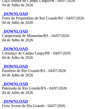
Laço criador de Campo Largo/PR - 04/07/2026
04 de Julho de 2026
DOWNLOAD
Freio do Proprietário de Rio Grande/RS - 04/07/2026
04 de Julho de 2026
DOWNLOAD
Campereada de Mostardas/RS - 04/07/2026
04 de Julho de 2026
DOWNLOAD
Crioulaço de Campo Largo/PR - 04/07/2026
04 de Julho de 2026
DOWNLOAD
Parafreio de Rio Grande/RS - 04/07/2026
04 de Julho de 2026
DOWNLOAD
Paleteada de Rio Grande/RS - 04/07/2026
04 de Julho de 2026
DOWNLOAD
Freio Jovem de Rio Grande - 04/07/2026