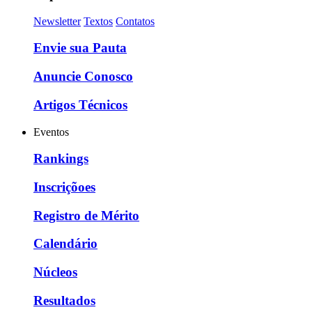
Newsletter
Textos
Contatos
Envie sua Pauta
Anuncie Conosco
Artigos Técnicos
Eventos
Rankings
Inscriçõoes
Registro de Mérito
Calendário
Núcleos
Resultados