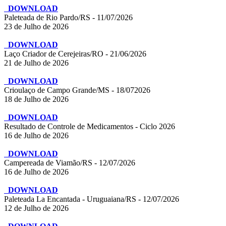
DOWNLOAD
Paleteada de Rio Pardo/RS - 11/07/2026
23 de Julho de 2026
DOWNLOAD
Laço Criador de Cerejeiras/RO - 21/06/2026
21 de Julho de 2026
DOWNLOAD
Crioulaço de Campo Grande/MS - 18/072026
18 de Julho de 2026
DOWNLOAD
Resultado de Controle de Medicamentos - Ciclo 2026
16 de Julho de 2026
DOWNLOAD
Campereada de Viamão/RS - 12/07/2026
16 de Julho de 2026
DOWNLOAD
Paleteada La Encantada - Uruguaiana/RS - 12/07/2026
12 de Julho de 2026