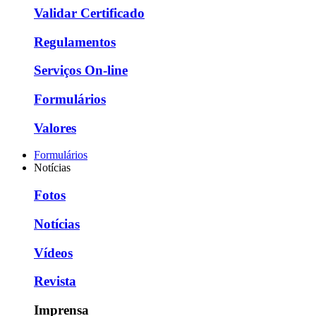
Validar Certificado
Regulamentos
Serviços On-line
Formulários
Valores
Formulários
Notícias
Fotos
Notícias
Vídeos
Revista
Imprensa