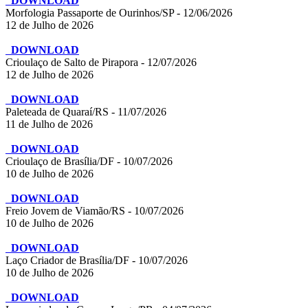
DOWNLOAD
Morfologia Passaporte de Ourinhos/SP - 12/06/2026
12 de Julho de 2026
DOWNLOAD
Crioulaço de Salto de Pirapora - 12/07/2026
12 de Julho de 2026
DOWNLOAD
Paleteada de Quaraí/RS - 11/07/2026
11 de Julho de 2026
DOWNLOAD
Crioulaço de Brasília/DF - 10/07/2026
10 de Julho de 2026
DOWNLOAD
Freio Jovem de Viamão/RS - 10/07/2026
10 de Julho de 2026
DOWNLOAD
Laço Criador de Brasília/DF - 10/07/2026
10 de Julho de 2026
DOWNLOAD