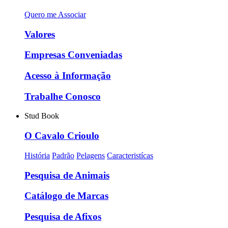
Quero me Associar
Valores
Empresas Conveniadas
Acesso à Informação
Trabalhe Conosco
Stud Book
O Cavalo Crioulo
História
Padrão
Pelagens
Caracteristícas
Pesquisa de Animais
Catálogo de Marcas
Pesquisa de Afixos