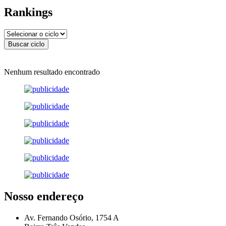
Rankings
Nenhum resultado encontrado
Nosso endereço
Av. Fernando Osório, 1754 A