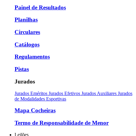
Painel de Resultados
Planilhas
Circulares
Catálogos
Regulamentos
Pistas
Jurados
Jurados Eméritos
Jurados Efetivos
Jurados Auxiliares
Jurados
de Modalidades Esportivas
Mapa Cocheiras
Termo de Responsabilidade de Menor
Leilões