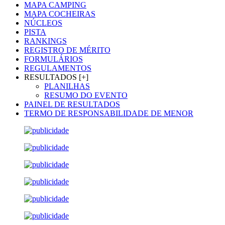
MAPA CAMPING
MAPA COCHEIRAS
NÚCLEOS
PISTA
RANKINGS
REGISTRO DE MÉRITO
FORMULÁRIOS
REGULAMENTOS
RESULTADOS [+]
PLANILHAS
RESUMO DO EVENTO
PAINEL DE RESULTADOS
TERMO DE RESPONSABILIDADE DE MENOR