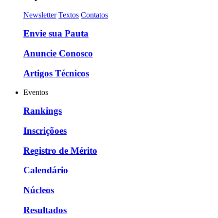
Newsletter
Textos
Contatos
Envie sua Pauta
Anuncie Conosco
Artigos Técnicos
Eventos
Rankings
Inscriçõoes
Registro de Mérito
Calendário
Núcleos
Resultados