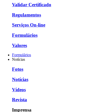
Validar Certificado
Regulamentos
Serviços On-line
Formulários
Valores
Formulários
Notícias
Fotos
Notícias
Vídeos
Revista
Imprensa