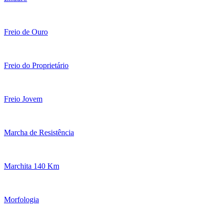
Freio de Ouro
Freio do Proprietário
Freio Jovem
Marcha de Resistência
Marchita 140 Km
Morfologia