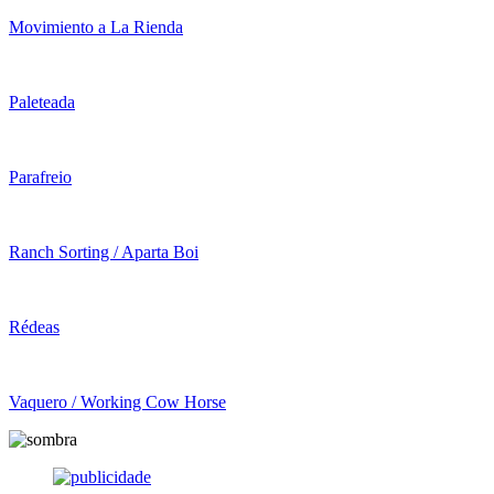
Movimiento a La Rienda
Paleteada
Parafreio
Ranch Sorting / Aparta Boi
Rédeas
Vaquero / Working Cow Horse