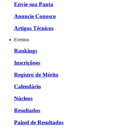
Envie sua Pauta
Anuncie Conosco
Artigos Técnicos
Eventos
Rankings
Inscriçõoes
Registro de Mérito
Calendário
Núcleos
Resultados
Painel de Resultados