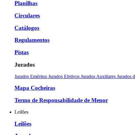
Planilhas
Circulares
Catálogos
Regulamentos
Pistas
Jurados
Jurados Eméritos
Jurados Efetivos
Jurados Auxiliares
Jurados 
Mapa Cocheiras
Termo de Responsabilidade de Menor
Leilões
Leilões