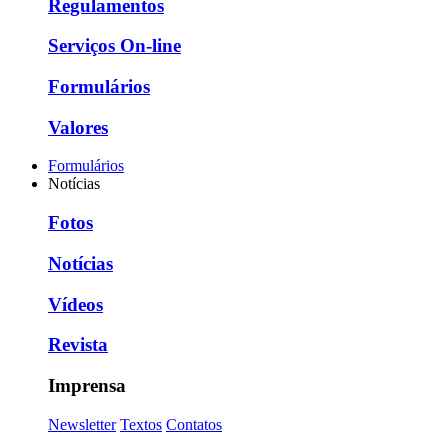
Regulamentos
Serviços On-line
Formulários
Valores
Formulários
Notícias
Fotos
Notícias
Vídeos
Revista
Imprensa
Newsletter
Textos
Contatos