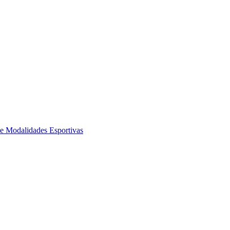
de Modalidades Esportivas