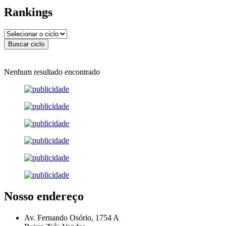
Rankings
Nenhum resultado encontrado
Nosso endereço
Av. Fernando Osório, 1754 A