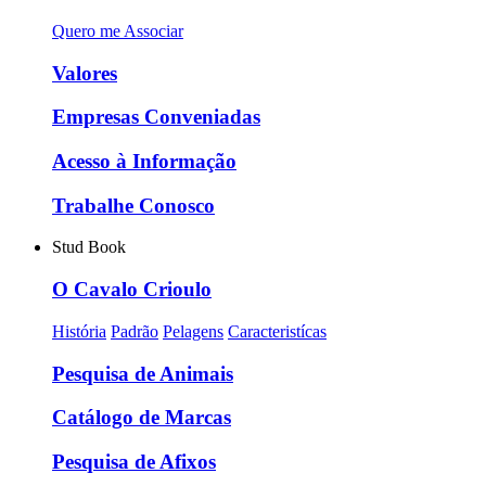
Quero me Associar
Valores
Empresas Conveniadas
Acesso à Informação
Trabalhe Conosco
Stud Book
O Cavalo Crioulo
História
Padrão
Pelagens
Caracteristícas
Pesquisa de Animais
Catálogo de Marcas
Pesquisa de Afixos