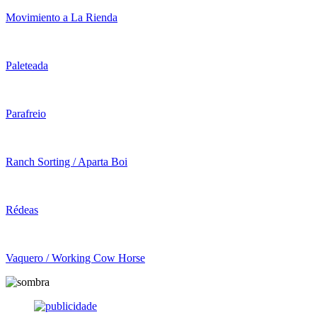
Movimiento a La Rienda
Paleteada
Parafreio
Ranch Sorting / Aparta Boi
Rédeas
Vaquero / Working Cow Horse