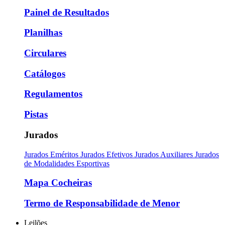
Painel de Resultados
Planilhas
Circulares
Catálogos
Regulamentos
Pistas
Jurados
Jurados Eméritos
Jurados Efetivos
Jurados Auxiliares
Jurados
de Modalidades Esportivas
Mapa Cocheiras
Termo de Responsabilidade de Menor
Leilões