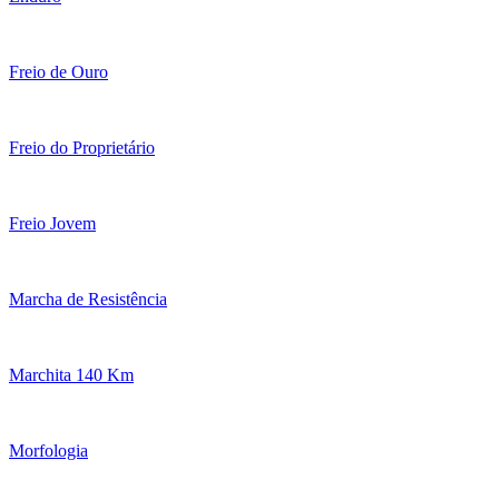
Freio de Ouro
Freio do Proprietário
Freio Jovem
Marcha de Resistência
Marchita 140 Km
Morfologia