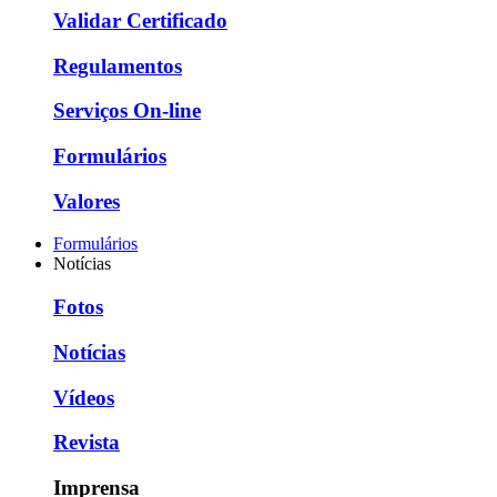
Validar Certificado
Regulamentos
Serviços On-line
Formulários
Valores
Formulários
Notícias
Fotos
Notícias
Vídeos
Revista
Imprensa