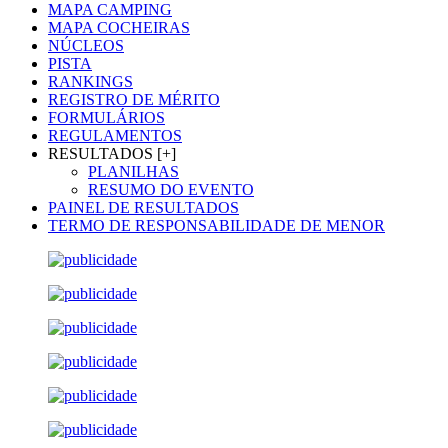
MAPA CAMPING
MAPA COCHEIRAS
NÚCLEOS
PISTA
RANKINGS
REGISTRO DE MÉRITO
FORMULÁRIOS
REGULAMENTOS
RESULTADOS [+]
PLANILHAS
RESUMO DO EVENTO
PAINEL DE RESULTADOS
TERMO DE RESPONSABILIDADE DE MENOR