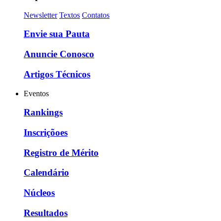
Newsletter
Textos
Contatos
Envie sua Pauta
Anuncie Conosco
Artigos Técnicos
Eventos
Rankings
Inscriçõoes
Registro de Mérito
Calendário
Núcleos
Resultados