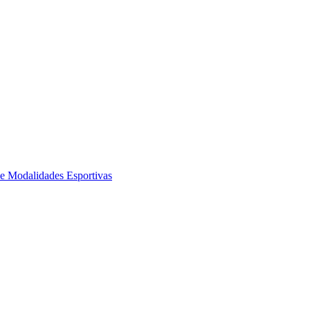
de Modalidades Esportivas