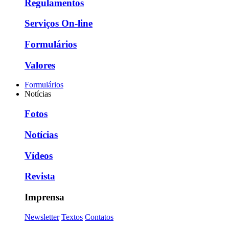
Regulamentos
Serviços On-line
Formulários
Valores
Formulários
Notícias
Fotos
Notícias
Vídeos
Revista
Imprensa
Newsletter
Textos
Contatos