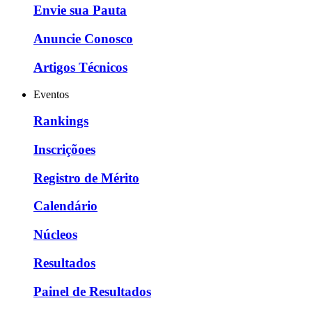
Envie sua Pauta
Anuncie Conosco
Artigos Técnicos
Eventos
Rankings
Inscriçõoes
Registro de Mérito
Calendário
Núcleos
Resultados
Painel de Resultados