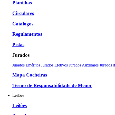
Planilhas
Circulares
Catálogos
Regulamentos
Pistas
Jurados
Jurados Eméritos
Jurados Efetivos
Jurados Auxiliares
Jurados 
Mapa Cocheiras
Termo de Responsabilidade de Menor
Leilões
Leilões