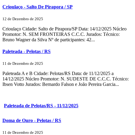
Crioulaço - Salto De Pirapora / SP
12 de Dezembro de 2025
Crioulaço Cidade: Salto de Pirapora/SP Data: 14/12/2025 Núcleo
Promotor: N. SEM FRONTEIRAS C.C.C. Jurados: Técnico:
Bruno Wagner da Silva Nº de participantes: 42...
Paleteada - Pelotas / RS
11 de Dezembro de 2025
Paleteada A e B Cidade: Pelotas/RS Data: de 11/12/2025 a
14/12/2025 Núcleo Promotor: N. SUDESTE DE C.C.C. Técnico:
Ibsen Votto Jurados: Bernardo Falson e João Pereira Garcia...
Paleteada de Pelotas/RS - 11/12/2025
Doma de Ouro - Pelotas / RS
11 de Dezembro de 2025