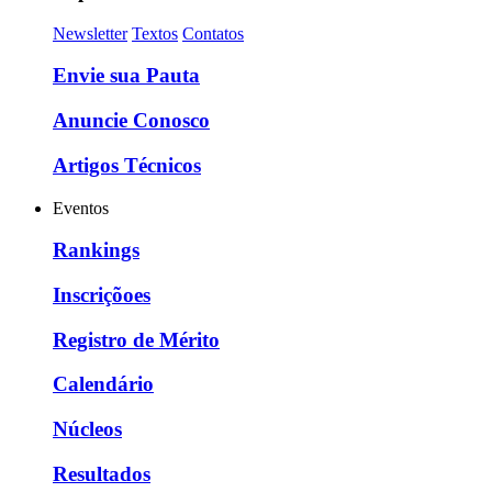
Newsletter
Textos
Contatos
Envie sua Pauta
Anuncie Conosco
Artigos Técnicos
Eventos
Rankings
Inscriçõoes
Registro de Mérito
Calendário
Núcleos
Resultados