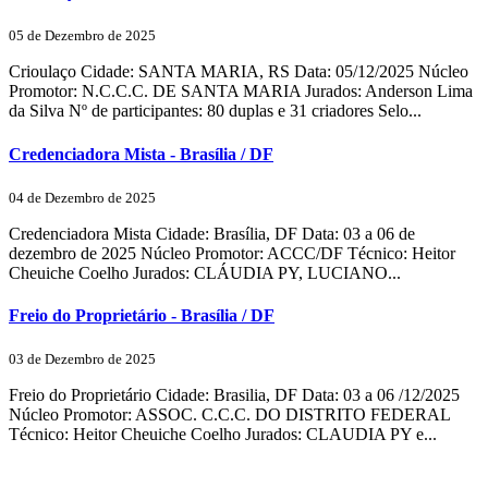
05 de Dezembro de 2025
Crioulaço Cidade: SANTA MARIA, RS Data: 05/12/2025 Núcleo
Promotor: N.C.C.C. DE SANTA MARIA Jurados: Anderson Lima
da Silva Nº de participantes: 80 duplas e 31 criadores Selo...
Credenciadora Mista - Brasília / DF
04 de Dezembro de 2025
Credenciadora Mista Cidade: Brasília, DF Data: 03 a 06 de
dezembro de 2025 Núcleo Promotor: ACCC/DF Técnico: Heitor
Cheuiche Coelho Jurados: CLÁUDIA PY, LUCIANO...
Freio do Proprietário - Brasília / DF
03 de Dezembro de 2025
Freio do Proprietário Cidade: Brasilia, DF Data: 03 a 06 /12/2025
Núcleo Promotor: ASSOC. C.C.C. DO DISTRITO FEDERAL
Técnico: Heitor Cheuiche Coelho Jurados: CLAUDIA PY e...