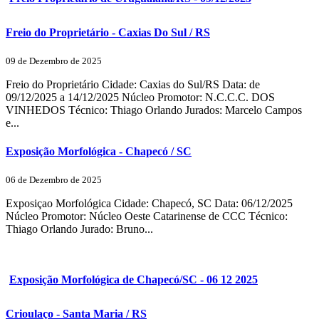
Freio do Proprietário - Caxias Do Sul / RS
09 de Dezembro de 2025
Freio do Proprietário Cidade: Caxias do Sul/RS Data: de
09/12/2025 a 14/12/2025 Núcleo Promotor: N.C.C.C. DOS
VINHEDOS Técnico: Thiago Orlando Jurados: Marcelo Campos
e...
Exposição Morfológica - Chapecó / SC
06 de Dezembro de 2025
Exposiçao Morfológica Cidade: Chapecó, SC Data: 06/12/2025
Núcleo Promotor: Núcleo Oeste Catarinense de CCC Técnico:
Thiago Orlando Jurado: Bruno...
Exposição Morfológica de Chapecó/SC - 06 12 2025
Crioulaço - Santa Maria / RS