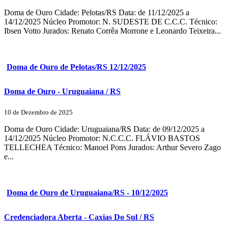
Doma de Ouro Cidade: Pelotas/RS Data: de 11/12/2025 a
14/12/2025 Núcleo Promotor: N. SUDESTE DE C.C.C. Técnico:
Ibsen Votto Jurados: Renato Corrêa Morrone e Leonardo Teixeira...
Doma de Ouro de Pelotas/RS 12/12/2025
Doma de Ouro - Uruguaiana / RS
10 de Dezembro de 2025
Doma de Ouro Cidade: Uruguaiana/RS Data: de 09/12/2025 a
14/12/2025 Núcleo Promotor: N.C.C.C. FLÁVIO BASTOS
TELLECHEA Técnico: Manoel Pons Jurados: Arthur Severo Zago
e...
Doma de Ouro de Uruguaiana/RS - 10/12/2025
Credenciadora Aberta - Caxias Do Sul / RS