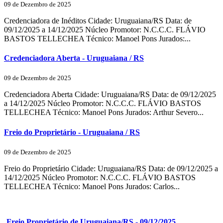
09 de Dezembro de 2025
Credenciadora de Inéditos Cidade: Uruguaiana/RS Data: de
09/12/2025 a 14/12/2025 Núcleo Promotor: N.C.C.C. FLÁVIO
BASTOS TELLECHEA Técnico: Manoel Pons Jurados:...
Credenciadora Aberta - Uruguaiana / RS
09 de Dezembro de 2025
Credenciadora Aberta Cidade: Uruguaiana/RS Data: de 09/12/2025
a 14/12/2025 Núcleo Promotor: N.C.C.C. FLÁVIO BASTOS
TELLECHEA Técnico: Manoel Pons Jurados: Arthur Severo...
Freio do Proprietário - Uruguaiana / RS
09 de Dezembro de 2025
Freio do Proprietário Cidade: Uruguaiana/RS Data: de 09/12/2025 a
14/12/2025 Núcleo Promotor: N.C.C.C. FLÁVIO BASTOS
TELLECHEA Técnico: Manoel Pons Jurados: Carlos...
Freio Proprietário de Uruguaiana/RS - 09/12/2025