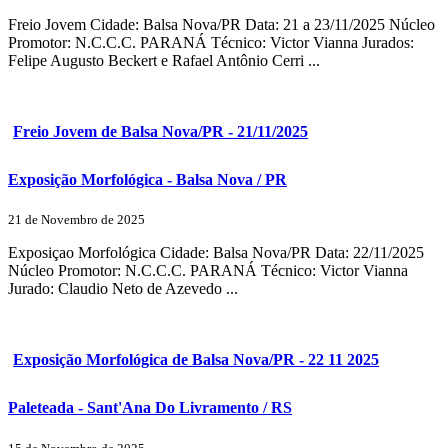
Freio Jovem Cidade: Balsa Nova/PR Data: 21 a 23/11/2025 Núcleo
Promotor: N.C.C.C. PARANÁ Técnico: Victor Vianna Jurados:
Felipe Augusto Beckert e Rafael Antônio Cerri ...
Freio Jovem de Balsa Nova/PR - 21/11/2025
Exposição Morfológica - Balsa Nova / PR
21 de Novembro de 2025
Exposiçao Morfológica Cidade: Balsa Nova/PR Data: 22/11/2025
Núcleo Promotor: N.C.C.C. PARANÁ Técnico: Victor Vianna
Jurado: Claudio Neto de Azevedo ...
Exposição Morfológica de Balsa Nova/PR - 22 11 2025
Paleteada - Sant'Ana Do Livramento / RS