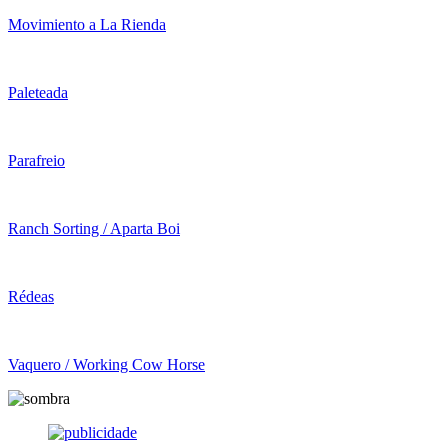
Movimiento a La Rienda
Paleteada
Parafreio
Ranch Sorting / Aparta Boi
Rédeas
Vaquero / Working Cow Horse