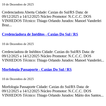
10 de Dezembro de 2025
Credenciadora Aberta Cidade: Caxias do Sul/RS Data: de
09/12/2025 a 14/12/2025 Núcleo Promotor: N.C.C.C. DOS
VINHEDOS Técnico: Thiago Orlando Jurados: Manoel Vanderlei
Braz...
Credenciadora de Inéditos - Caxias Do Sul / RS
10 de Dezembro de 2025
Credenciadora de Inéditos Cidade: Caxias do Sul/RS Data: de
09/12/2025 a 14/12/2025 Núcleo Promotor: N.C.C.C. DOS
VINHEDOS Técnico: Thiago Orlando Jurados: Manoel Vanderlei...
Morfologia Passaporte - Caxias Do Sul / RS
10 de Dezembro de 2025
Morfologia Passaporte Cidade: Caxias do Sul/RS Data: de
09/12/2025 a 14/12/2025 Núcleo Promotor: N.C.C.C. DOS
VINHEDOS Técnico: Thiago Orlando Jurados: Mário dos Santos...