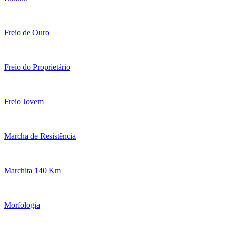
Freio de Ouro
Freio do Proprietário
Freio Jovem
Marcha de Resistência
Marchita 140 Km
Morfologia