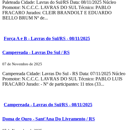
Paleteada Cidade: Lavras do Sul/RS Data: 08/11/2025 Núcleo
Promotor: N.C.C.C. LAVRAS DO SUL Técnico: PABLO
FRACARO Jurados: CLEIR BRANDOLT E EDUARDO
BELLO BRUM Nº de...
Força A e B - Lavras do Sul/RS - 08/11/2025
Campereada - Lavras Do Sul / RS
07 de Novembro de 2025
Campereada Cidade: Lavras Do Sul - RS Data: 07/11/2025 Núcleo
Promotor: N.C.C.C. LAVRAS DO SUL Técnico: PABLO LUIS
FRACARO Jurado: - Nº de participantes: 11 trios (33...
Campereada - Lavras do Sul/RS - 08/11/2025
Doma de Ouro - Sant'Ana Do Livramento / RS