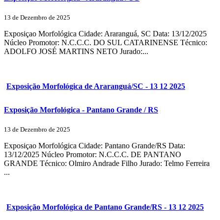
13 de Dezembro de 2025
Exposiçao Morfológica Cidade: Araranguá, SC Data: 13/12/2025
Núcleo Promotor: N.C.C.C. DO SUL CATARINENSE Técnico:
ADOLFO JOSÉ MARTINS NETO Jurado:...
Exposição Morfológica de Araranguá/SC - 13 12 2025
Exposição Morfológica - Pantano Grande / RS
13 de Dezembro de 2025
Exposiçao Morfológica Cidade: Pantano Grande/RS Data:
13/12/2025 Núcleo Promotor: N.C.C.C. DE PANTANO
GRANDE Técnico: Olmiro Andrade Filho Jurado: Telmo Ferreira
...
Exposição Morfológica de Pantano Grande/RS - 13 12 2025