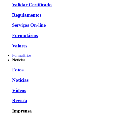
Validar Certificado
Regulamentos
Serviços On-line
Formulários
Valores
Formulários
Notícias
Fotos
Notícias
Vídeos
Revista
Imprensa