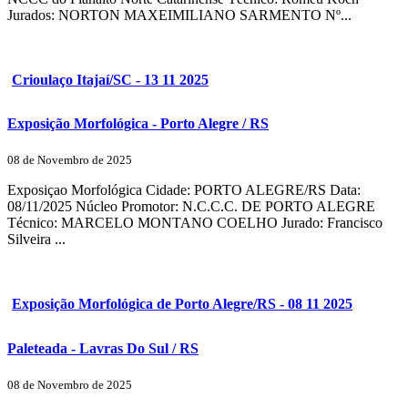
Jurados: NORTON MAXEIMILIANO SARMENTO Nº...
Crioulaço Itajaí/SC - 13 11 2025
Exposição Morfológica - Porto Alegre / RS
08 de Novembro de 2025
Exposiçao Morfológica Cidade: PORTO ALEGRE/RS Data:
08/11/2025 Núcleo Promotor: N.C.C.C. DE PORTO ALEGRE
Técnico: MARCELO MONTANO COELHO Jurado: Francisco
Silveira ...
Exposição Morfológica de Porto Alegre/RS - 08 11 2025
Paleteada - Lavras Do Sul / RS
08 de Novembro de 2025