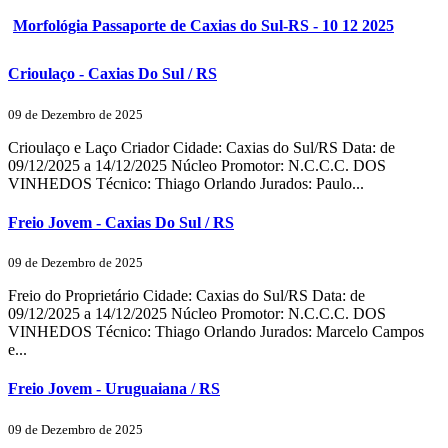
Morfológia Passaporte de Caxias do Sul-RS - 10 12 2025
Crioulaço - Caxias Do Sul / RS
09 de Dezembro de 2025
Crioulaço e Laço Criador Cidade: Caxias do Sul/RS Data: de
09/12/2025 a 14/12/2025 Núcleo Promotor: N.C.C.C. DOS
VINHEDOS Técnico: Thiago Orlando Jurados: Paulo...
Freio Jovem - Caxias Do Sul / RS
09 de Dezembro de 2025
Freio do Proprietário Cidade: Caxias do Sul/RS Data: de
09/12/2025 a 14/12/2025 Núcleo Promotor: N.C.C.C. DOS
VINHEDOS Técnico: Thiago Orlando Jurados: Marcelo Campos
e...
Freio Jovem - Uruguaiana / RS
09 de Dezembro de 2025