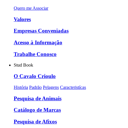
Quero me Associar
Valores
Empresas Conveniadas
Acesso à Informação
Trabalhe Conosco
Stud Book
O Cavalo Crioulo
História
Padrão
Pelagens
Caracteristícas
Pesquisa de Animais
Catálogo de Marcas
Pesquisa de Afixos