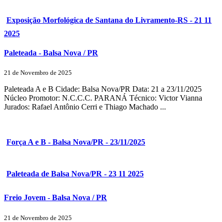
Exposição Morfológica de Santana do Livramento-RS - 21 11
2025
Paleteada - Balsa Nova / PR
21 de Novembro de 2025
Paleteada A e B Cidade: Balsa Nova/PR Data: 21 a 23/11/2025
Núcleo Promotor: N.C.C.C. PARANÁ Técnico: Victor Vianna
Jurados: Rafael Antônio Cerri e Thiago Machado ...
Força A e B - Balsa Nova/PR - 23/11/2025
Paleteada de Balsa Nova/PR - 23 11 2025
Freio Jovem - Balsa Nova / PR
21 de Novembro de 2025