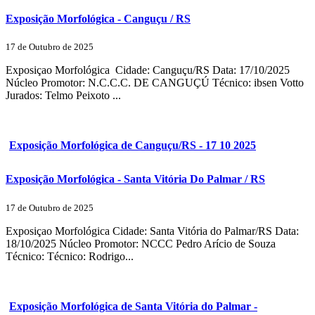
Exposição Morfológica - Canguçu / RS
17 de Outubro de 2025
Exposiçao Morfológica Cidade: Canguçu/RS Data: 17/10/2025
Núcleo Promotor: N.C.C.C. DE CANGUÇÚ Técnico: ibsen Votto
Jurados: Telmo Peixoto ...
Exposição Morfológica de Canguçu/RS - 17 10 2025
Exposição Morfológica - Santa Vitória Do Palmar / RS
17 de Outubro de 2025
Exposiçao Morfológica Cidade: Santa Vitória do Palmar/RS Data:
18/10/2025 Núcleo Promotor: NCCC Pedro Arício de Souza
Técnico: Técnico: Rodrigo...
Exposição Morfológica de Santa Vitória do Palmar -