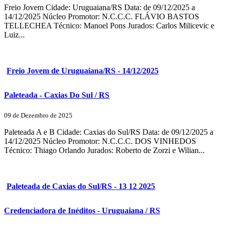
Freio Jovem Cidade: Uruguaiana/RS Data: de 09/12/2025 a
14/12/2025 Núcleo Promotor: N.C.C.C. FLÁVIO BASTOS
TELLECHEA Técnico: Manoel Pons Jurados: Carlos Milicevic e
Luiz...
Freio Jovem de Uruguaiana/RS - 14/12/2025
Paleteada - Caxias Do Sul / RS
09 de Dezembro de 2025
Paleteada A e B Cidade: Caxias do Sul/RS Data: de 09/12/2025 a
14/12/2025 Núcleo Promotor: N.C.C.C. DOS VINHEDOS
Técnico: Thiago Orlando Jurados: Roberto de Zorzi e Wilian...
Paleteada de Caxias do Sul/RS - 13 12 2025
Credenciadora de Inéditos - Uruguaiana / RS