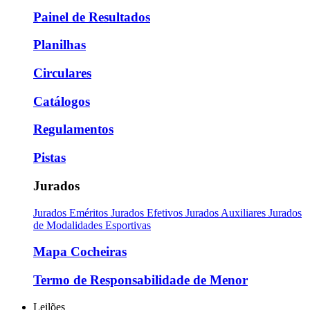
Painel de Resultados
Planilhas
Circulares
Catálogos
Regulamentos
Pistas
Jurados
Jurados Eméritos
Jurados Efetivos
Jurados Auxiliares
Jurados
de Modalidades Esportivas
Mapa Cocheiras
Termo de Responsabilidade de Menor
Leilões