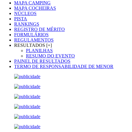
MAPA CAMPING
MAPA COCHEIRAS
NÚCLEOS
PISTA
RANKINGS
REGISTRO DE MÉRITO
FORMULÁRIOS
REGULAMENTOS
RESULTADOS [+]
PLANILHAS
RESUMO DO EVENTO
PAINEL DE RESULTADOS
TERMO DE RESPONSABILIDADE DE MENOR