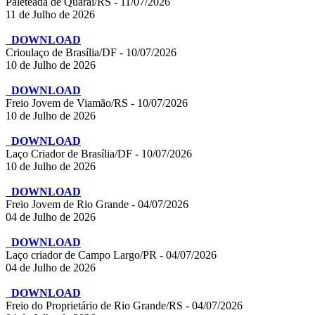
Paleteada de Quaraí/RS - 11/07/2026
11 de Julho de 2026
DOWNLOAD
Crioulaço de Brasília/DF - 10/07/2026
10 de Julho de 2026
DOWNLOAD
Freio Jovem de Viamão/RS - 10/07/2026
10 de Julho de 2026
DOWNLOAD
Laço Criador de Brasília/DF - 10/07/2026
10 de Julho de 2026
DOWNLOAD
Freio Jovem de Rio Grande - 04/07/2026
04 de Julho de 2026
DOWNLOAD
Laço criador de Campo Largo/PR - 04/07/2026
04 de Julho de 2026
DOWNLOAD
Freio do Proprietário de Rio Grande/RS - 04/07/2026