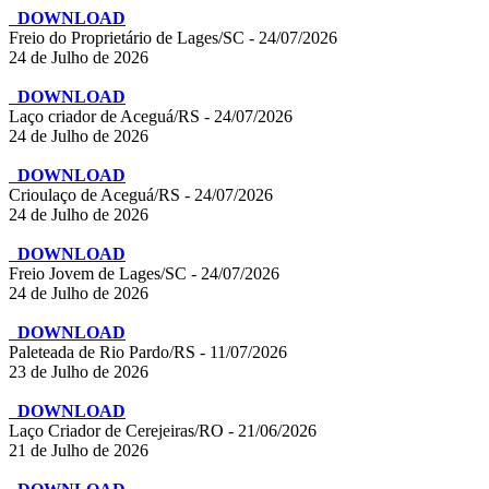
DOWNLOAD
Freio do Proprietário de Lages/SC - 24/07/2026
24 de Julho de 2026
DOWNLOAD
Laço criador de Aceguá/RS - 24/07/2026
24 de Julho de 2026
DOWNLOAD
Crioulaço de Aceguá/RS - 24/07/2026
24 de Julho de 2026
DOWNLOAD
Freio Jovem de Lages/SC - 24/07/2026
24 de Julho de 2026
DOWNLOAD
Paleteada de Rio Pardo/RS - 11/07/2026
23 de Julho de 2026
DOWNLOAD
Laço Criador de Cerejeiras/RO - 21/06/2026
21 de Julho de 2026