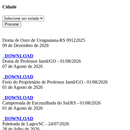
Cidade
Doma de Ouro de Uruguaiana-RS 09122025
09 de Dezembro de 2026
DOWNLOAD
Doma de Professor Jamil/GO - 01/08/2026
07 de Agosto de 2026
DOWNLOAD
Freio do Proprietário de Professor Jamil/GO - 01/08/2026
01 de Agosto de 2026
DOWNLOAD
Campereada de Encruzilhada do Sul/RS - 01/08/2026
01 de Agosto de 2026
DOWNLOAD
Paleteada de Lages/SC - 24/07/2026
28 de Julho de 2026