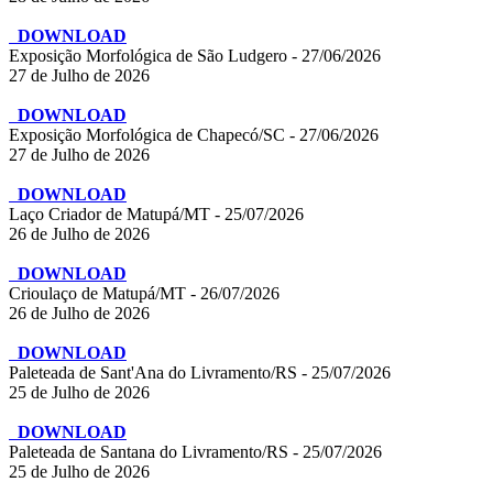
DOWNLOAD
Exposição Morfológica de São Ludgero - 27/06/2026
27 de Julho de 2026
DOWNLOAD
Exposição Morfológica de Chapecó/SC - 27/06/2026
27 de Julho de 2026
DOWNLOAD
Laço Criador de Matupá/MT - 25/07/2026
26 de Julho de 2026
DOWNLOAD
Crioulaço de Matupá/MT - 26/07/2026
26 de Julho de 2026
DOWNLOAD
Paleteada de Sant'Ana do Livramento/RS - 25/07/2026
25 de Julho de 2026
DOWNLOAD
Paleteada de Santana do Livramento/RS - 25/07/2026
25 de Julho de 2026