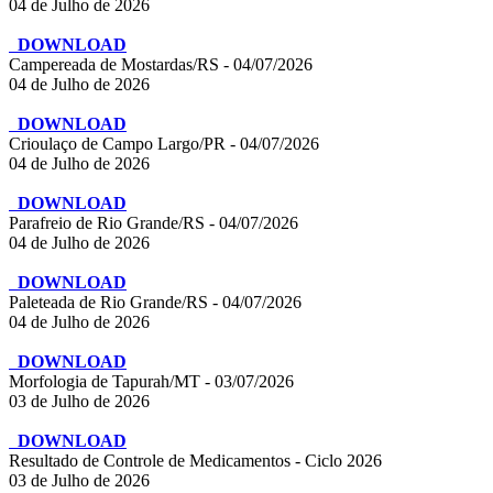
04 de Julho de 2026
DOWNLOAD
Campereada de Mostardas/RS - 04/07/2026
04 de Julho de 2026
DOWNLOAD
Crioulaço de Campo Largo/PR - 04/07/2026
04 de Julho de 2026
DOWNLOAD
Parafreio de Rio Grande/RS - 04/07/2026
04 de Julho de 2026
DOWNLOAD
Paleteada de Rio Grande/RS - 04/07/2026
04 de Julho de 2026
DOWNLOAD
Morfologia de Tapurah/MT - 03/07/2026
03 de Julho de 2026
DOWNLOAD
Resultado de Controle de Medicamentos - Ciclo 2026
03 de Julho de 2026