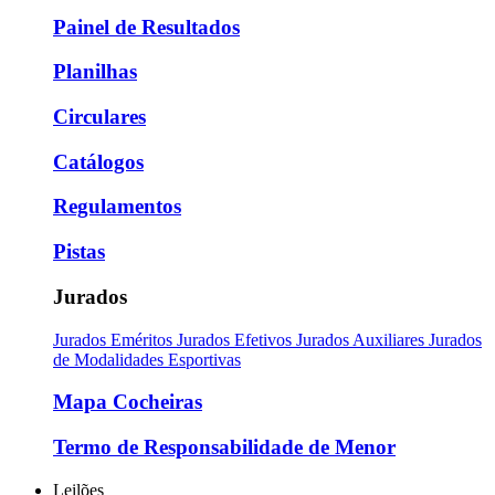
Painel de Resultados
Planilhas
Circulares
Catálogos
Regulamentos
Pistas
Jurados
Jurados Eméritos
Jurados Efetivos
Jurados Auxiliares
Jurados
de Modalidades Esportivas
Mapa Cocheiras
Termo de Responsabilidade de Menor
Leilões