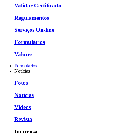
Validar Certificado
Regulamentos
Serviços On-line
Formulários
Valores
Formulários
Notícias
Fotos
Notícias
Vídeos
Revista
Imprensa