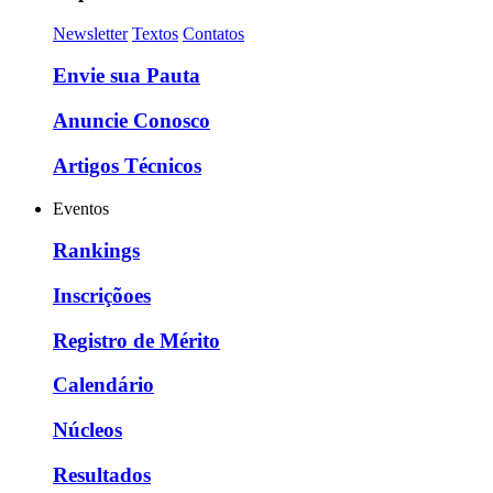
Newsletter
Textos
Contatos
Envie sua Pauta
Anuncie Conosco
Artigos Técnicos
Eventos
Rankings
Inscriçõoes
Registro de Mérito
Calendário
Núcleos
Resultados