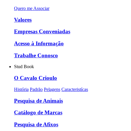
Quero me Associar
Valores
Empresas Conveniadas
Acesso à Informação
Trabalhe Conosco
Stud Book
O Cavalo Crioulo
História
Padrão
Pelagens
Caracteristícas
Pesquisa de Animais
Catálogo de Marcas
Pesquisa de Afixos