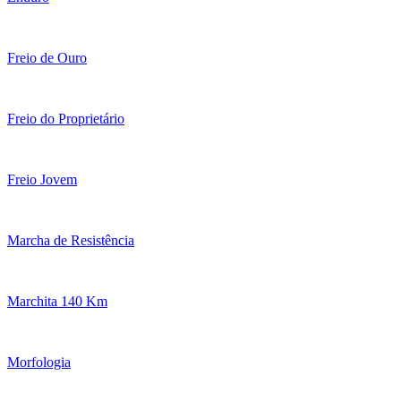
Freio de Ouro
Freio do Proprietário
Freio Jovem
Marcha de Resistência
Marchita 140 Km
Morfologia