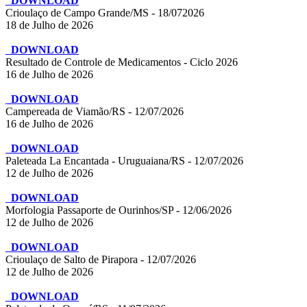
DOWNLOAD
Crioulaço de Campo Grande/MS - 18/072026
18 de Julho de 2026
DOWNLOAD
Resultado de Controle de Medicamentos - Ciclo 2026
16 de Julho de 2026
DOWNLOAD
Campereada de Viamão/RS - 12/07/2026
16 de Julho de 2026
DOWNLOAD
Paleteada La Encantada - Uruguaiana/RS - 12/07/2026
12 de Julho de 2026
DOWNLOAD
Morfologia Passaporte de Ourinhos/SP - 12/06/2026
12 de Julho de 2026
DOWNLOAD
Crioulaço de Salto de Pirapora - 12/07/2026
12 de Julho de 2026
DOWNLOAD