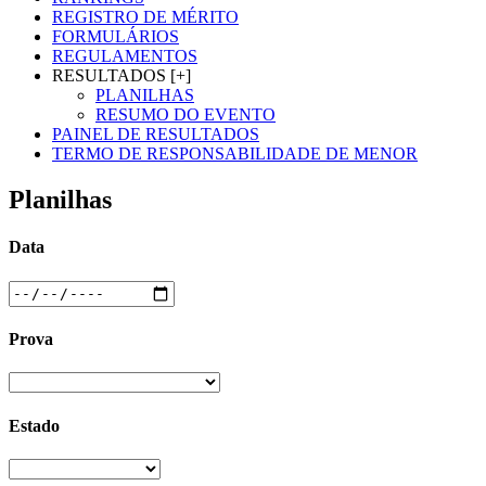
REGISTRO DE MÉRITO
FORMULÁRIOS
REGULAMENTOS
RESULTADOS [+]
PLANILHAS
RESUMO DO EVENTO
PAINEL DE RESULTADOS
TERMO DE RESPONSABILIDADE DE MENOR
Planilhas
Data
Prova
Estado