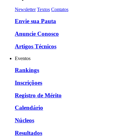
Newsletter
Textos
Contatos
Envie sua Pauta
Anuncie Conosco
Artigos Técnicos
Eventos
Rankings
Inscriçõoes
Registro de Mérito
Calendário
Núcleos
Resultados