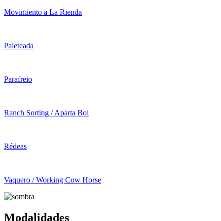
Movimiento a La Rienda
Paleteada
Parafreio
Ranch Sorting / Aparta Boi
Rédeas
Vaquero / Working Cow Horse
Modalidades