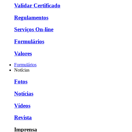
Validar Certificado
Regulamentos
Serviços On-line
Formulários
Valores
Formulários
Notícias
Fotos
Notícias
Vídeos
Revista
Imprensa