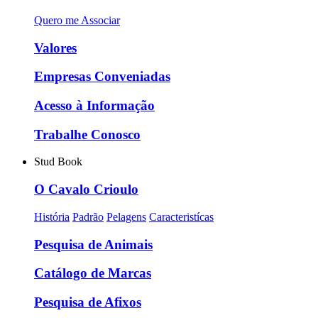
Quero me Associar
Valores
Empresas Conveniadas
Acesso à Informação
Trabalhe Conosco
Stud Book
O Cavalo Crioulo
História
Padrão
Pelagens
Caracteristícas
Pesquisa de Animais
Catálogo de Marcas
Pesquisa de Afixos