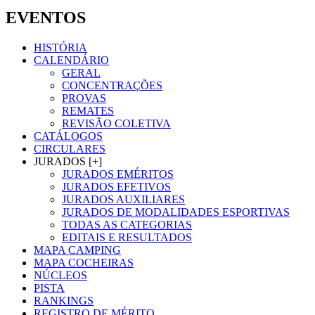
EVENTOS
HISTÓRIA
CALENDÁRIO
GERAL
CONCENTRAÇÕES
PROVAS
REMATES
REVISÃO COLETIVA
CATÁLOGOS
CIRCULARES
JURADOS [+]
JURADOS EMÉRITOS
JURADOS EFETIVOS
JURADOS AUXILIARES
JURADOS DE MODALIDADES ESPORTIVAS
TODAS AS CATEGORIAS
EDITAIS E RESULTADOS
MAPA CAMPING
MAPA COCHEIRAS
NÚCLEOS
PISTA
RANKINGS
REGISTRO DE MÉRITO