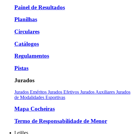
Painel de Resultados
Planilhas
Circulares
Catálogos
Regulamentos
Pistas
Jurados
Jurados Eméritos
Jurados Efetivos
Jurados Auxiliares
Jurados
de Modalidades Esportivas
Mapa Cocheiras
Termo de Responsabilidade de Menor
Leilões