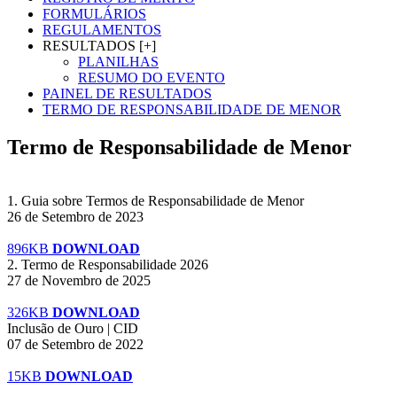
FORMULÁRIOS
REGULAMENTOS
RESULTADOS [+]
PLANILHAS
RESUMO DO EVENTO
PAINEL DE RESULTADOS
TERMO DE RESPONSABILIDADE DE MENOR
Termo de Responsabilidade de Menor
1. Guia sobre Termos de Responsabilidade de Menor
26 de Setembro de 2023
896KB
DOWNLOAD
2. Termo de Responsabilidade 2026
27 de Novembro de 2025
326KB
DOWNLOAD
Inclusão de Ouro | CID
07 de Setembro de 2022
15KB
DOWNLOAD