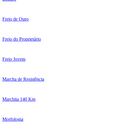
Freio de Ouro
Freio do Proprietário
Freio Jovem
Marcha de Resistência
Marchita 140 Km
Morfologia