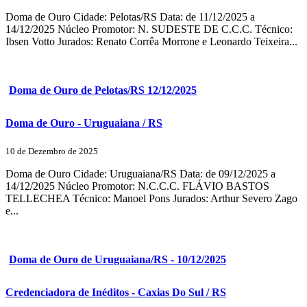
Doma de Ouro Cidade: Pelotas/RS Data: de 11/12/2025 a
14/12/2025 Núcleo Promotor: N. SUDESTE DE C.C.C. Técnico:
Ibsen Votto Jurados: Renato Corrêa Morrone e Leonardo Teixeira...
Doma de Ouro de Pelotas/RS 12/12/2025
Doma de Ouro - Uruguaiana / RS
10 de Dezembro de 2025
Doma de Ouro Cidade: Uruguaiana/RS Data: de 09/12/2025 a
14/12/2025 Núcleo Promotor: N.C.C.C. FLÁVIO BASTOS
TELLECHEA Técnico: Manoel Pons Jurados: Arthur Severo Zago
e...
Doma de Ouro de Uruguaiana/RS - 10/12/2025
Credenciadora de Inéditos - Caxias Do Sul / RS