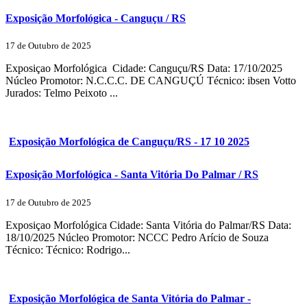
Exposição Morfológica - Canguçu / RS
17 de Outubro de 2025
Exposiçao Morfológica Cidade: Canguçu/RS Data: 17/10/2025
Núcleo Promotor: N.C.C.C. DE CANGUÇÚ Técnico: ibsen Votto
Jurados: Telmo Peixoto ...
Exposição Morfológica de Canguçu/RS - 17 10 2025
Exposição Morfológica - Santa Vitória Do Palmar / RS
17 de Outubro de 2025
Exposiçao Morfológica Cidade: Santa Vitória do Palmar/RS Data:
18/10/2025 Núcleo Promotor: NCCC Pedro Arício de Souza
Técnico: Técnico: Rodrigo...
Exposição Morfológica de Santa Vitória do Palmar -