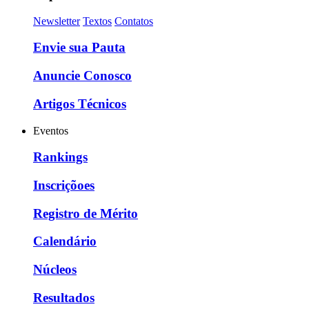
Newsletter
Textos
Contatos
Envie sua Pauta
Anuncie Conosco
Artigos Técnicos
Eventos
Rankings
Inscriçõoes
Registro de Mérito
Calendário
Núcleos
Resultados