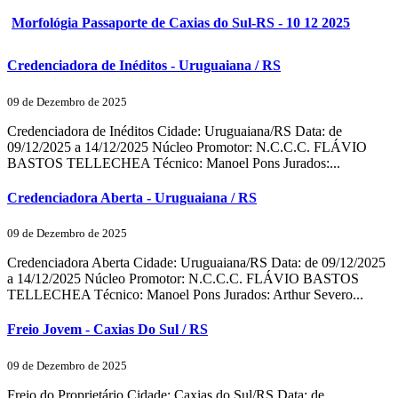
Morfológia Passaporte de Caxias do Sul-RS - 10 12 2025
Credenciadora de Inéditos - Uruguaiana / RS
09 de Dezembro de 2025
Credenciadora de Inéditos Cidade: Uruguaiana/RS Data: de
09/12/2025 a 14/12/2025 Núcleo Promotor: N.C.C.C. FLÁVIO
BASTOS TELLECHEA Técnico: Manoel Pons Jurados:...
Credenciadora Aberta - Uruguaiana / RS
09 de Dezembro de 2025
Credenciadora Aberta Cidade: Uruguaiana/RS Data: de 09/12/2025
a 14/12/2025 Núcleo Promotor: N.C.C.C. FLÁVIO BASTOS
TELLECHEA Técnico: Manoel Pons Jurados: Arthur Severo...
Freio Jovem - Caxias Do Sul / RS
09 de Dezembro de 2025
Freio do Proprietário Cidade: Caxias do Sul/RS Data: de