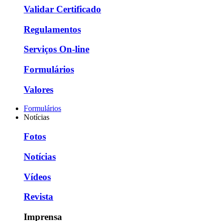
Validar Certificado
Regulamentos
Serviços On-line
Formulários
Valores
Formulários
Notícias
Fotos
Notícias
Vídeos
Revista
Imprensa