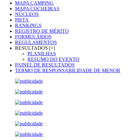
MAPA CAMPING
MAPA COCHEIRAS
NÚCLEOS
PISTA
RANKINGS
REGISTRO DE MÉRITO
FORMULÁRIOS
REGULAMENTOS
RESULTADOS [+]
PLANILHAS
RESUMO DO EVENTO
PAINEL DE RESULTADOS
TERMO DE RESPONSABILIDADE DE MENOR