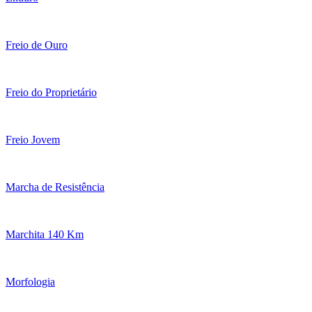
Freio de Ouro
Freio do Proprietário
Freio Jovem
Marcha de Resistência
Marchita 140 Km
Morfologia