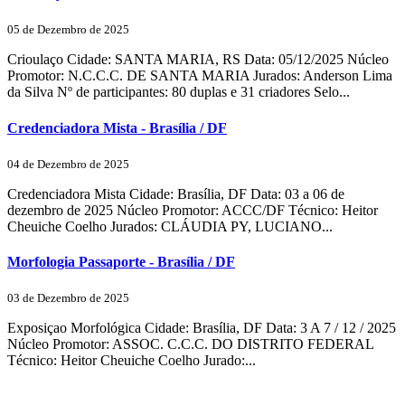
05 de Dezembro de 2025
Crioulaço Cidade: SANTA MARIA, RS Data: 05/12/2025 Núcleo
Promotor: N.C.C.C. DE SANTA MARIA Jurados: Anderson Lima
da Silva Nº de participantes: 80 duplas e 31 criadores Selo...
Credenciadora Mista - Brasília / DF
04 de Dezembro de 2025
Credenciadora Mista Cidade: Brasília, DF Data: 03 a 06 de
dezembro de 2025 Núcleo Promotor: ACCC/DF Técnico: Heitor
Cheuiche Coelho Jurados: CLÁUDIA PY, LUCIANO...
Morfologia Passaporte - Brasília / DF
03 de Dezembro de 2025
Exposiçao Morfológica Cidade: Brasília, DF Data: 3 A 7 / 12 / 2025
Núcleo Promotor: ASSOC. C.C.C. DO DISTRITO FEDERAL
Técnico: Heitor Cheuiche Coelho Jurado:...