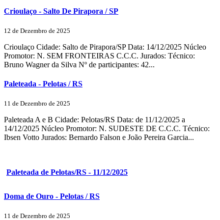
Crioulaço - Salto De Pirapora / SP
12 de Dezembro de 2025
Crioulaço Cidade: Salto de Pirapora/SP Data: 14/12/2025 Núcleo
Promotor: N. SEM FRONTEIRAS C.C.C. Jurados: Técnico:
Bruno Wagner da Silva Nº de participantes: 42...
Paleteada - Pelotas / RS
11 de Dezembro de 2025
Paleteada A e B Cidade: Pelotas/RS Data: de 11/12/2025 a
14/12/2025 Núcleo Promotor: N. SUDESTE DE C.C.C. Técnico:
Ibsen Votto Jurados: Bernardo Falson e João Pereira Garcia...
Paleteada de Pelotas/RS - 11/12/2025
Doma de Ouro - Pelotas / RS
11 de Dezembro de 2025