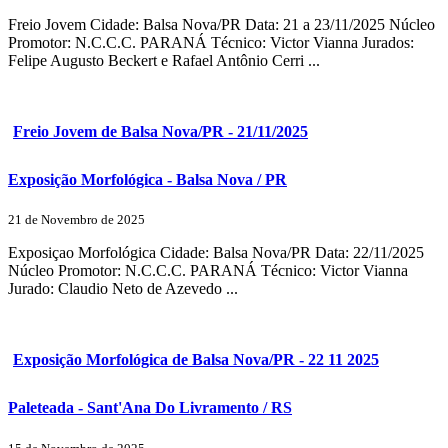
Freio Jovem Cidade: Balsa Nova/PR Data: 21 a 23/11/2025 Núcleo
Promotor: N.C.C.C. PARANÁ Técnico: Victor Vianna Jurados:
Felipe Augusto Beckert e Rafael Antônio Cerri ...
Freio Jovem de Balsa Nova/PR - 21/11/2025
Exposição Morfológica - Balsa Nova / PR
21 de Novembro de 2025
Exposiçao Morfológica Cidade: Balsa Nova/PR Data: 22/11/2025
Núcleo Promotor: N.C.C.C. PARANÁ Técnico: Victor Vianna
Jurado: Claudio Neto de Azevedo ...
Exposição Morfológica de Balsa Nova/PR - 22 11 2025
Paleteada - Sant'Ana Do Livramento / RS