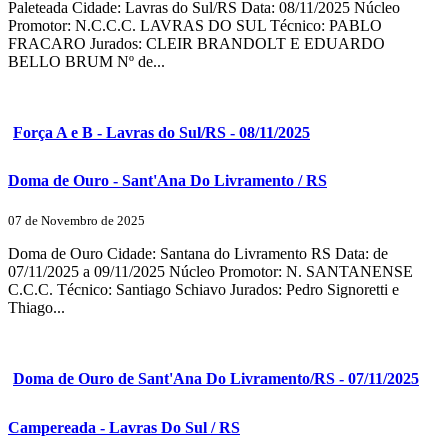
Paleteada Cidade: Lavras do Sul/RS Data: 08/11/2025 Núcleo
Promotor: N.C.C.C. LAVRAS DO SUL Técnico: PABLO
FRACARO Jurados: CLEIR BRANDOLT E EDUARDO
BELLO BRUM Nº de...
Força A e B - Lavras do Sul/RS - 08/11/2025
Doma de Ouro - Sant'Ana Do Livramento / RS
07 de Novembro de 2025
Doma de Ouro Cidade: Santana do Livramento RS Data: de
07/11/2025 a 09/11/2025 Núcleo Promotor: N. SANTANENSE
C.C.C. Técnico: Santiago Schiavo Jurados: Pedro Signoretti e
Thiago...
Doma de Ouro de Sant'Ana Do Livramento/RS - 07/11/2025
Campereada - Lavras Do Sul / RS