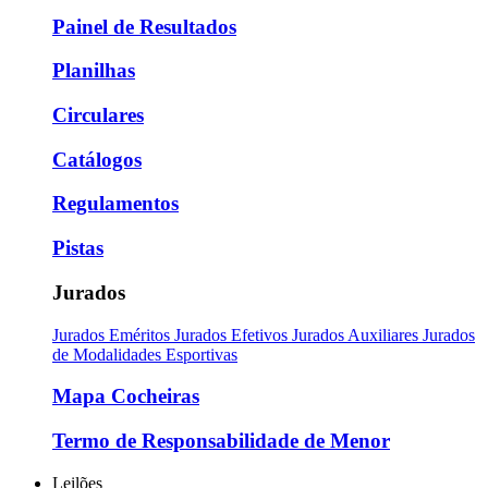
Painel de Resultados
Planilhas
Circulares
Catálogos
Regulamentos
Pistas
Jurados
Jurados Eméritos
Jurados Efetivos
Jurados Auxiliares
Jurados
de Modalidades Esportivas
Mapa Cocheiras
Termo de Responsabilidade de Menor
Leilões