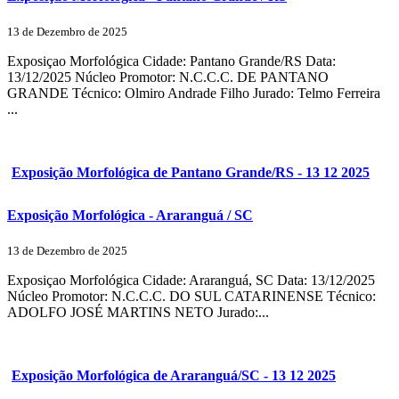
13 de Dezembro de 2025
Exposiçao Morfológica Cidade: Pantano Grande/RS Data:
13/12/2025 Núcleo Promotor: N.C.C.C. DE PANTANO
GRANDE Técnico: Olmiro Andrade Filho Jurado: Telmo Ferreira
...
Exposição Morfológica de Pantano Grande/RS - 13 12 2025
Exposição Morfológica - Araranguá / SC
13 de Dezembro de 2025
Exposiçao Morfológica Cidade: Araranguá, SC Data: 13/12/2025
Núcleo Promotor: N.C.C.C. DO SUL CATARINENSE Técnico:
ADOLFO JOSÉ MARTINS NETO Jurado:...
Exposição Morfológica de Araranguá/SC - 13 12 2025