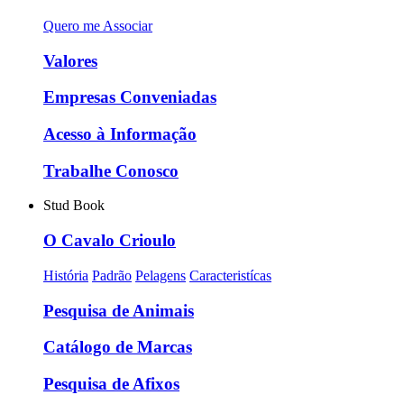
Quero me Associar
Valores
Empresas Conveniadas
Acesso à Informação
Trabalhe Conosco
Stud Book
O Cavalo Crioulo
História
Padrão
Pelagens
Caracteristícas
Pesquisa de Animais
Catálogo de Marcas
Pesquisa de Afixos