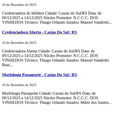
10 de Dezembro de 2025
Credenciadora de Inéditos Cidade: Caxias do Sul/RS Data: de
09/12/2025 a 14/12/2025 Núcleo Promotor: N.C.C.C. DOS
VINHEDOS Técnico: Thiago Orlando Jurados: Manoel Vanderlei...
Credenciadora Aberta - Caxias Do Sul / RS
10 de Dezembro de 2025
Credenciadora Aberta Cidade: Caxias do Sul/RS Data: de
09/12/2025 a 14/12/2025 Núcleo Promotor: N.C.C.C. DOS
VINHEDOS Técnico: Thiago Orlando Jurados: Manoel Vanderlei
Braz...
Morfologia Passaporte - Caxias Do Sul / RS
10 de Dezembro de 2025
Morfologia Passaporte Cidade: Caxias do Sul/RS Data: de
09/12/2025 a 14/12/2025 Núcleo Promotor: N.C.C.C. DOS
VINHEDOS Técnico: Thiago Orlando Jurados: Mário dos Santos...