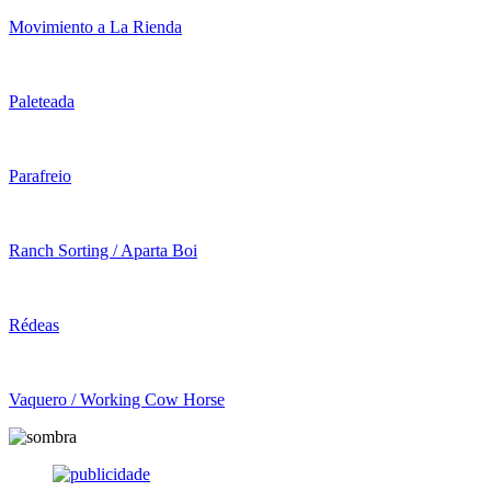
Movimiento a La Rienda
Paleteada
Parafreio
Ranch Sorting / Aparta Boi
Rédeas
Vaquero / Working Cow Horse