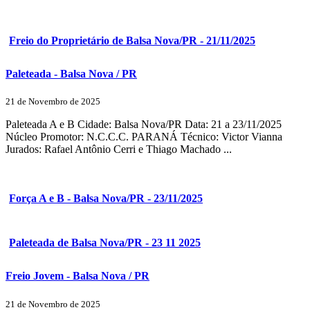
Freio do Proprietário de Balsa Nova/PR - 21/11/2025
Paleteada - Balsa Nova / PR
21 de Novembro de 2025
Paleteada A e B Cidade: Balsa Nova/PR Data: 21 a 23/11/2025
Núcleo Promotor: N.C.C.C. PARANÁ Técnico: Victor Vianna
Jurados: Rafael Antônio Cerri e Thiago Machado ...
Força A e B - Balsa Nova/PR - 23/11/2025
Paleteada de Balsa Nova/PR - 23 11 2025
Freio Jovem - Balsa Nova / PR
21 de Novembro de 2025