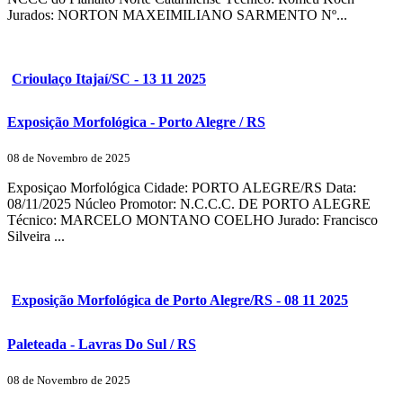
Jurados: NORTON MAXEIMILIANO SARMENTO Nº...
Crioulaço Itajaí/SC - 13 11 2025
Exposição Morfológica - Porto Alegre / RS
08 de Novembro de 2025
Exposiçao Morfológica Cidade: PORTO ALEGRE/RS Data:
08/11/2025 Núcleo Promotor: N.C.C.C. DE PORTO ALEGRE
Técnico: MARCELO MONTANO COELHO Jurado: Francisco
Silveira ...
Exposição Morfológica de Porto Alegre/RS - 08 11 2025
Paleteada - Lavras Do Sul / RS
08 de Novembro de 2025