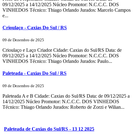
09/12/2025 a 14/12/2025 Núcleo Promotor: N.C.C.C. DOS
VINHEDOS Técnico: Thiago Orlando Jurados: Marcelo Campos
e...
Crioulaço - Caxias Do Sul / RS
09 de Dezembro de 2025
Crioulaço e Laço Criador Cidade: Caxias do Sul/RS Data: de
09/12/2025 a 14/12/2025 Núcleo Promotor: N.C.C.C. DOS
VINHEDOS Técnico: Thiago Orlando Jurados: Paulo...
Paleteada - Caxias Do Sul / RS
09 de Dezembro de 2025
Paleteada A e B Cidade: Caxias do Sul/RS Data: de 09/12/2025 a
14/12/2025 Núcleo Promotor: N.C.C.C. DOS VINHEDOS
Técnico: Thiago Orlando Jurados: Roberto de Zorzi e Wilian...
Paleteada de Caxias do Sul/RS - 13 12 2025