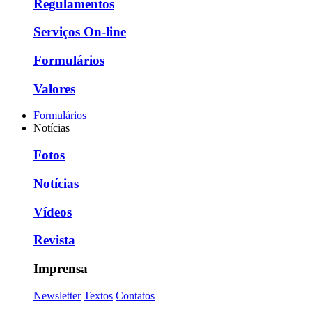
Regulamentos
Serviços On-line
Formulários
Valores
Formulários
Notícias
Fotos
Notícias
Vídeos
Revista
Imprensa
Newsletter
Textos
Contatos