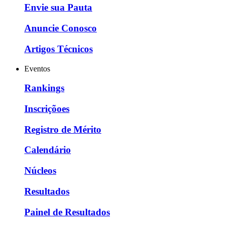
Envie sua Pauta
Anuncie Conosco
Artigos Técnicos
Eventos
Rankings
Inscriçõoes
Registro de Mérito
Calendário
Núcleos
Resultados
Painel de Resultados