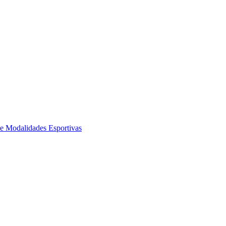
de Modalidades Esportivas