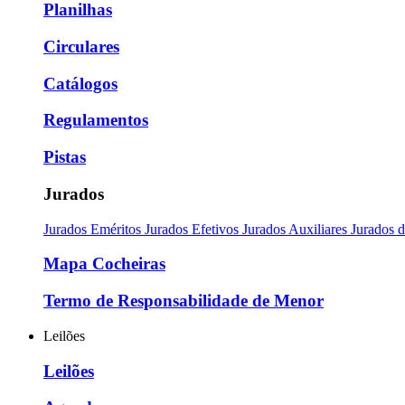
Planilhas
Circulares
Catálogos
Regulamentos
Pistas
Jurados
Jurados Eméritos
Jurados Efetivos
Jurados Auxiliares
Jurados 
Mapa Cocheiras
Termo de Responsabilidade de Menor
Leilões
Leilões