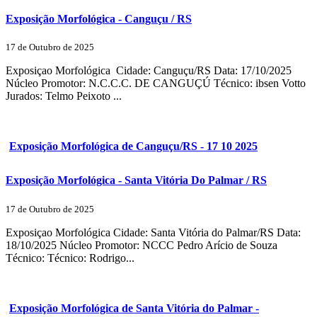
Exposição Morfológica - Canguçu / RS
17 de Outubro de 2025
Exposiçao Morfológica Cidade: Canguçu/RS Data: 17/10/2025
Núcleo Promotor: N.C.C.C. DE CANGUÇÚ Técnico: ibsen Votto
Jurados: Telmo Peixoto ...
Exposição Morfológica de Canguçu/RS - 17 10 2025
Exposição Morfológica - Santa Vitória Do Palmar / RS
17 de Outubro de 2025
Exposiçao Morfológica Cidade: Santa Vitória do Palmar/RS Data:
18/10/2025 Núcleo Promotor: NCCC Pedro Arício de Souza
Técnico: Técnico: Rodrigo...
Exposição Morfológica de Santa Vitória do Palmar -