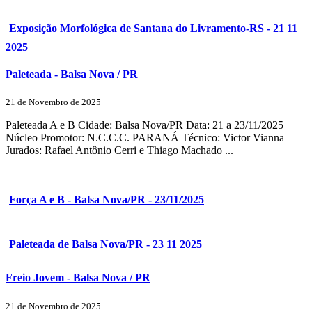
Exposição Morfológica de Santana do Livramento-RS - 21 11
2025
Paleteada - Balsa Nova / PR
21 de Novembro de 2025
Paleteada A e B Cidade: Balsa Nova/PR Data: 21 a 23/11/2025
Núcleo Promotor: N.C.C.C. PARANÁ Técnico: Victor Vianna
Jurados: Rafael Antônio Cerri e Thiago Machado ...
Força A e B - Balsa Nova/PR - 23/11/2025
Paleteada de Balsa Nova/PR - 23 11 2025
Freio Jovem - Balsa Nova / PR
21 de Novembro de 2025