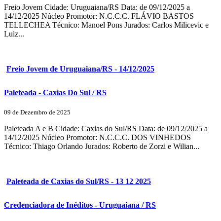
Freio Jovem Cidade: Uruguaiana/RS Data: de 09/12/2025 a
14/12/2025 Núcleo Promotor: N.C.C.C. FLÁVIO BASTOS
TELLECHEA Técnico: Manoel Pons Jurados: Carlos Milicevic e
Luiz...
Freio Jovem de Uruguaiana/RS - 14/12/2025
Paleteada - Caxias Do Sul / RS
09 de Dezembro de 2025
Paleteada A e B Cidade: Caxias do Sul/RS Data: de 09/12/2025 a
14/12/2025 Núcleo Promotor: N.C.C.C. DOS VINHEDOS
Técnico: Thiago Orlando Jurados: Roberto de Zorzi e Wilian...
Paleteada de Caxias do Sul/RS - 13 12 2025
Credenciadora de Inéditos - Uruguaiana / RS