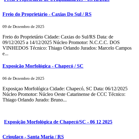
Freio do Proprietário - Caxias Do Sul / RS
09 de Dezembro de 2025
Freio do Proprietário Cidade: Caxias do Sul/RS Data: de
09/12/2025 a 14/12/2025 Núcleo Promotor: N.C.C.C. DOS
VINHEDOS Técnico: Thiago Orlando Jurados: Marcelo Campos
e...
Exposição Morfológica - Chapecó / SC
06 de Dezembro de 2025
Exposiçao Morfológica Cidade: Chapecó, SC Data: 06/12/2025
Núcleo Promotor: Núcleo Oeste Catarinense de CCC Técnico:
Thiago Orlando Jurado: Bruno...
Exposição Morfológica de Chapecó/SC - 06 12 2025
Crioulaço - Santa Maria / RS