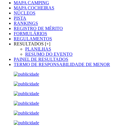
MAPA CAMPING
MAPA COCHEIRAS
NÚCLEOS
PISTA
RANKINGS
REGISTRO DE MÉRITO
FORMULÁRIOS
REGULAMENTOS
RESULTADOS [+]
PLANILHAS
RESUMO DO EVENTO
PAINEL DE RESULTADOS
TERMO DE RESPONSABILIDADE DE MENOR