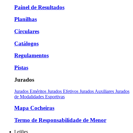
Painel de Resultados
Planilhas
Circulares
Catálogos
Regulamentos
Pistas
Jurados
Jurados Eméritos
Jurados Efetivos
Jurados Auxiliares
Jurados
de Modalidades Esportivas
Mapa Cocheiras
Termo de Responsabilidade de Menor
Leilões