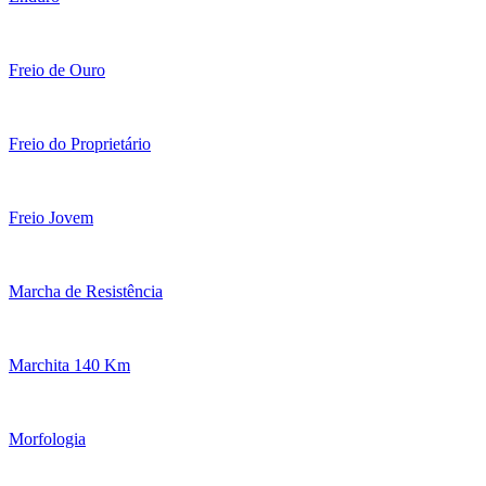
Freio de Ouro
Freio do Proprietário
Freio Jovem
Marcha de Resistência
Marchita 140 Km
Morfologia