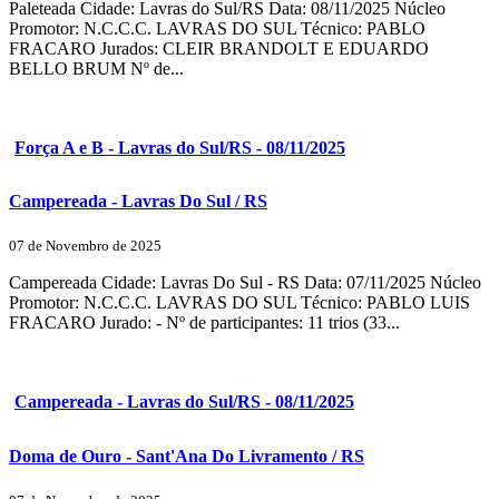
Paleteada Cidade: Lavras do Sul/RS Data: 08/11/2025 Núcleo
Promotor: N.C.C.C. LAVRAS DO SUL Técnico: PABLO
FRACARO Jurados: CLEIR BRANDOLT E EDUARDO
BELLO BRUM Nº de...
Força A e B - Lavras do Sul/RS - 08/11/2025
Campereada - Lavras Do Sul / RS
07 de Novembro de 2025
Campereada Cidade: Lavras Do Sul - RS Data: 07/11/2025 Núcleo
Promotor: N.C.C.C. LAVRAS DO SUL Técnico: PABLO LUIS
FRACARO Jurado: - Nº de participantes: 11 trios (33...
Campereada - Lavras do Sul/RS - 08/11/2025
Doma de Ouro - Sant'Ana Do Livramento / RS