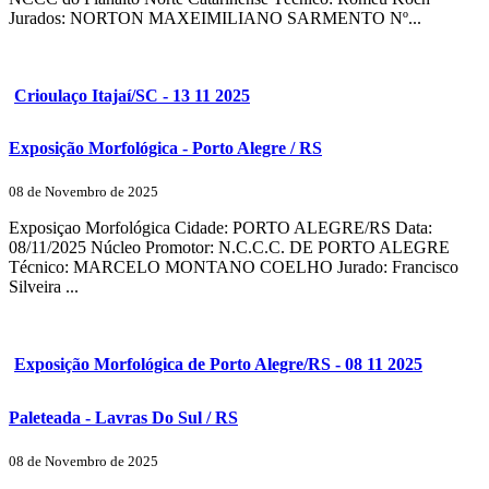
Jurados: NORTON MAXEIMILIANO SARMENTO Nº...
Crioulaço Itajaí/SC - 13 11 2025
Exposição Morfológica - Porto Alegre / RS
08 de Novembro de 2025
Exposiçao Morfológica Cidade: PORTO ALEGRE/RS Data:
08/11/2025 Núcleo Promotor: N.C.C.C. DE PORTO ALEGRE
Técnico: MARCELO MONTANO COELHO Jurado: Francisco
Silveira ...
Exposição Morfológica de Porto Alegre/RS - 08 11 2025
Paleteada - Lavras Do Sul / RS
08 de Novembro de 2025