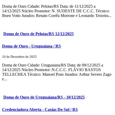
Doma de Ouro Cidade: Pelotas/RS Data: de 11/12/2025 a
14/12/2025 Núcleo Promotor: N. SUDESTE DE C.C.C. Técnico:
Ibsen Votto Jurados: Renato Corrêa Morrone e Leonardo Teixeira...
Doma de Ouro de Pelotas/RS 12/12/2025
Doma de Ouro - Uruguaiana / RS
10 de Dezembro de 2025
Doma de Ouro Cidade: Uruguaiana/RS Data: de 09/12/2025 a
14/12/2025 Núcleo Promotor: N.C.C.C. FLÁVIO BASTOS
TELLECHEA Técnico: Manoel Pons Jurados: Arthur Severo Zago
e...
Doma de Ouro de Uruguaiana/RS - 10/12/2025
Credenciadora Aberta - Caxias Do Sul / RS