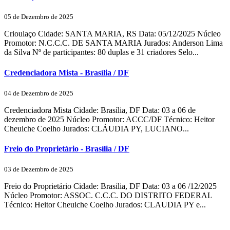
05 de Dezembro de 2025
Crioulaço Cidade: SANTA MARIA, RS Data: 05/12/2025 Núcleo
Promotor: N.C.C.C. DE SANTA MARIA Jurados: Anderson Lima
da Silva Nº de participantes: 80 duplas e 31 criadores Selo...
Credenciadora Mista - Brasília / DF
04 de Dezembro de 2025
Credenciadora Mista Cidade: Brasília, DF Data: 03 a 06 de
dezembro de 2025 Núcleo Promotor: ACCC/DF Técnico: Heitor
Cheuiche Coelho Jurados: CLÁUDIA PY, LUCIANO...
Freio do Proprietário - Brasília / DF
03 de Dezembro de 2025
Freio do Proprietário Cidade: Brasilia, DF Data: 03 a 06 /12/2025
Núcleo Promotor: ASSOC. C.C.C. DO DISTRITO FEDERAL
Técnico: Heitor Cheuiche Coelho Jurados: CLAUDIA PY e...