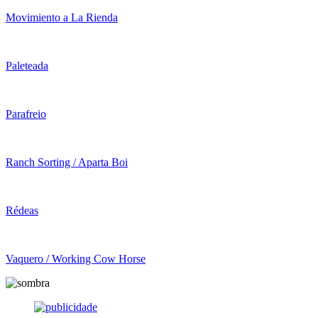
Movimiento a La Rienda
Paleteada
Parafreio
Ranch Sorting / Aparta Boi
Rédeas
Vaquero / Working Cow Horse