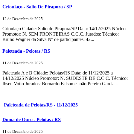
Crioulaço - Salto De Pirapora / SP
12 de Dezembro de 2025
Crioulaço Cidade: Salto de Pirapora/SP Data: 14/12/2025 Núcleo
Promotor: N. SEM FRONTEIRAS C.C.C. Jurados: Técnico:
Bruno Wagner da Silva Nº de participantes: 42...
Paleteada - Pelotas / RS
11 de Dezembro de 2025
Paleteada A e B Cidade: Pelotas/RS Data: de 11/12/2025 a
14/12/2025 Núcleo Promotor: N. SUDESTE DE C.C.C. Técnico:
Ibsen Votto Jurados: Bernardo Falson e João Pereira Garcia...
Paleteada de Pelotas/RS - 11/12/2025
Doma de Ouro - Pelotas / RS
11 de Dezembro de 2025