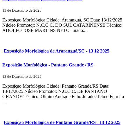
13 de Dezembro de 2025
Exposiçao Morfológica Cidade: Araranguá, SC Data: 13/12/2025
Núcleo Promotor: N.C.C.C. DO SUL CATARINENSE Técnico:
ADOLFO JOSÉ MARTINS NETO Jurado:...
Exposição Morfológica de Araranguá/SC - 13 12 2025
Exposição Morfológica - Pantano Grande / RS
13 de Dezembro de 2025
Exposiçao Morfológica Cidade: Pantano Grande/RS Data:
13/12/2025 Núcleo Promotor: N.C.C.C. DE PANTANO
GRANDE Técnico: Olmiro Andrade Filho Jurado: Telmo Ferreira
...
Exposição Morfológica de Pantano Grande/RS - 13 12 2025