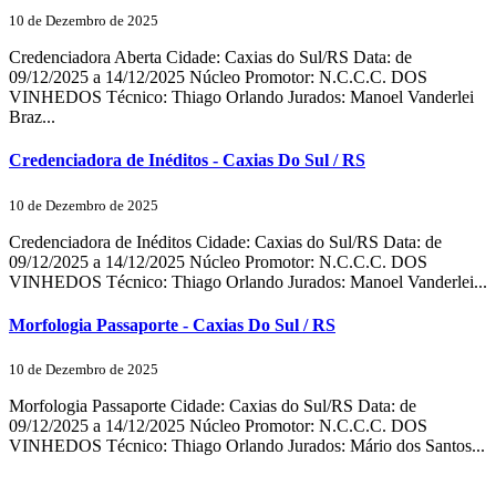
10 de Dezembro de 2025
Credenciadora Aberta Cidade: Caxias do Sul/RS Data: de
09/12/2025 a 14/12/2025 Núcleo Promotor: N.C.C.C. DOS
VINHEDOS Técnico: Thiago Orlando Jurados: Manoel Vanderlei
Braz...
Credenciadora de Inéditos - Caxias Do Sul / RS
10 de Dezembro de 2025
Credenciadora de Inéditos Cidade: Caxias do Sul/RS Data: de
09/12/2025 a 14/12/2025 Núcleo Promotor: N.C.C.C. DOS
VINHEDOS Técnico: Thiago Orlando Jurados: Manoel Vanderlei...
Morfologia Passaporte - Caxias Do Sul / RS
10 de Dezembro de 2025
Morfologia Passaporte Cidade: Caxias do Sul/RS Data: de
09/12/2025 a 14/12/2025 Núcleo Promotor: N.C.C.C. DOS
VINHEDOS Técnico: Thiago Orlando Jurados: Mário dos Santos...