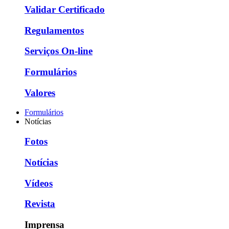
Validar Certificado
Regulamentos
Serviços On-line
Formulários
Valores
Formulários
Notícias
Fotos
Notícias
Vídeos
Revista
Imprensa