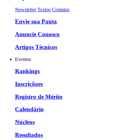
Newsletter
Textos
Contatos
Envie sua Pauta
Anuncie Conosco
Artigos Técnicos
Eventos
Rankings
Inscriçõoes
Registro de Mérito
Calendário
Núcleos
Resultados