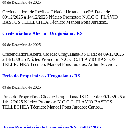
09 de Dezembro de 2025
Credenciadora de Inéditos Cidade: Uruguaiana/RS Data: de
09/12/2025 a 14/12/2025 Núcleo Promotor: N.C.C.C. FLÁVIO
BASTOS TELLECHEA Técnico: Manoel Pons Jurados:...
Credenciadora Aberta - Uruguaiana / RS
09 de Dezembro de 2025
Credenciadora Aberta Cidade: Uruguaiana/RS Data: de 09/12/2025
a 14/12/2025 Núcleo Promotor: N.C.C.C. FLÁVIO BASTOS
TELLECHEA Técnico: Manoel Pons Jurados: Arthur Severo...
Freio do Proprietário - Uruguaiana / RS
09 de Dezembro de 2025
Freio do Proprietário Cidade: Uruguaiana/RS Data: de 09/12/2025 a
14/12/2025 Núcleo Promotor: N.C.C.C. FLÁVIO BASTOS
TELLECHEA Técnico: Manoel Pons Jurados: Carlos...
Freio Proprietário de Uruguaiana/RS - 09/12/2025