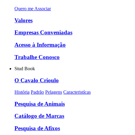
Quero me Associar
Valores
Empresas Conveniadas
Acesso à Informação
Trabalhe Conosco
Stud Book
O Cavalo Crioulo
História
Padrão
Pelagens
Caracteristícas
Pesquisa de Animais
Catálogo de Marcas
Pesquisa de Afixos