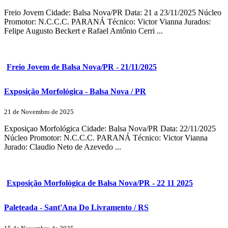
Freio Jovem Cidade: Balsa Nova/PR Data: 21 a 23/11/2025 Núcleo
Promotor: N.C.C.C. PARANÁ Técnico: Victor Vianna Jurados:
Felipe Augusto Beckert e Rafael Antônio Cerri ...
Freio Jovem de Balsa Nova/PR - 21/11/2025
Exposição Morfológica - Balsa Nova / PR
21 de Novembro de 2025
Exposiçao Morfológica Cidade: Balsa Nova/PR Data: 22/11/2025
Núcleo Promotor: N.C.C.C. PARANÁ Técnico: Victor Vianna
Jurado: Claudio Neto de Azevedo ...
Exposição Morfológica de Balsa Nova/PR - 22 11 2025
Paleteada - Sant'Ana Do Livramento / RS