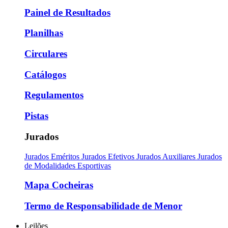
Painel de Resultados
Planilhas
Circulares
Catálogos
Regulamentos
Pistas
Jurados
Jurados Eméritos
Jurados Efetivos
Jurados Auxiliares
Jurados
de Modalidades Esportivas
Mapa Cocheiras
Termo de Responsabilidade de Menor
Leilões