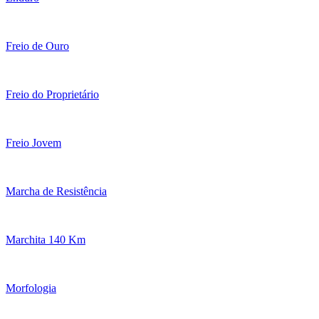
Freio de Ouro
Freio do Proprietário
Freio Jovem
Marcha de Resistência
Marchita 140 Km
Morfologia