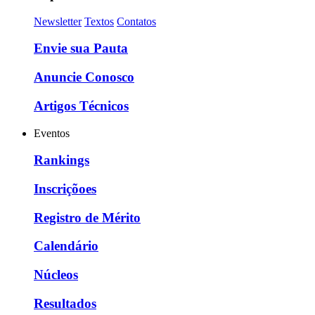
Newsletter
Textos
Contatos
Envie sua Pauta
Anuncie Conosco
Artigos Técnicos
Eventos
Rankings
Inscriçõoes
Registro de Mérito
Calendário
Núcleos
Resultados