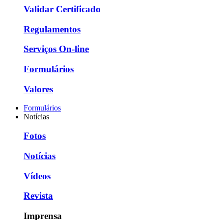
Validar Certificado
Regulamentos
Serviços On-line
Formulários
Valores
Formulários
Notícias
Fotos
Notícias
Vídeos
Revista
Imprensa