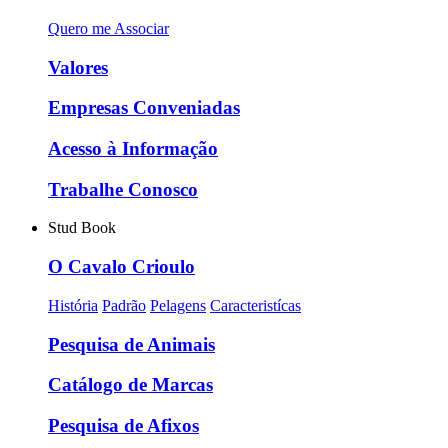
Quero me Associar
Valores
Empresas Conveniadas
Acesso à Informação
Trabalhe Conosco
Stud Book
O Cavalo Crioulo
História
Padrão
Pelagens
Caracteristícas
Pesquisa de Animais
Catálogo de Marcas
Pesquisa de Afixos