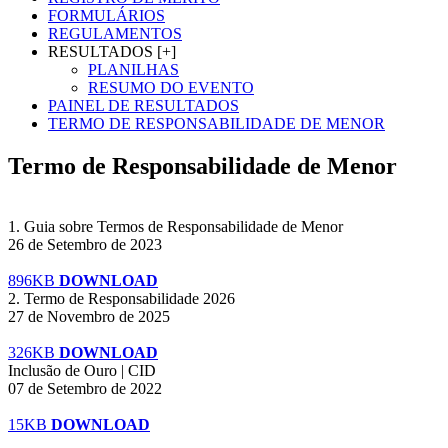
FORMULÁRIOS
REGULAMENTOS
RESULTADOS [+]
PLANILHAS
RESUMO DO EVENTO
PAINEL DE RESULTADOS
TERMO DE RESPONSABILIDADE DE MENOR
Termo de Responsabilidade de Menor
1. Guia sobre Termos de Responsabilidade de Menor
26 de Setembro de 2023
896KB
DOWNLOAD
2. Termo de Responsabilidade 2026
27 de Novembro de 2025
326KB
DOWNLOAD
Inclusão de Ouro | CID
07 de Setembro de 2022
15KB
DOWNLOAD