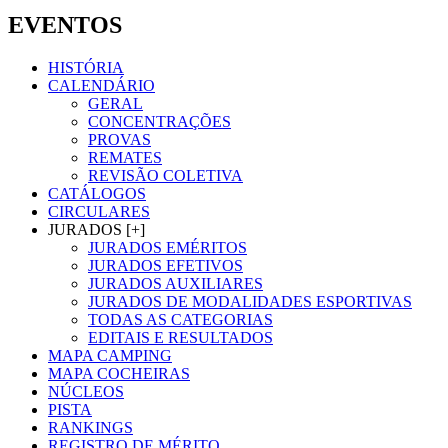
EVENTOS
HISTÓRIA
CALENDÁRIO
GERAL
CONCENTRAÇÕES
PROVAS
REMATES
REVISÃO COLETIVA
CATÁLOGOS
CIRCULARES
JURADOS [+]
JURADOS EMÉRITOS
JURADOS EFETIVOS
JURADOS AUXILIARES
JURADOS DE MODALIDADES ESPORTIVAS
TODAS AS CATEGORIAS
EDITAIS E RESULTADOS
MAPA CAMPING
MAPA COCHEIRAS
NÚCLEOS
PISTA
RANKINGS
REGISTRO DE MÉRITO