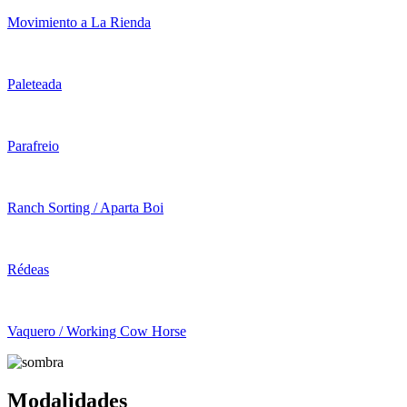
Movimiento a La Rienda
Paleteada
Parafreio
Ranch Sorting / Aparta Boi
Rédeas
Vaquero / Working Cow Horse
Modalidades