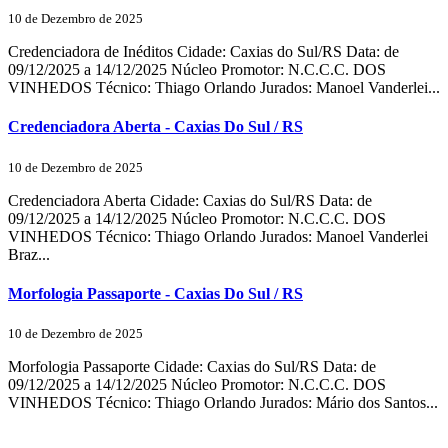
10 de Dezembro de 2025
Credenciadora de Inéditos Cidade: Caxias do Sul/RS Data: de
09/12/2025 a 14/12/2025 Núcleo Promotor: N.C.C.C. DOS
VINHEDOS Técnico: Thiago Orlando Jurados: Manoel Vanderlei...
Credenciadora Aberta - Caxias Do Sul / RS
10 de Dezembro de 2025
Credenciadora Aberta Cidade: Caxias do Sul/RS Data: de
09/12/2025 a 14/12/2025 Núcleo Promotor: N.C.C.C. DOS
VINHEDOS Técnico: Thiago Orlando Jurados: Manoel Vanderlei
Braz...
Morfologia Passaporte - Caxias Do Sul / RS
10 de Dezembro de 2025
Morfologia Passaporte Cidade: Caxias do Sul/RS Data: de
09/12/2025 a 14/12/2025 Núcleo Promotor: N.C.C.C. DOS
VINHEDOS Técnico: Thiago Orlando Jurados: Mário dos Santos...