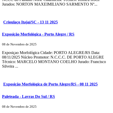
Jurados: NORTON MAXEIMILIANO SARMENTO Nº...
Crioulaço Itajaí/SC - 13 11 2025
Exposição Morfológica - Porto Alegre / RS
08 de Novembro de 2025
Exposiçao Morfológica Cidade: PORTO ALEGRE/RS Data:
08/11/2025 Núcleo Promotor: N.C.C.C. DE PORTO ALEGRE
Técnico: MARCELO MONTANO COELHO Jurado: Francisco
Silveira ...
Exposição Morfológica de Porto Alegre/RS - 08 11 2025
Paleteada - Lavras Do Sul / RS
08 de Novembro de 2025