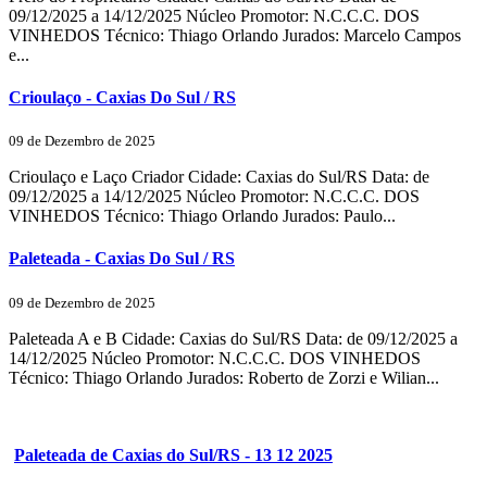
09/12/2025 a 14/12/2025 Núcleo Promotor: N.C.C.C. DOS
VINHEDOS Técnico: Thiago Orlando Jurados: Marcelo Campos
e...
Crioulaço - Caxias Do Sul / RS
09 de Dezembro de 2025
Crioulaço e Laço Criador Cidade: Caxias do Sul/RS Data: de
09/12/2025 a 14/12/2025 Núcleo Promotor: N.C.C.C. DOS
VINHEDOS Técnico: Thiago Orlando Jurados: Paulo...
Paleteada - Caxias Do Sul / RS
09 de Dezembro de 2025
Paleteada A e B Cidade: Caxias do Sul/RS Data: de 09/12/2025 a
14/12/2025 Núcleo Promotor: N.C.C.C. DOS VINHEDOS
Técnico: Thiago Orlando Jurados: Roberto de Zorzi e Wilian...
Paleteada de Caxias do Sul/RS - 13 12 2025