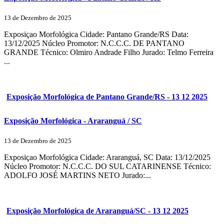
13 de Dezembro de 2025
Exposiçao Morfológica Cidade: Pantano Grande/RS Data:
13/12/2025 Núcleo Promotor: N.C.C.C. DE PANTANO
GRANDE Técnico: Olmiro Andrade Filho Jurado: Telmo Ferreira
...
Exposição Morfológica de Pantano Grande/RS - 13 12 2025
Exposição Morfológica - Araranguá / SC
13 de Dezembro de 2025
Exposiçao Morfológica Cidade: Araranguá, SC Data: 13/12/2025
Núcleo Promotor: N.C.C.C. DO SUL CATARINENSE Técnico:
ADOLFO JOSÉ MARTINS NETO Jurado:...
Exposição Morfológica de Araranguá/SC - 13 12 2025