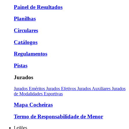
Painel de Resultados
Planilhas
Circulares
Catálogos
Regulamentos
Pistas
Jurados
Jurados Eméritos
Jurados Efetivos
Jurados Auxiliares
Jurados
de Modalidades Esportivas
Mapa Cocheiras
Termo de Responsabilidade de Menor
Leilões