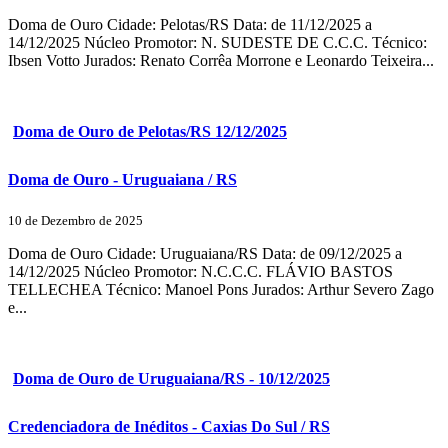
Doma de Ouro Cidade: Pelotas/RS Data: de 11/12/2025 a
14/12/2025 Núcleo Promotor: N. SUDESTE DE C.C.C. Técnico:
Ibsen Votto Jurados: Renato Corrêa Morrone e Leonardo Teixeira...
Doma de Ouro de Pelotas/RS 12/12/2025
Doma de Ouro - Uruguaiana / RS
10 de Dezembro de 2025
Doma de Ouro Cidade: Uruguaiana/RS Data: de 09/12/2025 a
14/12/2025 Núcleo Promotor: N.C.C.C. FLÁVIO BASTOS
TELLECHEA Técnico: Manoel Pons Jurados: Arthur Severo Zago
e...
Doma de Ouro de Uruguaiana/RS - 10/12/2025
Credenciadora de Inéditos - Caxias Do Sul / RS