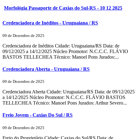
Morfológia Passaporte de Caxias do Sul-RS - 10 12 2025
Credenciadora de Inéditos - Uruguaiana / RS
09 de Dezembro de 2025
Credenciadora de Inéditos Cidade: Uruguaiana/RS Data: de
09/12/2025 a 14/12/2025 Núcleo Promotor: N.C.C.C. FLÁVIO
BASTOS TELLECHEA Técnico: Manoel Pons Jurados:...
Credenciadora Aberta - Uruguaiana / RS
09 de Dezembro de 2025
Credenciadora Aberta Cidade: Uruguaiana/RS Data: de 09/12/2025
a 14/12/2025 Núcleo Promotor: N.C.C.C. FLÁVIO BASTOS
TELLECHEA Técnico: Manoel Pons Jurados: Arthur Severo...
Freio Jovem - Caxias Do Sul / RS
09 de Dezembro de 2025
Freio do Proprietário Cidade: Caxias do Sul/RS Data: de