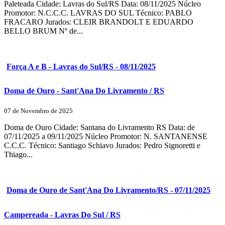
Paleteada Cidade: Lavras do Sul/RS Data: 08/11/2025 Núcleo
Promotor: N.C.C.C. LAVRAS DO SUL Técnico: PABLO
FRACARO Jurados: CLEIR BRANDOLT E EDUARDO
BELLO BRUM Nº de...
Força A e B - Lavras do Sul/RS - 08/11/2025
Doma de Ouro - Sant'Ana Do Livramento / RS
07 de Novembro de 2025
Doma de Ouro Cidade: Santana do Livramento RS Data: de
07/11/2025 a 09/11/2025 Núcleo Promotor: N. SANTANENSE
C.C.C. Técnico: Santiago Schiavo Jurados: Pedro Signoretti e
Thiago...
Doma de Ouro de Sant'Ana Do Livramento/RS - 07/11/2025
Campereada - Lavras Do Sul / RS