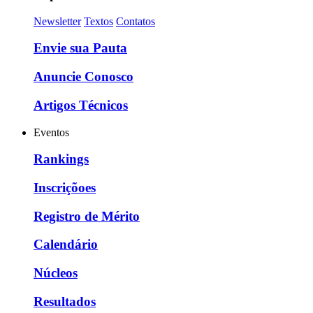
Newsletter
Textos
Contatos
Envie sua Pauta
Anuncie Conosco
Artigos Técnicos
Eventos
Rankings
Inscriçõoes
Registro de Mérito
Calendário
Núcleos
Resultados