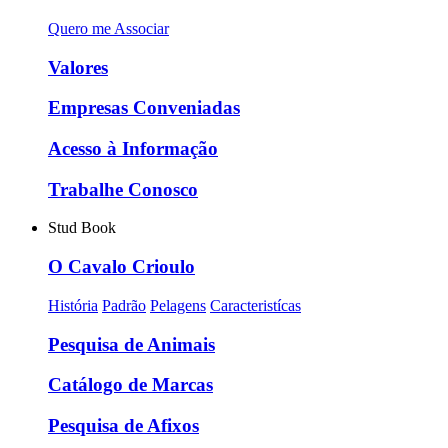
Quero me Associar
Valores
Empresas Conveniadas
Acesso à Informação
Trabalhe Conosco
Stud Book
O Cavalo Crioulo
História
Padrão
Pelagens
Caracteristícas
Pesquisa de Animais
Catálogo de Marcas
Pesquisa de Afixos