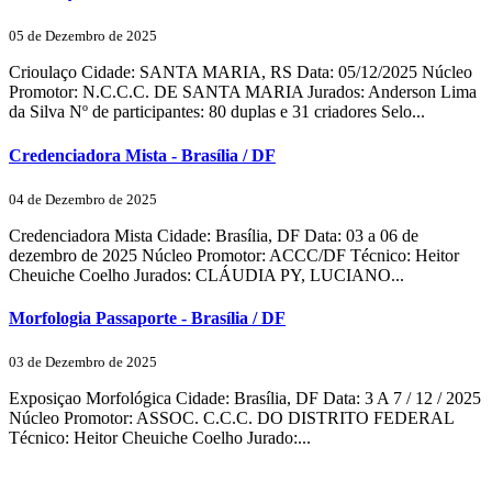
05 de Dezembro de 2025
Crioulaço Cidade: SANTA MARIA, RS Data: 05/12/2025 Núcleo
Promotor: N.C.C.C. DE SANTA MARIA Jurados: Anderson Lima
da Silva Nº de participantes: 80 duplas e 31 criadores Selo...
Credenciadora Mista - Brasília / DF
04 de Dezembro de 2025
Credenciadora Mista Cidade: Brasília, DF Data: 03 a 06 de
dezembro de 2025 Núcleo Promotor: ACCC/DF Técnico: Heitor
Cheuiche Coelho Jurados: CLÁUDIA PY, LUCIANO...
Morfologia Passaporte - Brasília / DF
03 de Dezembro de 2025
Exposiçao Morfológica Cidade: Brasília, DF Data: 3 A 7 / 12 / 2025
Núcleo Promotor: ASSOC. C.C.C. DO DISTRITO FEDERAL
Técnico: Heitor Cheuiche Coelho Jurado:...