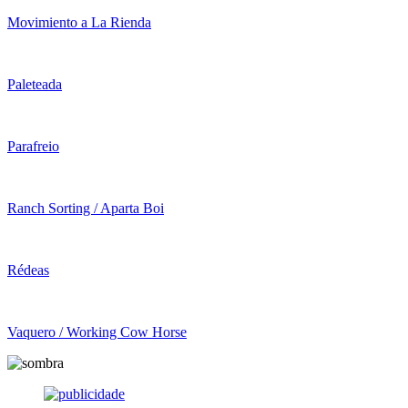
Movimiento a La Rienda
Paleteada
Parafreio
Ranch Sorting / Aparta Boi
Rédeas
Vaquero / Working Cow Horse