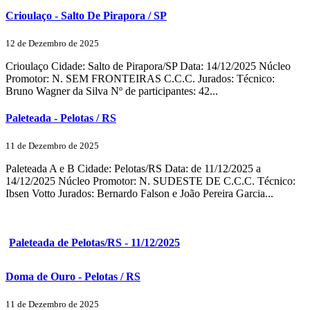
Crioulaço - Salto De Pirapora / SP
12 de Dezembro de 2025
Crioulaço Cidade: Salto de Pirapora/SP Data: 14/12/2025 Núcleo
Promotor: N. SEM FRONTEIRAS C.C.C. Jurados: Técnico:
Bruno Wagner da Silva Nº de participantes: 42...
Paleteada - Pelotas / RS
11 de Dezembro de 2025
Paleteada A e B Cidade: Pelotas/RS Data: de 11/12/2025 a
14/12/2025 Núcleo Promotor: N. SUDESTE DE C.C.C. Técnico:
Ibsen Votto Jurados: Bernardo Falson e João Pereira Garcia...
Paleteada de Pelotas/RS - 11/12/2025
Doma de Ouro - Pelotas / RS
11 de Dezembro de 2025