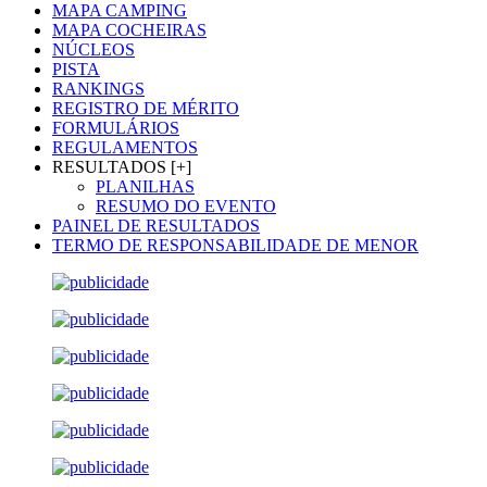
MAPA CAMPING
MAPA COCHEIRAS
NÚCLEOS
PISTA
RANKINGS
REGISTRO DE MÉRITO
FORMULÁRIOS
REGULAMENTOS
RESULTADOS [+]
PLANILHAS
RESUMO DO EVENTO
PAINEL DE RESULTADOS
TERMO DE RESPONSABILIDADE DE MENOR