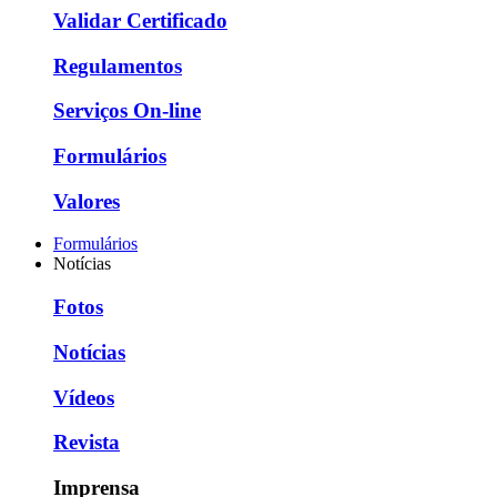
Validar Certificado
Regulamentos
Serviços On-line
Formulários
Valores
Formulários
Notícias
Fotos
Notícias
Vídeos
Revista
Imprensa