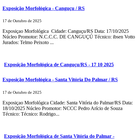
Exposição Morfológica - Canguçu / RS
17 de Outubro de 2025
Exposiçao Morfológica Cidade: Canguçu/RS Data: 17/10/2025
Núcleo Promotor: N.C.C.C. DE CANGUÇÚ Técnico: ibsen Votto
Jurados: Telmo Peixoto ...
Exposição Morfológica de Canguçu/RS - 17 10 2025
Exposição Morfológica - Santa Vitória Do Palmar / RS
17 de Outubro de 2025
Exposiçao Morfológica Cidade: Santa Vitória do Palmar/RS Data:
18/10/2025 Núcleo Promotor: NCCC Pedro Arício de Souza
Técnico: Técnico: Rodrigo...
Exposição Morfológica de Santa Vitória do Palmar -