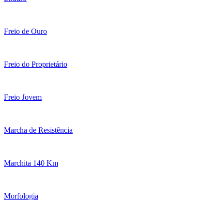
Freio de Ouro
Freio do Proprietário
Freio Jovem
Marcha de Resistência
Marchita 140 Km
Morfologia