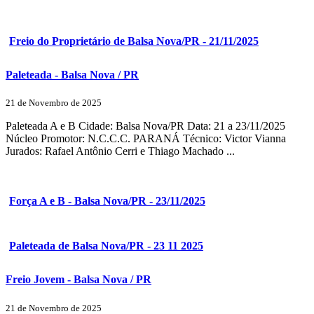
Freio do Proprietário de Balsa Nova/PR - 21/11/2025
Paleteada - Balsa Nova / PR
21 de Novembro de 2025
Paleteada A e B Cidade: Balsa Nova/PR Data: 21 a 23/11/2025
Núcleo Promotor: N.C.C.C. PARANÁ Técnico: Victor Vianna
Jurados: Rafael Antônio Cerri e Thiago Machado ...
Força A e B - Balsa Nova/PR - 23/11/2025
Paleteada de Balsa Nova/PR - 23 11 2025
Freio Jovem - Balsa Nova / PR
21 de Novembro de 2025