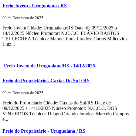
Freio Jovem - Uruguaiana / RS
09 de Dezembro de 2025
Freio Jovem Cidade: Uruguaiana/RS Data: de 09/12/2025 a
14/12/2025 Núcleo Promotor: N.C.C.C. FLÁVIO BASTOS
TELLECHEA Técnico: Manoel Pons Jurados: Carlos Milicevic e
Luiz...
Freio Jovem de Uruguaiana/RS - 14/12/2025
Freio do Proprietário - Caxias Do Sul / RS
09 de Dezembro de 2025
Freio do Proprietário Cidade: Caxias do Sul/RS Data: de
09/12/2025 a 14/12/2025 Núcleo Promotor: N.C.C.C. DOS
VINHEDOS Técnico: Thiago Orlando Jurados: Marcelo Campos
e...
Freio do Proprietário - Uruguaiana / RS