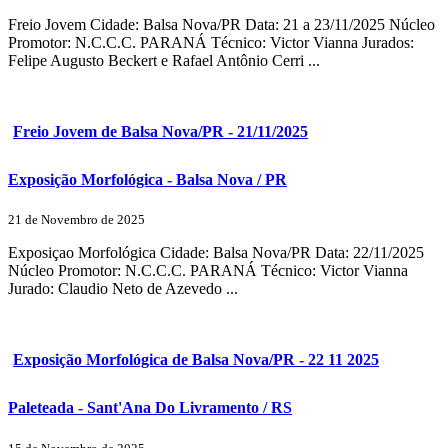
Freio Jovem Cidade: Balsa Nova/PR Data: 21 a 23/11/2025 Núcleo
Promotor: N.C.C.C. PARANÁ Técnico: Victor Vianna Jurados:
Felipe Augusto Beckert e Rafael Antônio Cerri ...
Freio Jovem de Balsa Nova/PR - 21/11/2025
Exposição Morfológica - Balsa Nova / PR
21 de Novembro de 2025
Exposiçao Morfológica Cidade: Balsa Nova/PR Data: 22/11/2025
Núcleo Promotor: N.C.C.C. PARANÁ Técnico: Victor Vianna
Jurado: Claudio Neto de Azevedo ...
Exposição Morfológica de Balsa Nova/PR - 22 11 2025
Paleteada - Sant'Ana Do Livramento / RS